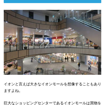
イオンと言えば大きなイオンモールを想像することもあり
ますよね。
巨大なショッピングセンターであるイオンモールは買物を