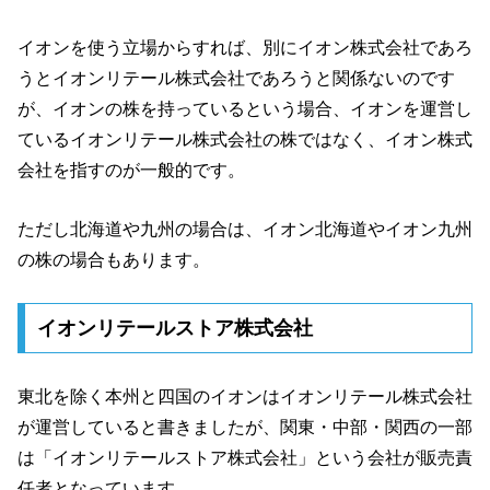
イオンを使う立場からすれば、別にイオン株式会社であろ
うとイオンリテール株式会社であろうと関係ないのです
が、イオンの株を持っているという場合、イオンを運営し
ているイオンリテール株式会社の株ではなく、イオン株式
会社を指すのが一般的です。
ただし北海道や九州の場合は、イオン北海道やイオン九州
の株の場合もあります。
イオンリテールストア株式会社
東北を除く本州と四国のイオンはイオンリテール株式会社
が運営していると書きましたが、関東・中部・関西の一部
は「イオンリテールストア株式会社」という会社が販売責
任者となっています。