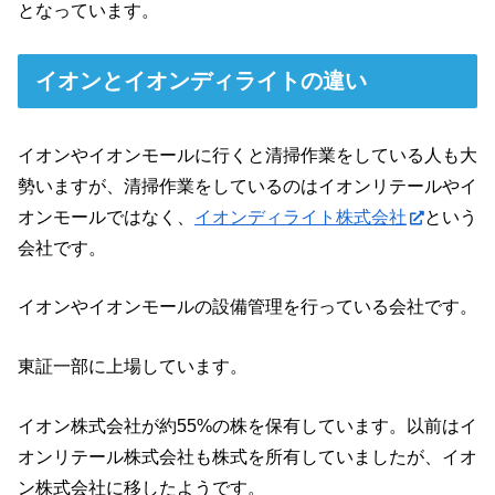
となっています。
イオンとイオンディライトの違い
イオンやイオンモールに行くと清掃作業をしている人も大
勢いますが、清掃作業をしているのはイオンリテールやイ
オンモールではなく、
イオンディライト株式会社
という
会社です。
イオンやイオンモールの設備管理を行っている会社です。
東証一部に上場しています。
イオン株式会社が約55%の株を保有しています。以前はイ
オンリテール株式会社も株式を所有していましたが、イオ
ン株式会社に移したようです。