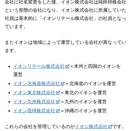
会社に社名変更をした後、イオン株式会社は純粋持株会社
という形態の会社になり、イオン株式会社に所属していた
社員は基本的に「イオンリテール株式会社」の社員となっ
ています。
またイオンは地域によって運営している会社が異なってい
ます。
イオンリテール株式会社
＝本州と四国のイオンを
運営
イオン北海道株式会社
＝北海道のイオンを運営
イオン東北株式会社
＝東北のイオンを運営
イオン九州株式会社
＝九州のイオンを運営
イオン琉球株式会社
＝沖縄のイオンを運営
これらの会社を管理しているのが
イオン株式会社
です。