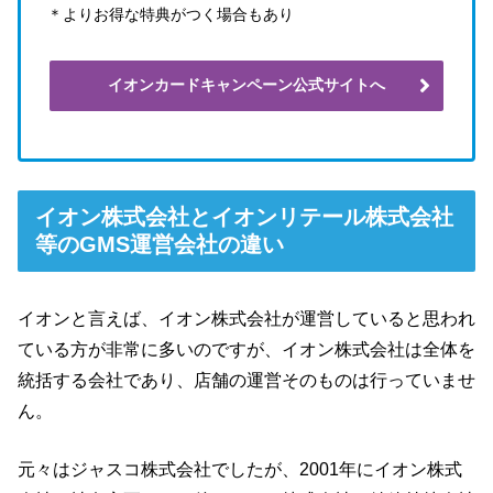
＊よりお得な特典がつく場合もあり
イオンカードキャンペーン公式サイトへ
イオン株式会社とイオンリテール株式会社
等のGMS運営会社の違い
イオンと言えば、イオン株式会社が運営していると思われ
ている方が非常に多いのですが、イオン株式会社は全体を
統括する会社であり、店舗の運営そのものは行っていませ
ん。
元々はジャスコ株式会社でしたが、2001年にイオン株式