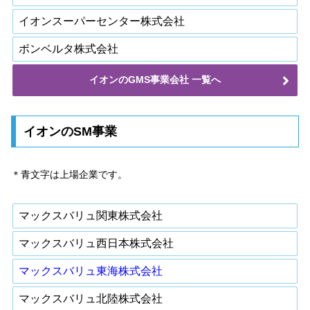
イオンスーパーセンター株式会社
ボンベルタ株式会社
イオンのGMS事業会社 一覧へ
イオンのSM事業
＊青文字は上場企業です。
マックスバリュ関東株式会社
マックスバリュ西日本株式会社
マックスバリュ東海株式会社
マックスバリュ北陸株式会社