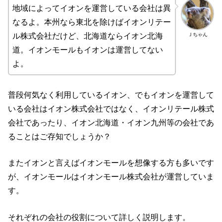
地域によってイオンを運営している会社は異
なるよ。本州なら東北を除けばイオンリテー
Ｊちゃん
ル株式会社だけど、北海道ならイオン北海
道。イオンモールもイオンは運営してない
よ。
普段何気なく利用しているイオン、でもイオンを運営して
いる会社はイオン株式会社ではなく、イオンリテール株式
会社であったり、イオン北海道・イオン九州等の会社であ
ることはご存知でしょうか？
またイオンと言えばイオンモールを想像する方も多いです
が、イオンモールはイオンモール株式会社が運営していま
す。
それぞれの会社の役割について詳しく説明します。