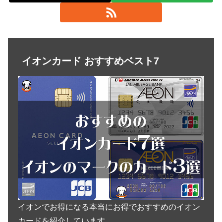
イオンカード おすすめベスト7
イオンでお得になる本当にお得でおすすめのイオン
カードを紹介しています。