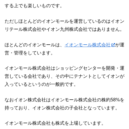
する上でも楽しいものです。
ただしほとんどのイオンモールを運営しているのはイオン
リテール株式会社やイオン九州株式会社ではありません。
ほとんどのイオンモールは、
イオンモール株式会社
が運
営・管理をしています。
イオンモール株式会社はショッピングセンターを開発・運
営している会社であり、その中にテナントとしてイオンが
入っているというのが一般的です。
なおイオン株式会社はイオンモール株式会社の株約58%を
持っており、イオン株式会社の子会社となっています。
イオンモール株式会社も株式を上場しています。