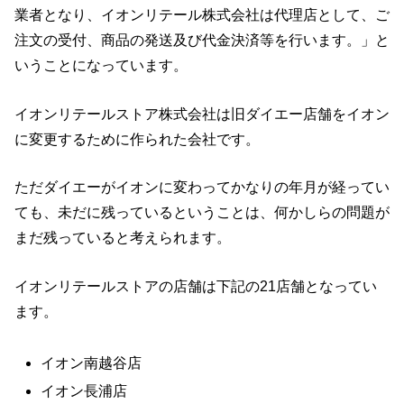
業者となり、イオンリテール株式会社は代理店として、ご
注文の受付、商品の発送及び代金決済等を行います。」と
いうことになっています。
イオンリテールストア株式会社は旧ダイエー店舗をイオン
に変更するために作られた会社です。
ただダイエーがイオンに変わってかなりの年月が経ってい
ても、未だに残っているということは、何かしらの問題が
まだ残っていると考えられます。
イオンリテールストアの店舗は下記の21店舗となってい
ます。
イオン南越谷店
イオン長浦店