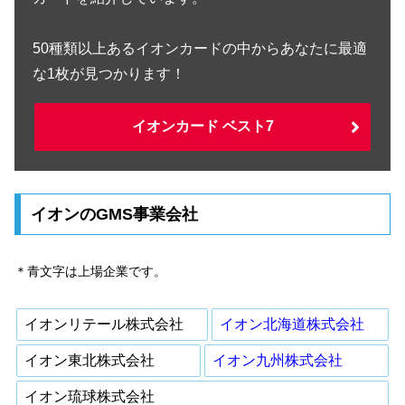
50種類以上あるイオンカードの中からあなたに最適
な1枚が見つかります！
イオンカード ベスト7
イオンのGMS事業会社
＊青文字は上場企業です。
イオンリテール株式会社
イオン北海道株式会社
イオン東北株式会社
イオン九州株式会社
イオン琉球株式会社