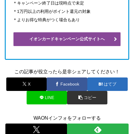
＊キャンペーン終了日は現時点で未定
＊1万円以上の利用がポイント還元の対象
＊よりお得な特典がつく場合もあり
イオンカードキャンペーン公式サイトへ
この記事が役立ったら是非シェアしてください！
X
Facebook
はてブ
LINE
コピー
WAONインフォをフォローする