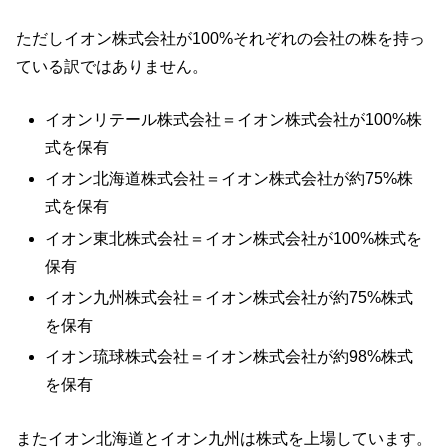
ただしイオン株式会社が100%それぞれの会社の株を持っ
ている訳ではありません。
イオンリテール株式会社＝イオン株式会社が100%株
式を保有
イオン北海道株式会社＝イオン株式会社が約75%株
式を保有
イオン東北株式会社＝イオン株式会社が100%株式を
保有
イオン九州株式会社＝イオン株式会社が約75%株式
を保有
イオン琉球株式会社＝イオン株式会社が約98%株式
を保有
またイオン北海道とイオン九州は株式を上場しています。