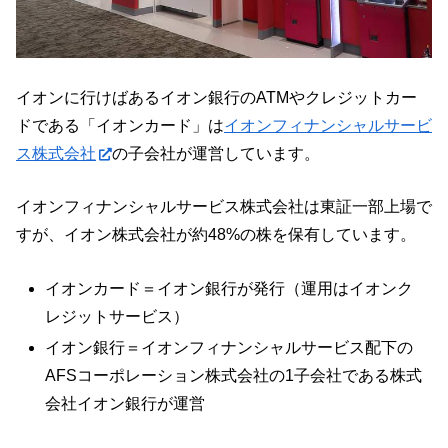
イオンに行けばあるイオン銀行のATMやクレジットカー
ドである「イオンカード」は
イオンフィナンシャルサービ
ス株式会社
の子会社が運営しています。
イオンフィナンシャルサービス株式会社は東証一部上場で
すが、イオン株式会社が約48%の株を保有しています。
イオンカード＝イオン銀行が発行（運用はイオンク
レジットサービス）
イオン銀行＝イオンフィナンシャルサービス配下の
AFSコーポレーション株式会社の1子会社である株式
会社イオン銀行が運営