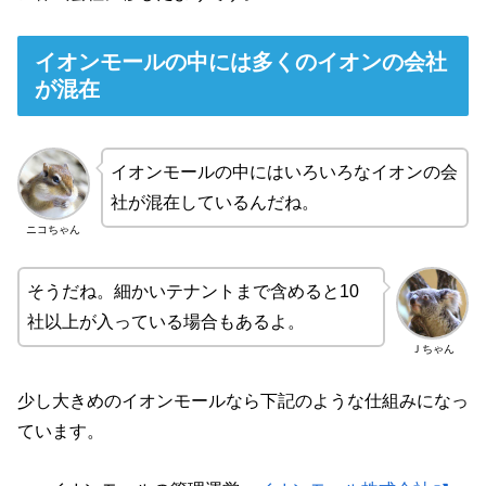
イオンモールの中には多くのイオンの会社
が混在
イオンモールの中にはいろいろなイオンの会
社が混在しているんだね。
ニコちゃん
そうだね。細かいテナントまで含めると10
社以上が入っている場合もあるよ。
Ｊちゃん
少し大きめのイオンモールなら下記のような仕組みになっ
ています。