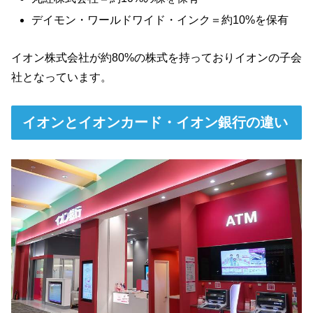
デイモン・ワールドワイド・インク＝約10%を保有
イオン株式会社が約80%の株式を持っておりイオンの子会
社となっています。
イオンとイオンカード・イオン銀行の違い