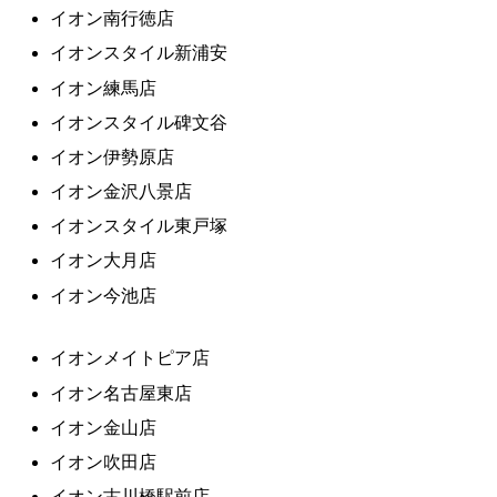
イオン南行徳店
イオンスタイル新浦安
イオン練馬店
イオンスタイル碑文谷
イオン伊勢原店
イオン金沢八景店
イオンスタイル東戸塚
イオン大月店
イオン今池店
イオンメイトピア店
イオン名古屋東店
イオン金山店
イオン吹田店
イオン古川橋駅前店