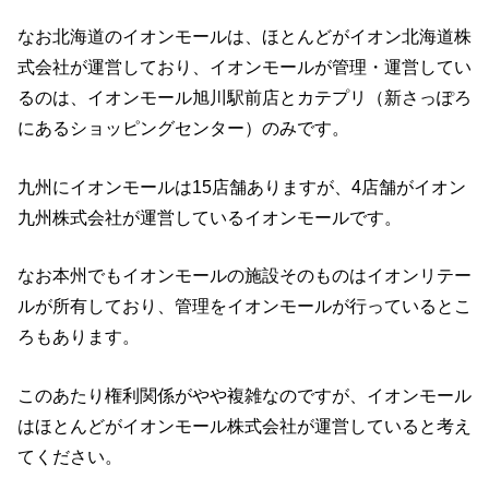
なお北海道のイオンモールは、ほとんどがイオン北海道株
式会社が運営しており、イオンモールが管理・運営してい
るのは、イオンモール旭川駅前店とカテプリ（新さっぽろ
にあるショッピングセンター）のみです。
九州にイオンモールは15店舗ありますが、4店舗がイオン
九州株式会社が運営しているイオンモールです。
なお本州でもイオンモールの施設そのものはイオンリテー
ルが所有しており、管理をイオンモールが行っているとこ
ろもあります。
このあたり権利関係がやや複雑なのですが、イオンモール
はほとんどがイオンモール株式会社が運営していると考え
てください。