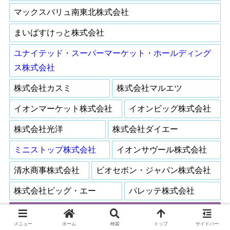
マックスバリュ南東北株式会社
まいばすけっと株式会社
ユナイテッド・スーパーマーケット・ホールディング
ス株式会社
株式会社カスミ
株式会社マルエツ
イオンマーケット株式会社
イオンビッグ株式会社
株式会社光洋
株式会社ダイエー
ミニストップ株式会社
イオンサヴール株式会社
清水商事株式会社
ビオセボン・ジャパン株式会社
株式会社ビッグ・エー
パレッテ株式会社
イオンのSM事業会社 一覧へ
メニュー
ホーム
検索
トップ
サイドバー