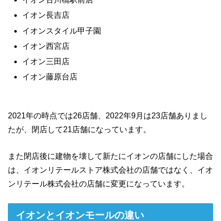
イオン長吉店
イオンスタイル甲子園
イオン西宮店
イオン三田店
イオン藤原台店
2021年の時点では26店舗、2022年9月は23店舗ありまし
たが、閉店して21店舗になっています。
また閉店後に建物を壊して新たにイオンの店舗にした場合
は、イオンリテールストア株式会社の店舗ではなく、イオ
ンリテール株式会社の店舗に変更になっています。
イオンとイオンモールの違い