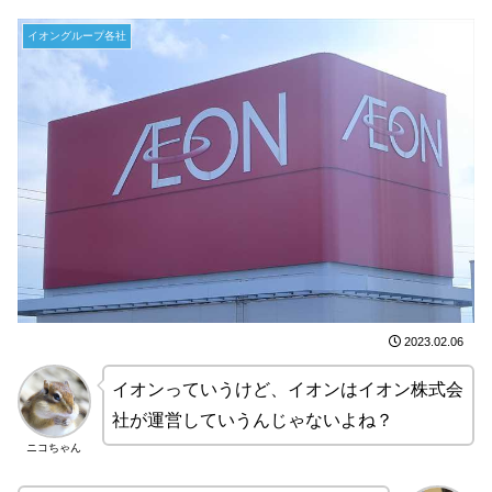
イオングループ各社
2023.02.06
イオンっていうけど、イオンはイオン株式会
社が運営していうんじゃないよね？
ニコちゃん