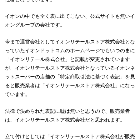
イオンの中でも全く表に出てこない、公式サイトも無いイ
オングループの会社です。
今まで運営会社としてイオンリテールストア株式会社とな
っていたイオンドットコムのホームページでもいつのまに
「イオンリテール株式会社」と記載が変更されています
が、イオンリテールストア株式会社となっているイオンネ
ットスーパーの店舗の「特定商取引法に基づく表記」を見
ると販売業者は「イオンリテールストア株式会社」になっ
ています。
法律で決められた表記に嘘は無いと思うので、販売業者
は、イオンリテールストア株式会社だと思われます。
立て付けとしては「イオンリテールストア株式会社が販売