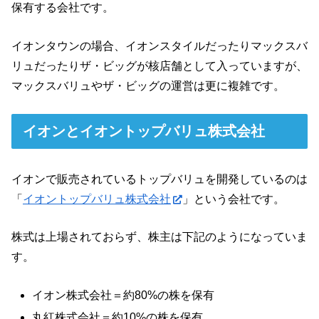
保有する会社です。
イオンタウンの場合、イオンスタイルだったりマックスバ
リュだったりザ・ビッグが核店舗として入っていますが、
マックスバリュやザ・ビッグの運営は更に複雑です。
イオンとイオントップバリュ株式会社
イオンで販売されているトップバリュを開発しているのは
「
イオントップバリュ株式会社
」という会社です。
株式は上場されておらず、株主は下記のようになっていま
す。
イオン株式会社＝約80%の株を保有
丸紅株式会社＝約10%の株を保有