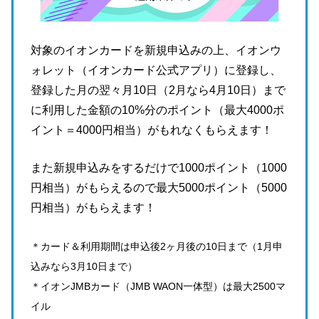
対象のイオンカードを新規申込みの上、イオンウ
ォレット（イオンカード公式アプリ）に登録し、
登録した月の翌々月10日（2月なら4月10日）まで
に利用した金額の10%分のポイント（最大4000ポ
イント＝4000円相当）がもれなくもらえます！
また新規申込みをするだけで1000ポイント（1000
円相当）がもらえるので最大5000ポイント（5000
円相当）がもらえます！
＊カード＆利用期間は申込後2ヶ月後の10日まで（1月申
込みなら3月10日まで）
＊イオンJMBカード（JMB WAON一体型）は最大2500マ
イル