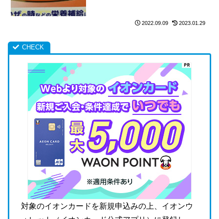
2022.09.09
2023.01.29
対象のイオンカードを新規申込みの上、イオンウ