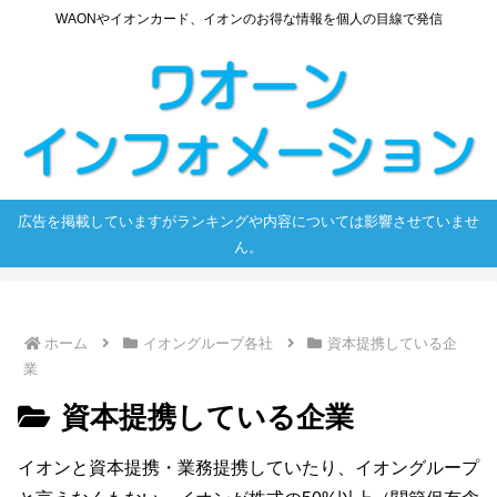
WAONやイオンカード、イオンのお得な情報を個人の目線で発信
広告を掲載していますがランキングや内容については影響させていませ
ん。
ホーム
イオングループ各社
資本提携している企
業
資本提携している企業
イオンと資本提携・業務提携していたり、イオングループ