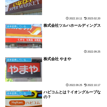
2022.10.11
2023.02.20
株式会社ツルハホールディングス
資本提携している企業
2022.09.25
株式会社 やまや
資本提携している企業
2022.09.25
2022.10.17
ハピコムとは？イオングループな
資本提携している企業
の？