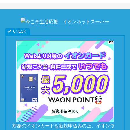
対象のイオンカードを新規申込みの上、イオンウ