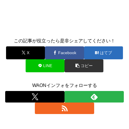
この記事が役立ったら是非シェアしてください！
X
Facebook
はてブ
LINE
コピー
WAONインフォをフォローする