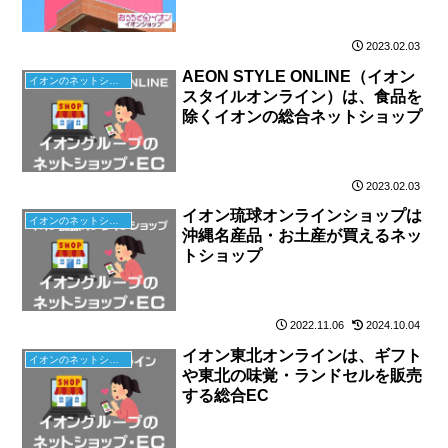
2023.02.03
AEON STYLE ONLINE（イオン
イオンのネットショップ
スタイルオンライン）は、食品を
除くイオンの総合ネットショップ
2023.02.03
イオン琉球オンラインショップは
イオンのネットショップ
沖縄名産品・お土産が買えるネッ
トショップ
2022.11.06
2024.10.04
イオン東北オンラインは、ギフト
イオンのネットショップ
や東北の味覚・ランドセルを販売
する総合EC