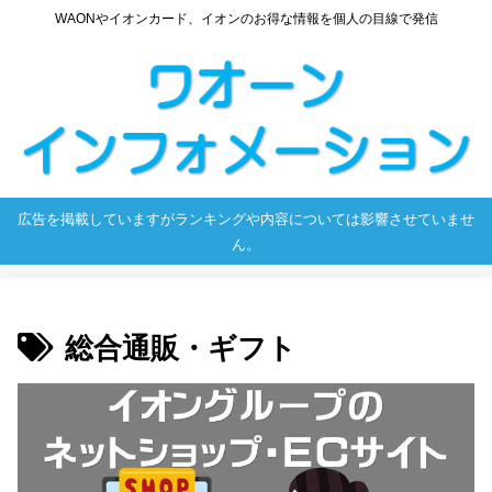
WAONやイオンカード、イオンのお得な情報を個人の目線で発信
広告を掲載していますがランキングや内容については影響させていませ
ん。
総合通販・ギフト