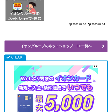
2021.02.10
2023.02.14
イオングループのネットショップ・EC一覧へ