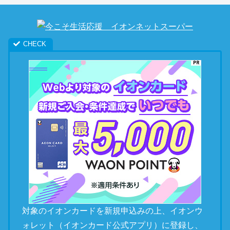
対象のイオンカードを新規申込みの上、イオンウ
ォレット（イオンカード公式アプリ）に登録し、