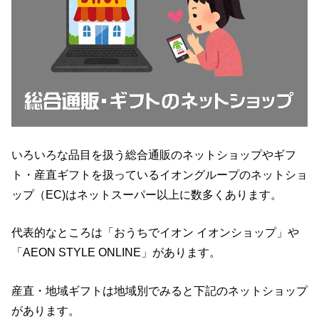
いろいろな品目を扱う総合通販のネットショップやギフ
ト・産直ギフトを扱っているイオングループのネットショ
ップ（EC)はネットスーパー以上に数多くあります。
代表的なところは「おうちでイオン イオンショップ」や
「AEON STYLE ONLINE」があります。
産直・地域ギフトは地域別でみると下記のネットショップ
があります。