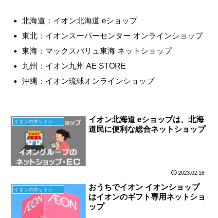
北海道：イオン北海道 eショップ
東北：イオンスーパーセンター オンラインショップ
東海：マックスバリュ東海 ネットショップ
九州：イオン九州 AE STORE
沖縄：イオン琉球オンラインショップ
イオン北海道 eショップは、北海
イオンのネットショップ
道民に便利な総合ネットショップ
2023.02.16
おうちでイオン イオンショップ
イオンのネットショップ
はイオンのギフト専用ネットショ
ップ