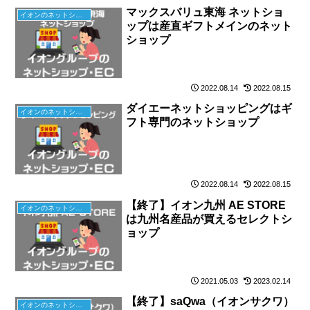
マックスバリュ東海 ネットショ
イオンのネットショップ
ップは産直ギフトメインのネット
ショップ
2022.08.14
2022.08.15
ダイエーネットショッピングはギ
イオンのネットショップ
フト専門のネットショップ
2022.08.14
2022.08.15
【終了】イオン九州 AE STORE
イオンのネットショップ
は九州名産品が買えるセレクトシ
ョップ
2021.05.03
2023.02.14
【終了】saQwa（イオンサクワ）
イオンのネットショップ