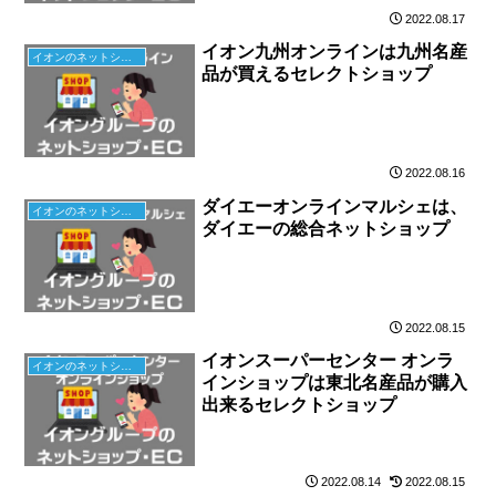
2022.08.17
イオン九州オンラインは九州名産
イオンのネットショップ
品が買えるセレクトショップ
2022.08.16
ダイエーオンラインマルシェは、
イオンのネットショップ
ダイエーの総合ネットショップ
2022.08.15
イオンスーパーセンター オンラ
イオンのネットショップ
インショップは東北名産品が購入
出来るセレクトショップ
2022.08.14
2022.08.15