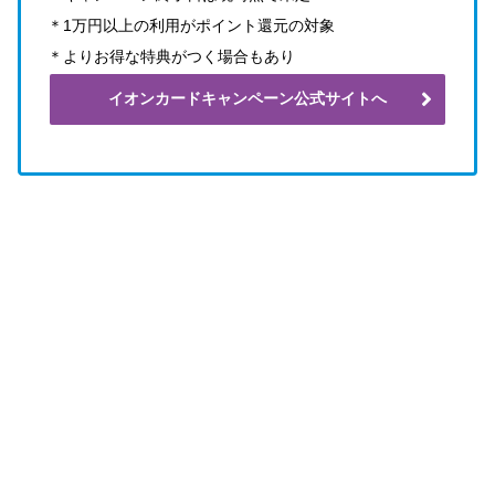
＊1万円以上の利用がポイント還元の対象
＊よりお得な特典がつく場合もあり
イオンカードキャンペーン公式サイトへ