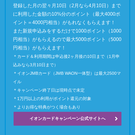
登録した月の翌々月10日（2月なら4月10日）まで
に利用した金額の10%分のポイント（最大4000ポ
イント＝4000円相当）がもれなくもらえます！
また新規申込みをするだけで1000ポイント（1000
円相当）がもらえるので最大5000ポイント（5000
円相当）がもらえます！
＊カード＆利用期間は申込後2ヶ月後の10日まで（1月申
込みなら3月10日まで）
＊イオンJMBカード（JMB WAON一体型）は最大2500マ
イル
＊キャンペーン終了日は現時点で未定
＊1万円以上の利用がポイント還元の対象
＊よりお得な特典がつく場合もあり
イオンカードキャンペーン公式サイトへ