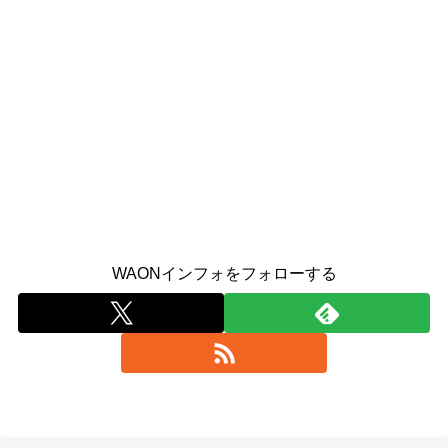
WAONインフォをフォローする