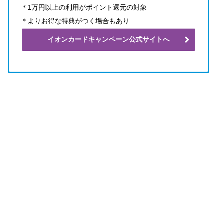
＊1万円以上の利用がポイント還元の対象
＊よりお得な特典がつく場合もあり
イオンカードキャンペーン公式サイトへ