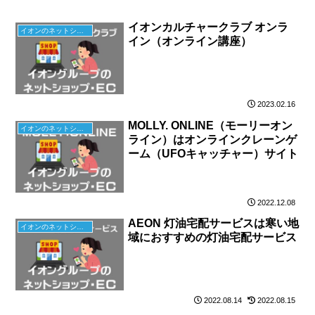
イオンカルチャークラブ オンラ
イオンのネットショップ
イン（オンライン講座）
2023.02.16
MOLLY. ONLINE（モーリーオン
イオンのネットショップ
ライン）はオンラインクレーンゲ
ーム（UFOキャッチャー）サイト
2022.12.08
AEON 灯油宅配サービスは寒い地
イオンのネットショップ
域におすすめの灯油宅配サービス
2022.08.14
2022.08.15