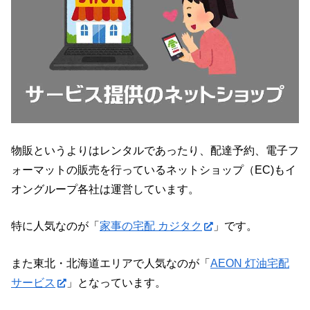
物販というよりはレンタルであったり、配達予約、電子フ
ォーマットの販売を行っているネットショップ（EC)もイ
オングループ各社は運営しています。
特に人気なのが「
家事の宅配 カジタク
」です。
また東北・北海道エリアで人気なのが「
AEON 灯油宅配
サービス
」となっています。