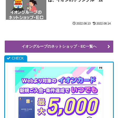
2022.08.13
2022.08.14
イオングループのネットショップ・EC一覧へ