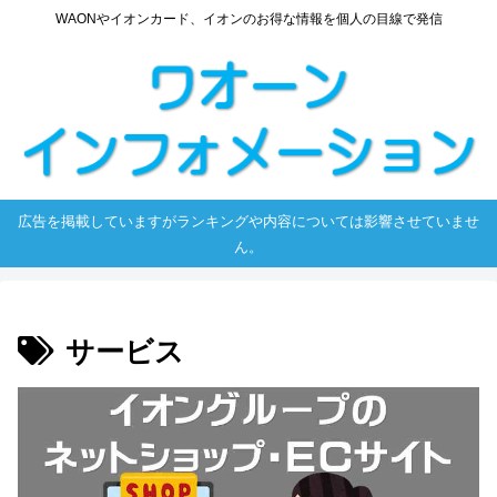
WAONやイオンカード、イオンのお得な情報を個人の目線で発信
広告を掲載していますがランキングや内容については影響させていませ
ん。
サービス