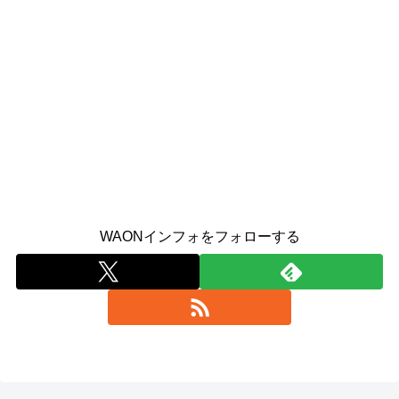
WAONインフォをフォローする