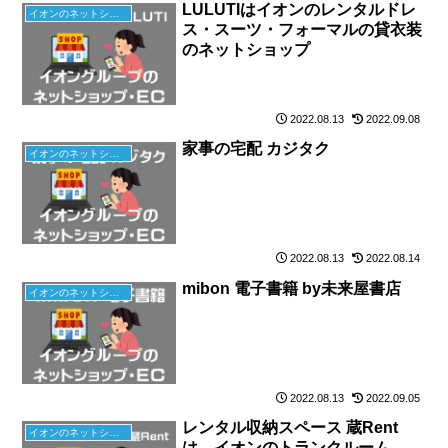
LULUTIはイオンのレンタルドレ
イオンのネットショップ
ス・スーツ・フォーマルの貸衣装
のネットショップ
2022.08.13
2022.09.08
家事の宅配 カジタク
イオンのネットショップ
2022.08.13
2022.08.14
mibon 電子書籍 by未来屋書店
イオンのネットショップ
2022.08.13
2022.09.05
レンタル収納スペース 蔵Rent
イオンのネットショップ
は、イオンのトランクルーム