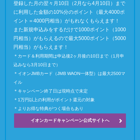
登録した月の翌々月10日（2月なら4月10日）まで
に利用した金額の10%分のポイント（最大4000ポ
イント＝4000円相当）がもれなくもらえます！
また新規申込みをするだけで1000ポイント（1000
円相当）がもらえるので最大5000ポイント（5000
円相当）がもらえます！
＊カード＆利用期間は申込後2ヶ月後の10日まで（1月申
込みなら3月10日まで）
＊イオンJMBカード（JMB WAON一体型）は最大2500マ
イル
＊キャンペーン終了日は現時点で未定
＊1万円以上の利用がポイント還元の対象
＊よりお得な特典がつく場合もあり
イオンカードキャンペーン公式サイトへ