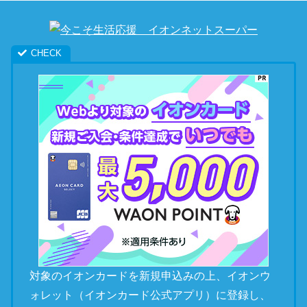
対象のイオンカードを新規申込みの上、イオンウ
ォレット（イオンカード公式アプリ）に登録し、