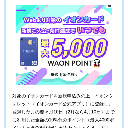
対象のイオンカードを新規申込みの上、イオンウ
ォレット（イオンカード公式アプリ）に登録し、
登録した月の翌々月10日（2月なら4月10日）まで
に利用した金額の10%分のポイント（最大4000ポ
イント＝4000円相当）がもれなくもらえます！