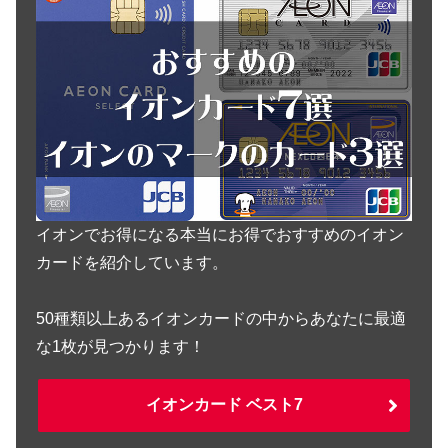
イオンでお得になる本当にお得でおすすめのイオン
カードを紹介しています。
50種類以上あるイオンカードの中からあなたに最適
な1枚が見つかります！
イオンカード ベスト7