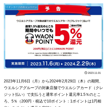
イオンカードのキャンペーン
2023.11.01
2023年11月6日（月）から2024年2月29日（木）の期間、
ウエルシアグループの対象店舗でウエルシアカード（クレ
ジット払い）で支払うと通常ポイント還元率1.5％のとこ
ろ、5％（200円・税込で10ポイント：1ポイントは1円相