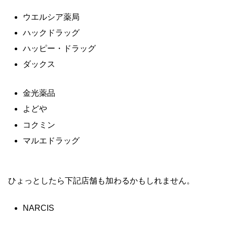
ウエルシア薬局
ハックドラッグ
ハッピー・ドラッグ
ダックス
金光薬品
よどや
コクミン
マルエドラッグ
ひょっとしたら下記店舗も加わるかもしれません。
NARCIS