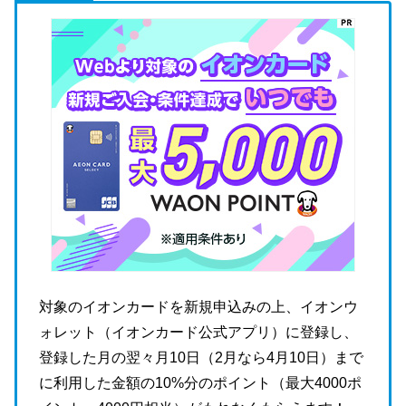
対象のイオンカードを新規申込みの上、イオンウ
ォレット（イオンカード公式アプリ）に登録し、
登録した月の翌々月10日（2月なら4月10日）まで
に利用した金額の10%分のポイント（最大4000ポ