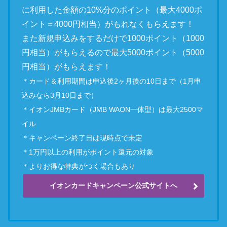
に利用した金額の10%分のポイント（最大4000ポ
イント＝4000円相当）がもれなくもらえます！
また新規申込みをするだけで1000ポイント（1000
円相当）がもらえるので最大5000ポイント（5000
円相当）がもらえます！
＊カード＆利用期間は申込後2ヶ月後の10日まで（1月申
込みなら3月10日まで）
＊イオンJMBカード（JMB WAON一体型）は最大2500マ
イル
＊キャンペーン終了日は現時点で未定
＊1万円以上の利用がポイント還元の対象
＊よりお得な特典がつく場合もあり
イオンカードキャンペーン公式サイトへ