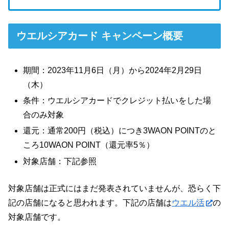
ウエルシアカード キャンペーン概要
期間：2023年11月6日（月）から2024年2月29日
（木）
条件：ウエルシアカードでクレジット払いをした場
合のみ対象
還元：通常200円（税込）につき3WAON POINTのと
ころ10WAON POINT（還元率5％）
対象店舗：下記参照
対象店舗は正式にはまだ発表されていませんが、恐らく下
記の店舗になると思われます。下記の店舗は
ウエル活
の
対象店舗です。