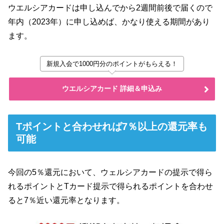
ウエルシアカードは申し込んでから2週間前後で届くので
年内（2023年）に申し込めば、かなり使える期間があり
ます。
新規入会で1000円分のポイントがもらえる！
ウエルシアカード 詳細＆申込み
Tポイントと合わせれば7％以上の還元率も
可能
今回の5％還元において、ウェルシアカードの提示で得ら
れるポイントとTカード提示で得られるポイントを合わせ
ると7％近い還元率となります。