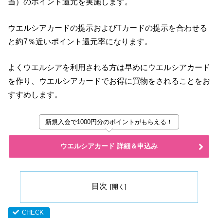
当）のポイント還元を実施します。
ウエルシアカードの提示およびTカードの提示を合わせる
と約7％近いポイント還元率になります。
よくウエルシアを利用される方は早めにウエルシアカード
を作り、ウエルシアカードでお得に買物をされることをお
すすめします。
新規入会で1000円分のポイントがもらえる！
ウエルシアカード 詳細＆申込み
目次