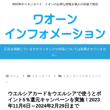
WAONやイオンカード、イオンのお得な情報を個人の目線で発信
広告を掲載していますがランキングや内容については影響させていませ
ん。
ホーム
イオンカード
イオンカードのキャンペー
ン
ウエルシアカードをウエルシアで使うとポ
イント5％還元キャンペーンを実施！2023
年11月6日～2024年2月29日まで