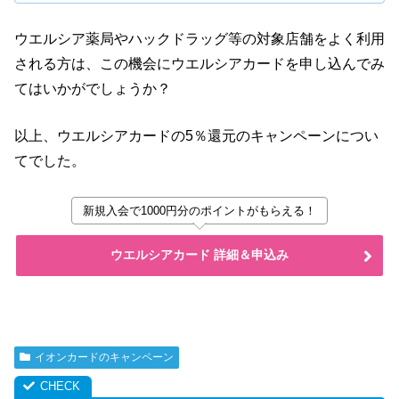
ウエルシア薬局やハックドラッグ等の対象店舗をよく利用
される方は、この機会にウエルシアカードを申し込んでみ
てはいかがでしょうか？
以上、ウエルシアカードの5％還元のキャンペーンについ
てでした。
新規入会で1000円分のポイントがもらえる！
ウエルシアカード 詳細＆申込み
イオンカードのキャンペーン