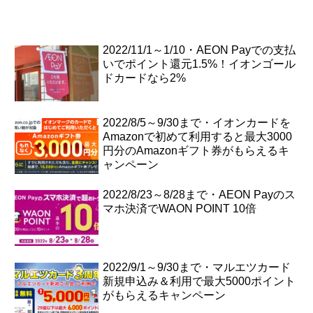
2022/11/1～1/10・AEON Payでの支払
いでポイント還元1.5%！イオンゴール
ドカードなら2%
2022/8/5～9/30まで・イオンカードを
Amazonで初めて利用すると最大3000
円分のAmazonギフト券がもらえるキ
ャンペーン
2022/8/23～8/28まで・AEON Payのス
マホ決済でWAON POINT 10倍
2022/9/1～9/30まで・マルエツカード
新規申込み＆利用で最大5000ポイント
がもらえるキャンペーン