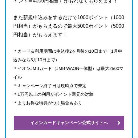
イント＝4000円相当）がもれなくもらえます！
また新規申込みをするだけで1000ポイント（1000
円相当）がもらえるので最大5000ポイント（5000
円相当）がもらえます！
＊カード＆利用期間は申込後2ヶ月後の10日まで（1月申
込みなら3月10日まで）
＊イオンJMBカード（JMB WAON一体型）は最大2500マ
イル
＊キャンペーン終了日は現時点で未定
＊1万円以上の利用がポイント還元の対象
＊よりお得な特典がつく場合もあり
イオンカードキャンペーン公式サイトへ