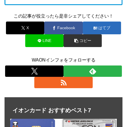
この記事が役立ったら是非シェアしてください！
X
Facebook
はてブ
LINE
コピー
WAONインフォをフォローする
イオンカード おすすめベスト7