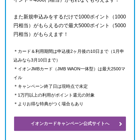
また新規申込みをするだけで1000ポイント（1000
円相当）がもらえるので最大5000ポイント（5000
円相当）がもらえます！
＊カード＆利用期間は申込後2ヶ月後の10日まで（1月申
込みなら3月10日まで）
＊イオンJMBカード（JMB WAON一体型）は最大2500マ
イル
＊キャンペーン終了日は現時点で未定
＊1万円以上の利用がポイント還元の対象
＊よりお得な特典がつく場合もあり
イオンカードキャンペーン公式サイトへ