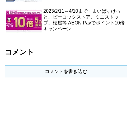
2023/2/11～4/10まで・まいばすけっ
と、ピーコックストア、ミニストッ
プ、松屋等 AEON Payでポイント10倍
キャンペーン
コメント
コメントを書き込む