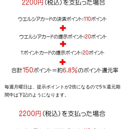
毎週月曜日は、提示ポイントが2倍になるので5％還元期
間中は下記のようになります。