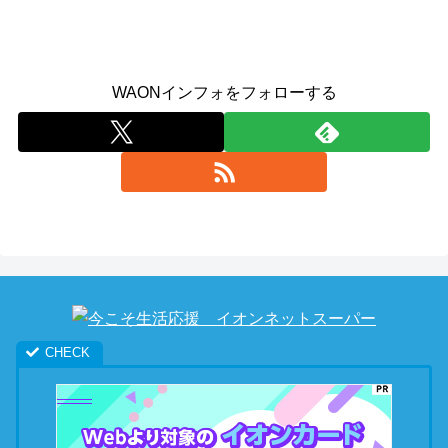
WAONインフォをフォローする