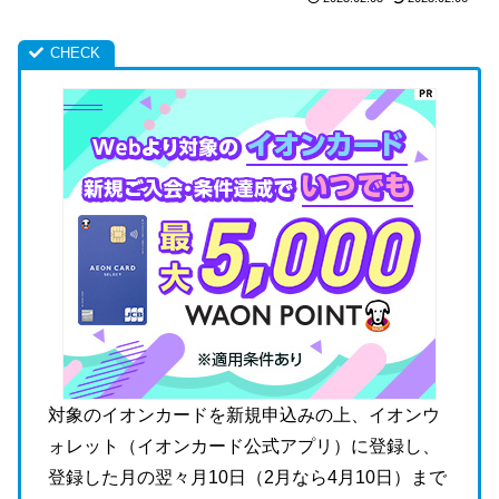
対象のイオンカードを新規申込みの上、イオンウ
ォレット（イオンカード公式アプリ）に登録し、
登録した月の翌々月10日（2月なら4月10日）まで