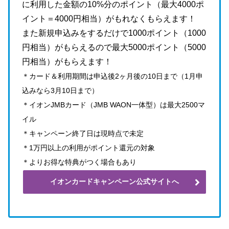
に利用した金額の10%分のポイント（最大4000ポ
イント＝4000円相当）がもれなくもらえます！
また新規申込みをするだけで1000ポイント（1000
円相当）がもらえるので最大5000ポイント（5000
円相当）がもらえます！
＊カード＆利用期間は申込後2ヶ月後の10日まで（1月申
込みなら3月10日まで）
＊イオンJMBカード（JMB WAON一体型）は最大2500マ
イル
＊キャンペーン終了日は現時点で未定
＊1万円以上の利用がポイント還元の対象
＊よりお得な特典がつく場合もあり
イオンカードキャンペーン公式サイトへ