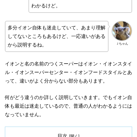
わかるけど。
多分イオン自体も迷走していて、あまり理解
してないところもあるけど、一応違いがある
Ｊちゃん
から説明するね。
イオンと名の名前のつくスーパーはイオン・イオンスタイ
ル・イオンスーパーセンター・イオンフードスタイルとあ
って、違いがよく分からない部分もあります。
何がどう違うのか詳しく説明していきます。でもイオン自
体も最近は迷走しているので、普通の人がわかるようには
なっていません。
目次