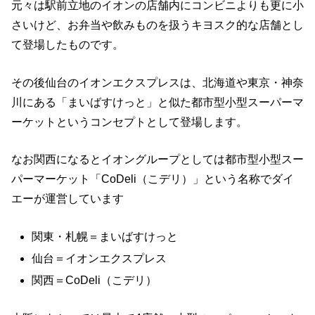
元々は駅前立地のイオンの店舗内にコンビニよりも更に小
さいけど、お弁当や飲みものを扱うキヨスク的な店舗とし
て登場したものです。
その後仙台のイオンエクスプレスは、北海道や東京・神奈
川にある「まいばすけっと」と似た都市型小型スーパーマ
ーケットというコンセプトとして登場します。
なお関西になるとイオングループとしては都市型小型スー
パーマーケット「CoDeli（こデリ）」という名称でダイ
エーが運営しています
関東・札幌＝まいばすけっと
仙台＝イオンエクスプレス
関西＝CoDeli（こデリ）