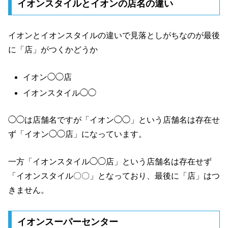
イオンスタイルとイオンの店名の違い
イオンとイオンスタイルの違いで見落としがちなのが最後
に「店」がつくかどうか
イオン◯◯店
イオンスタイル◯◯
◯◯は店舗名ですが「イオン◯◯」という店舗名は存在せ
ず「イオン◯◯店」になっています。
一方「イオンスタイル◯◯店」という店舗名は存在せず
「イオンスタイル〇〇」となっており、最後に「店」はつ
きません。
イオンスーパーセンター