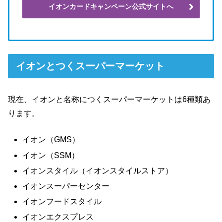
イオンカードキャンペーン公式サイトへ
イオンとつくスーパーマーケット
現在、イオンと名称につくスーパーマーケットは6種類あ
ります。
イオン（GMS）
イオン（SSM）
イオンスタイル（イオンスタイルストア）
イオンスーパーセンター
イオンフードスタイル
イオンエクスプレス