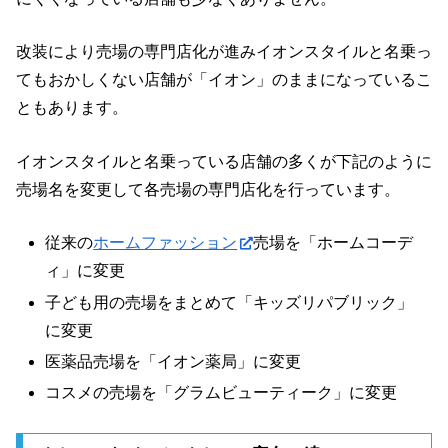
改装により売場の専門店化が進みイオンスタイルと名乗っ
てもおかしくない店舗が「イオン」のままになっているこ
ともあります。
イオンスタイルと名乗っている店舗の多くが下記のように
売場名を変更して各売場の専門店化を行っています。
従来の
ホームファッション
売場を「ホームコーデ
ィ」に変更
子ども用の売場をまとめて「キッズリパブリック」
に変更
医薬品売場を「イオン薬局」に変更
コスメの売場を「グラムビューティーク」に変更