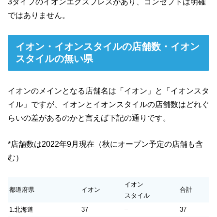
3タイプのイオンエクスプレスがあり、コンセプトは明確
ではありません。
イオン・イオンスタイルの店舗数・イオン
スタイルの無い県
イオンのメインとなる店舗名は「イオン」と「イオンスタ
イル」ですが、イオンとイオンスタイルの店舗数はどれぐ
らいの差があるのかと言えば下記の通りです。
*店舗数は2022年9月現在（秋にオープン予定の店舗も含
む）
イオン
都道府県
イオン
合計
スタイル
1.北海道
37
–
37