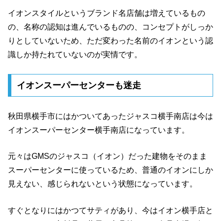
イオンスタイルというブランド名店舗は増えているもの
の、名称の認知は進んでいるものの、コンセプトがしっか
りとしていないため、ただ変わった名前のイオンという認
識しか持たれていないのが実情です。
イオンスーパーセンターも迷走
秋田県横手市にはかついてあったジャスコ横手南店は今は
イオンスーパーセンター横手南店になっています。
元々はGMSのジャスコ（イオン）だった建物をそのまま
スーパーセンターに使っているため、普通のイオンにしか
見えない、感じられないという状態になっています。
すぐとなりにはかつてサティがあり、今はイオン横手店と