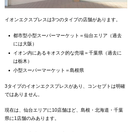
イオンエクスプレスは3つのタイプの店舗があります。
都市型小型スーパーマーケット＝仙台エリア（過去
には大阪）
イオン内にあるキオスク的な売場＝千葉県（過去に
は栃木）
小型スーパーマーケット＝島根県
3タイプのイオンエクスプレスがあり、コンセプトは明確
ではありません。
現在は、仙台エリアに10店舗ほど、島根・北海道・千葉
県に1店舗のみあります。