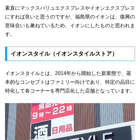
素直にマックスバリュエクスプレスやイオンエクスプレス
にすれば良いと思うのですが、福島県のイオンは、復興の
意味合いも兼ねているため、イオンにしたものと思われま
す。
イオンスタイル（イオンスタイルストア）
イオンスタイルとは、2014年から開始した新業態で、基
本的なコンセプトはファミリー向けであり、特定の品目に
特化して各コーナーを専門店化した店舗となっています。