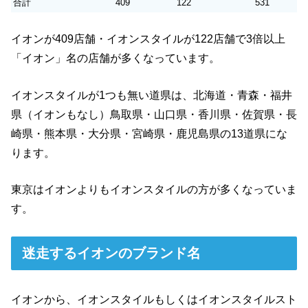
合計
409
122
531
イオンが409店舗・イオンスタイルが122店舗で3倍以上
「イオン」名の店舗が多くなっています。
イオンスタイルが1つも無い道県は、北海道・青森・福井
県（イオンもなし）鳥取県・山口県・香川県・佐賀県・長
崎県・熊本県・大分県・宮崎県・鹿児島県の13道県にな
ります。
東京はイオンよりもイオンスタイルの方が多くなっていま
す。
迷走するイオンのブランド名
イオンから、イオンスタイルもしくはイオンスタイルスト