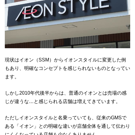
現状はイオン（SSM）からイオンスタイルに変更した例
もあり、明確なコンセプトを感じられないものとなってい
ます。
しかし2010年代後半からは、普通のイオンとは売場の感
じが違うな…と感じられる店舗は増えてきています。
ただしイオンスタイルと名乗っていても、従来のGMSで
ある「イオン」との明確な違いが店舗全体を通して伝わり
にくくなっている店舗も少なくありません。