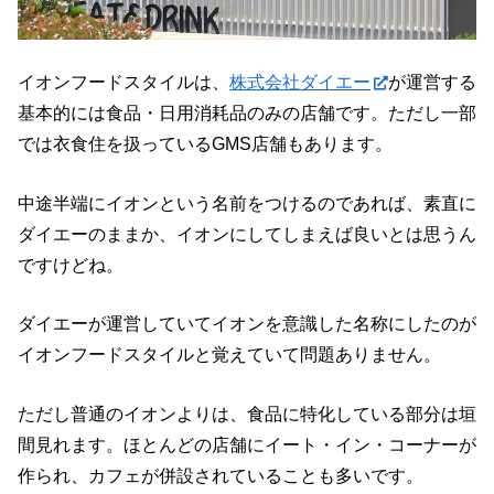
イオンフードスタイルは、
株式会社ダイエー
が運営する
基本的には食品・日用消耗品のみの店舗です。ただし一部
では衣食住を扱っているGMS店舗もあります。
中途半端にイオンという名前をつけるのであれば、素直に
ダイエーのままか、イオンにしてしまえば良いとは思うん
ですけどね。
ダイエーが運営していてイオンを意識した名称にしたのが
イオンフードスタイルと覚えていて問題ありません。
ただし普通のイオンよりは、食品に特化している部分は垣
間見れます。ほとんどの店舗にイート・イン・コーナーが
作られ、カフェが併設されていることも多いです。