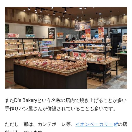
またD’s Bakeryという名称の店内で焼き上げることが多い
手作りパン屋さんが併設されていることも多いです。
ただし一部は、カンテボーレ等、
イオンベーカリー
の店