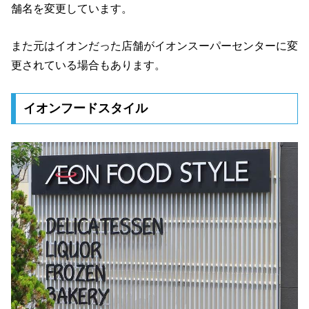
舗名を変更しています。
また元はイオンだった店舗がイオンスーパーセンターに変
更されている場合もあります。
イオンフードスタイル