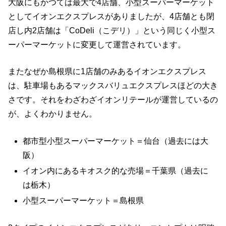
大阪にもかつては最大で4店舗、小型スーパーマーケット
としてイオンエクスプレスがありましたが、4店舗とも閉
店し内2店舗は「CoDeli（こデリ）」という同じく小型ス
ーパーマーケットに変更して運営されています。
またなぜか島根県に1店舗のみあるイオンエクスプレス
は、駐車場もあるマックスバリュエクスプレスほどの大き
さです。それをわざわざイオンリテールが運営しているの
が、よくわかりません。
都市型小型スーパーマーケット＝仙台（過去には大
阪）
イオン内にあるキオスク的な売場＝千葉県（過去に
は栃木）
小型スーパーマーケット＝島根県