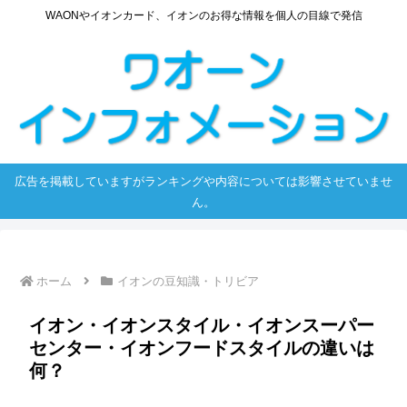
WAONやイオンカード、イオンのお得な情報を個人の目線で発信
広告を掲載していますがランキングや内容については影響させていませ
ん。
ホーム
イオンの豆知識・トリビア
イオン・イオンスタイル・イオンスーパー
センター・イオンフードスタイルの違いは
何？