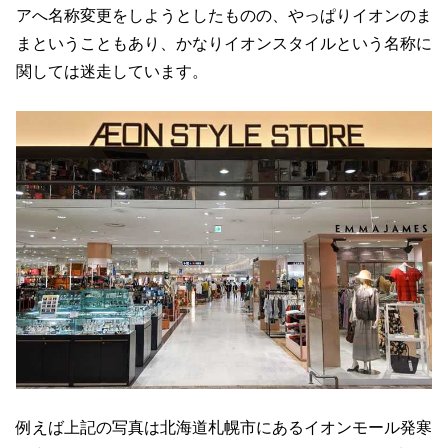
アへ名称変更をしようとしたものの、やっぱりイオンのま
まということもあり、かなりイオンスタイルという名称に
関しては迷走しています。
例えば上記の写真は北海道札幌市にあるイオンモール発寒