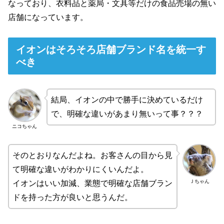
なっており、衣料品と薬局・文具等だけの食品売場の無い
店舗になっています。
イオンはそろそろ店舗ブランド名を統一す
べき
結局、イオンの中で勝手に決めているだけ
で、明確な違いがあまり無いって事？？？
ニコちゃん
そのとおりなんだよね。お客さんの目から見
て明確な違いがわかりにくいんだよ。
Ｊちゃん
イオンはいい加減、業態で明確な店舗ブラン
ドを持った方が良いと思うんだ。