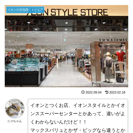
イオンの豆知識・トリビア
2022.09.04
2023.02.18
イオンとつくお店、イオンスタイルとかイオ
ンススーパーセンターとかあって、違いがよ
ニコちゃん
くわからないんだけど！！
マックスバリュとかザ・ビッグなら違うとか