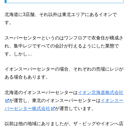
北海道に3店舗、それ以外は東北エリアにあるイオンで
す。
スーパーセンターというのはワンフロアで衣食住が構成さ
れ、集中レジですべての会計が行えるようにした業態で
す。しかし…
イオンスーパーセンターの場合、それぞれの売場にレジが
ある場合もあります。
北海道のイオンスーパーセンターは
イオン北海道株式会社
が運営し、東北のイオンスーパーセンターは
イオンスー
パーセンター株式会社
が運営しています。
以前は他の地域にありましたが、ザ・ビッグやイオンへ店