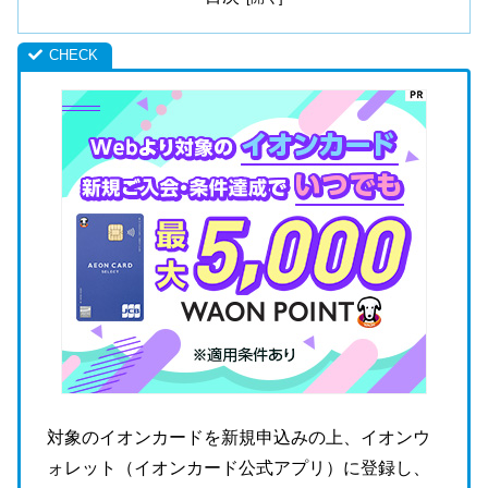
対象のイオンカードを新規申込みの上、イオンウ
ォレット（イオンカード公式アプリ）に登録し、