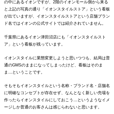
の中にあるイオンですが、2階のイオンモール側から来る
と上記の写真の通り「イオンスタイルストア」という看板
が出ていますが、イオンスタイルストアという店舗ブラン
ド名ではイオンの公式サイトでは紹介されていません。
千葉県にあるイオン津田沼店にも「イオンスタイルスト
ア」という看板が残っています。
イオンスタイルに業態変更しようと思いつつも、結局は普
通のGMSのままになってしまったけど、看板はそのま
ま…ということです。
そもそもイオンスタイルという名称・ブランド名・店舗名
に明確なコンセプトが存在せず、なんとなく新しい売場を
作ったらイオンスタイルにしておこう…というようなイメ
ージしか普通のお客さんは感じられないと思います。