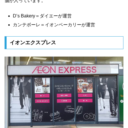
舗が入っています。
D’s Bakery＝ダイエーが運営
カンテボーレ＝イオンベーカリーが運営
イオンエクスプレス