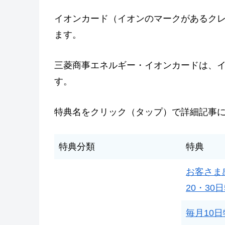
イオンカード（イオンのマークがあるク
ます。
三菱商事エネルギー・イオンカードは、
す。
特典名をクリック（タップ）で詳細記事
特典分類
特典
お客さま
20・30日
毎月10