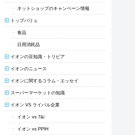
ネットショップのキャンペーン情報
トップバリュ
食品
日用消耗品
イオンの豆知識・トリビア
イオンのニュース
イオンに関するコラム・エッセイ
スーパーマーケットの知識
イオン VS ライバル企業
イオン vs 7&i
イオン vs PPIH