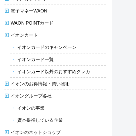
電子マネーWAON
WAON POINTカード
イオンカード
イオンカードのキャンペーン
イオンカード一覧
イオンカード以外のおすすめクレカ
イオンのお得情報・買い物術
イオングループ各社
イオンの事業
資本提携している企業
イオンのネットショップ