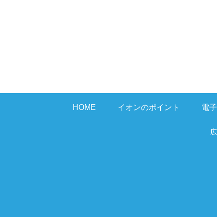
HOME
イオンのポイント
電子
広