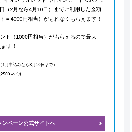
、イオンウォレット（イオンカード公式アプ
日（2月なら4月10日）までに利用した金額
ント＝4000円相当）がもれなくもらえます！
イント（1000円相当）がもらえるので最大
えます！
（1月申込みなら3月10日まで）
2500マイル
ャンペーン公式サイトへ