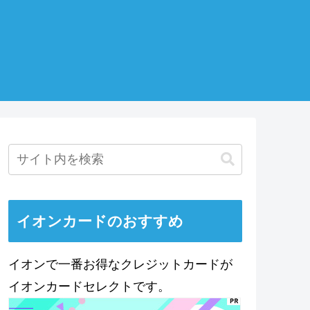
イオンカードのおすすめ
イオンで一番お得なクレジットカードが
イオンカードセレクトです。