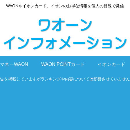
WAONやイオンカード、イオンのお得な情報を個人の目線で発信
マネーWAON
WAON POINTカード
イオンカード
告を掲載していますがランキングや内容については影響させていません