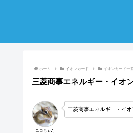
ホーム
イオンカード
イオンカード一
三菱商事エネルギー・イオ
三菱商事エネルギー・イオ
ニコちゃん