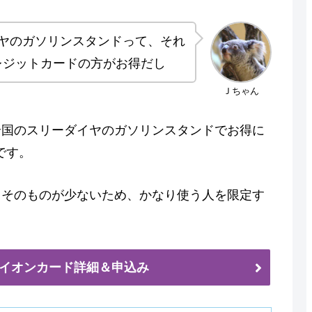
ヤのガソリンスタンドって、それ
レジットカードの方がお得だし
Ｊちゃん
全国のスリーダイヤのガソリンスタンドでお得に
です。
ドそのものが少ないため、かなり使う人を限定す
イオンカード詳細＆申込み