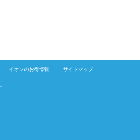
イオンのお得情報
サイトマップ
。