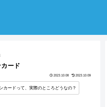
覧
ンカード
2023.10.08
2023.10.09
ンカードって、実際のところどうなの？