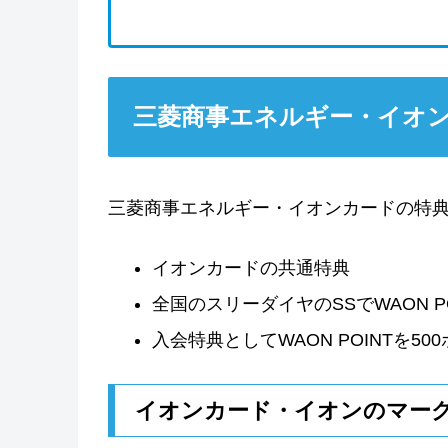
三菱商事エネルギー・イオ
三菱商事エネルギー・イオンカードの特
イオンカードの共通特典
全国のスリーダイヤのSSでWAON PO
入会特典としてWAON POINTを5
イオンカード・イオンのマー