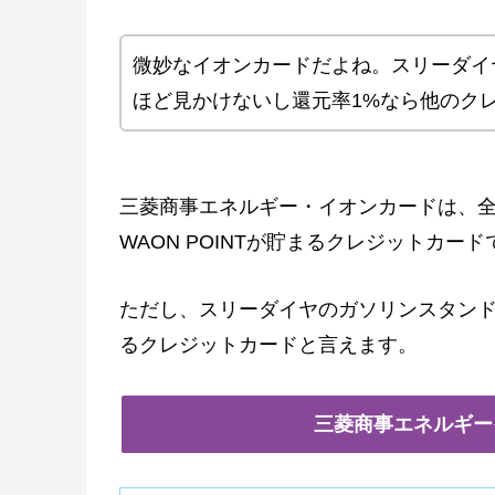
微妙なイオンカードだよね。スリーダイ
ほど見かけないし還元率1%なら他のク
三菱商事エネルギー・イオンカードは、
WAON POINTが貯まるクレジットカード
ただし、スリーダイヤのガソリンスタン
るクレジットカードと言えます。
三菱商事エネルギー