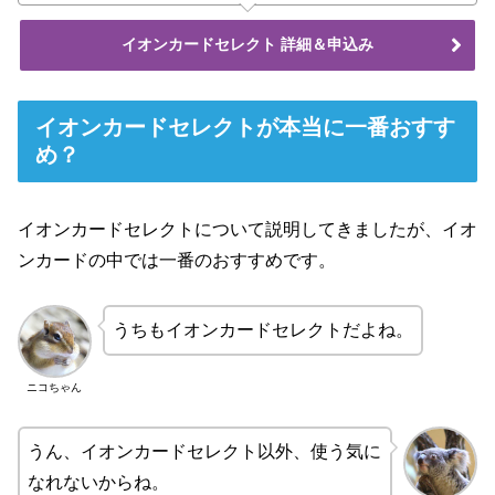
イオンカードセレクト 詳細＆申込み
イオンカードセレクトが本当に一番おすす
め？
イオンカードセレクトについて説明してきましたが、イオ
ンカードの中では一番のおすすめです。
うちもイオンカードセレクトだよね。
ニコちゃん
うん、イオンカードセレクト以外、使う気に
なれないからね。