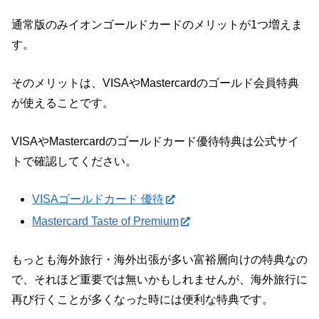
通常版のみイオンゴールドカードのメリットが1つ増えま
す。
そのメリットは、VISAやMastercardのゴールド会員特典
が使えることです。
VISAやMastercardのゴールドカード優待特典は公式サイ
トで確認してください。
VISAゴールドカード 優待
Mastercard Taste of Premium
もっとも海外旅行・海外出張が多い富裕層向けの特典なの
で、それほど重要では無いかもしれませんが、海外旅行に
再び行くことが多くなった時には便利な特典です。