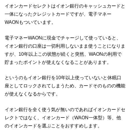
イオンカードセレクトはイオン銀行のキャッシュカードと
一体になったクレジットカードですが、電子マネー
WAONもついています。
電子マネーWAONに現金でチャージして使っていると、
イオン銀行の口座は一切利用しないまま使うことになりま
すが、10年以上この状態が続くと突然、WAONの利用で
貯まったポイントが使えなくなることがあります。
というのもイオン銀行を10年以上使っていないと休眠口
座としてロックされてしまうため、カードそのものの機能
が使えなくなるからです。
イオン銀行を全く使う気が無いのであればイオンカードセ
レクトではなく、イオンカード（WAON一体型）等、他
のイオンカードを選ぶことをおすすめします。