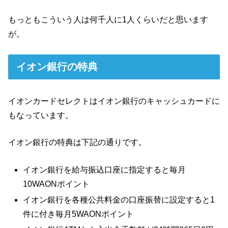
もっともこういう人は何千人に1人くらいだと思います
が。
イオン銀行の特典
イオンカードセレクトはイオン銀行のキャッシュカードに
もなっています。
イオン銀行の特典は下記の通りです。
イオン銀行を給与振込口座に指定すると毎月
10WAONポイント
イオン銀行を各種公共料金の口座振替に設定すると1
件に付き毎月5WAONポイント