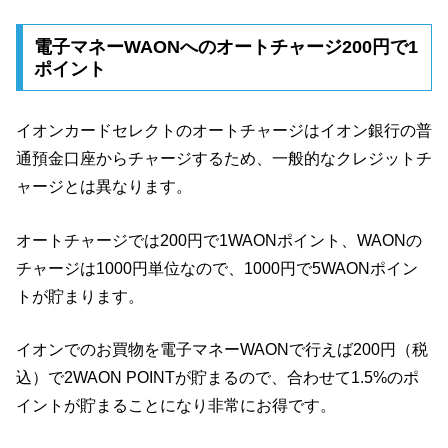
電子マネーWAONへのオートチャージ200円で1
ポイント
イオンカードセレクトのオートチャージはイオン銀行の普
通預金口座からチャージするため、一般的なクレジットチ
ャージとは異なります。
オートチャージでは200円で1WAONポイント、WAONの
チャージは1000円単位なので、1000円で5WAONポイン
トが貯まります。
イオンでのお買物を電子マネーWAONで行えば200円（税
込）で2WAON POINTが貯まるので、合わせて1.5%のポ
イントが貯まることになり非常にお得です。