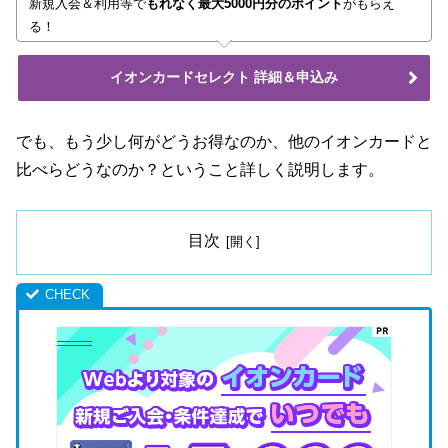
新規入会＆利用等で
もれなく最大5000円分のポイント
がもらえ
る！
イオンカードセレクト 詳細＆申込み
でも、もう少し何がどうお得なのか、他のイオンカードと
比べらどうなのか？ということ詳しく説明します。
目次