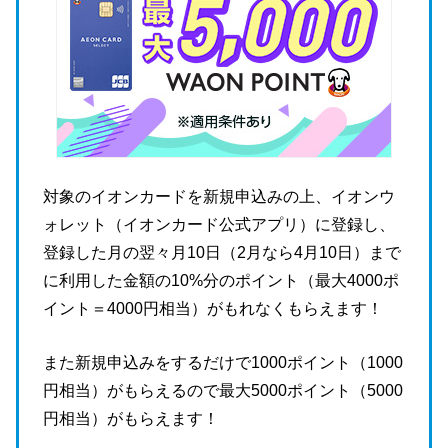
対象のイオンカードを新規申込みの上、イオンウ
ォレット（イオンカード公式アプリ）に登録し、
登録した月の翌々月10日（2月なら4月10日）まで
に利用した金額の10%分のポイント（最大4000ポ
イント＝4000円相当）がもれなくもらえます！
また新規申込みをするだけで1000ポイント（1000
円相当）がもらえるので最大5000ポイント（5000
円相当）がもらえます！