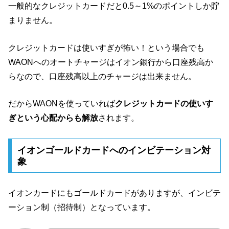
一般的なクレジットカードだと0.5～1%のポイントしか貯
まりません。
クレジットカードは使いすぎが怖い！という場合でも
WAONへのオートチャージはイオン銀行から口座残高か
らなので、口座残高以上のチャージは出来ません。
だからWAONを使っていれば
クレジットカードの使いす
ぎという心配からも解放
されます。
イオンゴールドカードへのインビテーション対
象
イオンカードにもゴールドカードがありますが、インビテ
ーション制（招待制）となっています。