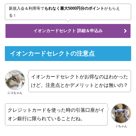
新規入会＆利用等で
もれなく最大5000円分のポイント
がもらえ
る！
イオンカードセレクト 詳細＆申込み
イオンカードセレクトの注意点
イオンカードセレクトがお得なのはわかった
けど、注意点とかデメリットとかは無いの？
ニコちゃん
クレジットカードを使った時の引落口座がイ
オン銀行に限られていることだね。
Ｊちゃん