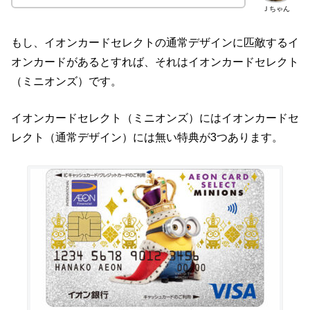
Ｊちゃん
もし、イオンカードセレクトの通常デザインに匹敵するイ
オンカードがあるとすれば、それはイオンカードセレクト
（ミニオンズ）です。
イオンカードセレクト（ミニオンズ）にはイオンカードセ
レクト（通常デザイン）には無い特典が3つあります。