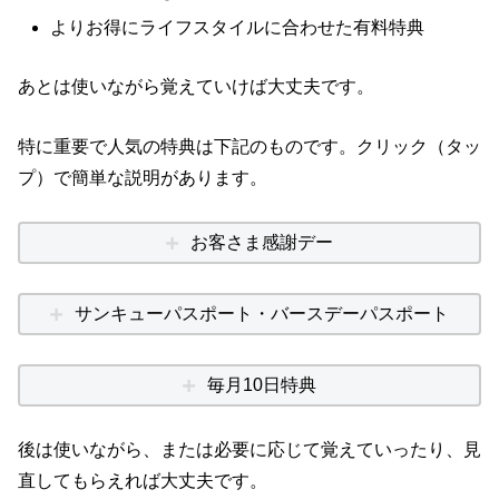
よりお得にライフスタイルに合わせた有料特典
あとは使いながら覚えていけば大丈夫です。
特に重要で人気の特典は下記のものです。クリック（タッ
プ）で簡単な説明があります。
お客さま感謝デー
サンキューパスポート・バースデーパスポート
毎月10日特典
後は使いながら、または必要に応じて覚えていったり、見
直してもらえれば大丈夫です。