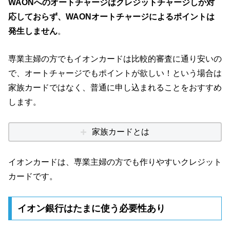
WAONへのオートチャージはクレジットチャージしか対
応しておらず、WAONオートチャージによるポイントは
発生しません
。
専業主婦の方でもイオンカードは比較的審査に通り安いの
で、オートチャージでもポイントが欲しい！という場合は
家族カードではなく、普通に申し込まれることをおすすめ
します。
家族カードとは
イオンカードは、専業主婦の方でも作りやすいクレジット
カードです。
イオン銀行はたまに使う必要性あり