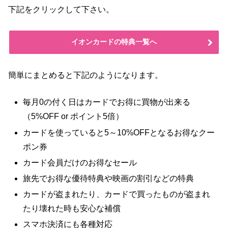
下記をクリックして下さい。
イオンカードの特典一覧へ
簡単にまとめると下記のようになります。
毎月0の付く日はカードでお得に買物が出来る
（5%OFF or ポイント5倍）
カードを使っていると5～10%OFFとなるお得なクー
ポン券
カード会員だけのお得なセール
旅先でお得な優待特典や映画の割引などの特典
カードが盗まれたり、カードで買ったものが盗まれ
たり壊れた時も安心な補償
スマホ決済にも各種対応