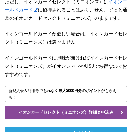
ただし、イオンカードセレクト（ミニオンズ）は
イオンゴ
ールドカード
に招待されることはありません。ずっと通
常のイオンカードセレクト（ミニオンズ）のままです。
イオンゴールドカードが欲しい場合は、イオンカードセレ
クト（ミニオンズ）は選べません。
イオンゴールドカードに興味が無ければイオンカードセレ
クト（ミニオンズ）がイオンシネマやUSJでお得なのでお
すすめです。
新規入会＆利用等で
もれなく最大5000円分のポイント
がもらえ
る！
イオンカードセレクト（ミニオンズ）詳細＆申込み