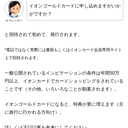
イオンゴールドカードに申し込めますがいか
がですか？
オペレーター
と招待されて初めて、発行されます。
*電話ではなく実際には書面もしくはイオンカード会員専用サイト
上で招待されます。
一般公開されているインビテーションの条件は年間50万
円以上、イオンカードでカードショッピングをされている
ことです（その他、いろいろなことが勘案されます）。
イオンゴールドカードになると、特典が更に増えます（主
に旅行に行かれる方向け）。
詳しくは下記記事を参考にしてください。