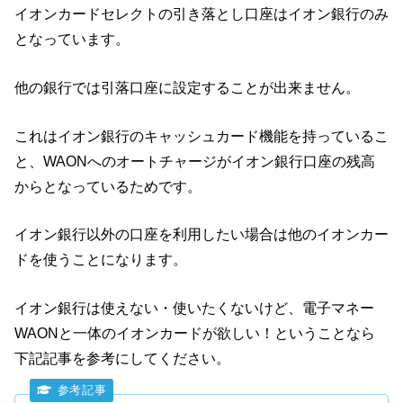
イオンカードセレクトの引き落とし口座はイオン銀行のみ
となっています。
他の銀行では引落口座に設定することが出来ません。
これはイオン銀行のキャッシュカード機能を持っているこ
と、WAONへのオートチャージがイオン銀行口座の残高
からとなっているためです。
イオン銀行以外の口座を利用したい場合は他のイオンカー
ドを使うことになります。
イオン銀行は使えない・使いたくないけど、電子マネー
WAONと一体のイオンカードが欲しい！ということなら
下記記事を参考にしてください。