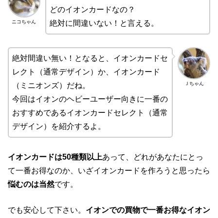
どのイオンカードなの？
ニコちゃん
絶対に間違いない！と言える。
絶対間違い無い！となると、イオンカードセ
レクト（通常デザイン）か、イオンカード
Ｊちゃん
（ミニオンズ）だね。
今回はイオンのヘビーユーザー向きに一番の
おすすめであるイオンカードセレクト（通常
デザイン）を紹介するよ。
イオンカードは50種類以上
あって、どれがあなたにとっ
て一番お得なのか、いざイオンカードを作ろうと思ったら
悩むのは当然
です。
でも安心して下さい。
イオンでの買物で一番お得なイオン