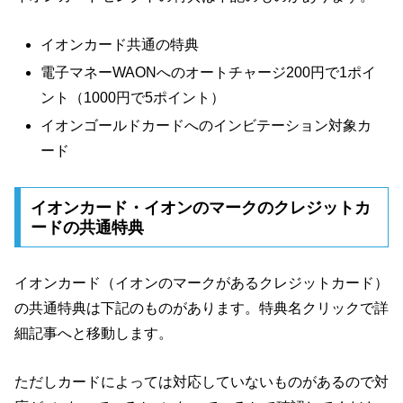
イオンカード共通の特典
電子マネーWAONへのオートチャージ200円で1ポイ
ント（1000円で5ポイント）
イオンゴールドカードへのインビテーション対象カ
ード
イオンカード・イオンのマークのクレジットカ
ードの共通特典
イオンカード（イオンのマークがあるクレジットカード）
の共通特典は下記のものがあります。特典名クリックで詳
細記事へと移動します。
ただしカードによっては対応していないものがあるので対