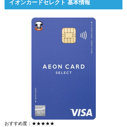
イオンカードセレクト 基本情報
おすすめ度：★★★★★