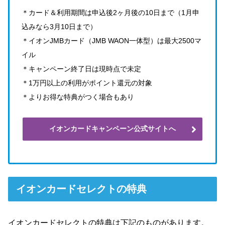
＊カード＆利用期間は申込後2ヶ月後の10日まで（1月申
込みなら3月10日まで）
＊イオンJMBカード（JMB WAON一体型）は最大2500マ
イル
＊キャンペーン終了日は現時点で未定
＊1万円以上の利用がポイント還元の対象
＊よりお得な特典がつく場合もあり
イオンカードキャンペーン公式サイトへ
イオンカードセレクトの特典
イオンカードセレクトの特典は下記のものがあります。