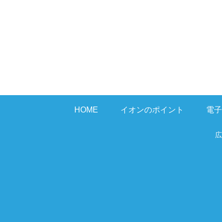
HOME
イオンのポイント
電子
広