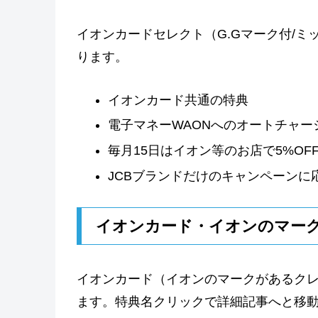
イオンカードセレクト（G.Gマーク付/
ります。
イオンカード共通の特典
電子マネーWAONへのオートチャージ
毎月15日はイオン等のお店で5%OF
JCBブランドだけのキャンペーンに
イオンカード・イオンのマー
イオンカード（イオンのマークがあるク
ます。特典名クリックで詳細記事へと移