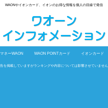
WAONやイオンカード、イオンのお得な情報を個人の目線で発信
マネーWAON
WAON POINTカード
イオンカード
告を掲載していますがランキングや内容については影響させていません