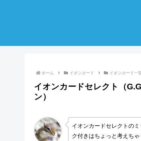
ホーム
イオンカード
イオンカード一
イオンカードセレクト（G.
ン）
イオンカードセレクトのミ
ク付きはちょっと考えちゃ