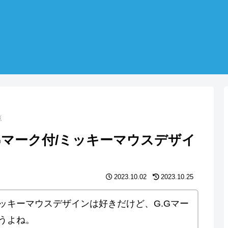
覧
Gマーク付/ミッキーマウスデザイ
2023.10.02
2023.10.25
ッキーマウスデザインは好きだけど、G.Gマー
うよね。