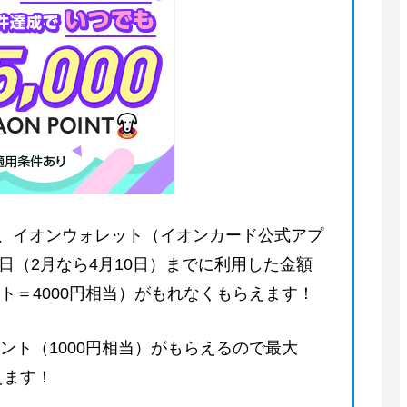
、イオンウォレット（イオンカード公式アプ
日（2月なら4月10日）までに利用した金額
ント＝4000円相当）がもれなくもらえます！
イント（1000円相当）がもらえるので最大
えます！