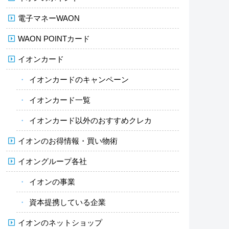
電子マネーWAON
WAON POINTカード
イオンカード
イオンカードのキャンペーン
イオンカード一覧
イオンカード以外のおすすめクレカ
イオンのお得情報・買い物術
イオングループ各社
イオンの事業
資本提携している企業
イオンのネットショップ