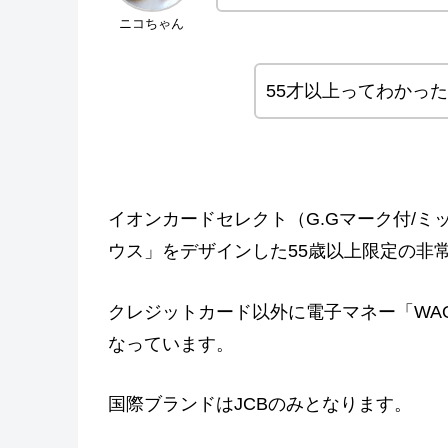
ニコちゃん
55才以上ってわかっ
イオンカードセレクト（G.Gマーク付/
ウス」をデザインした55歳以上限定の非
クレジットカード以外に電子マネー「WA
なっています。
国際ブランドはJCBのみとなります。