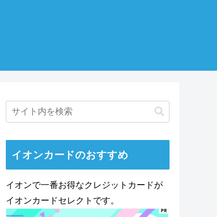
イオンカードのおすすめ
イオンで一番お得なクレジットカードが
イオンカードセレクトです。