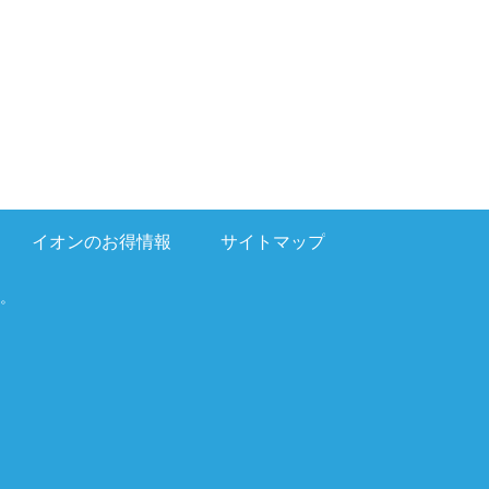
イオンのお得情報
サイトマップ
。