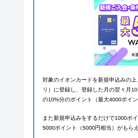
対象のイオンカードを新規申込みの上
リ）に登録し、登録した月の翌々月10
の10%分のポイント（最大4000ポイ
また新規申込みをするだけで1000ポ
5000ポイント（5000円相当）がもら