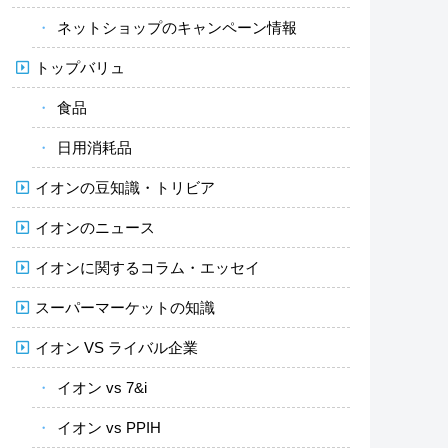
ネットショップのキャンペーン情報
トップバリュ
食品
日用消耗品
イオンの豆知識・トリビア
イオンのニュース
イオンに関するコラム・エッセイ
スーパーマーケットの知識
イオン VS ライバル企業
イオン vs 7&i
イオン vs PPIH