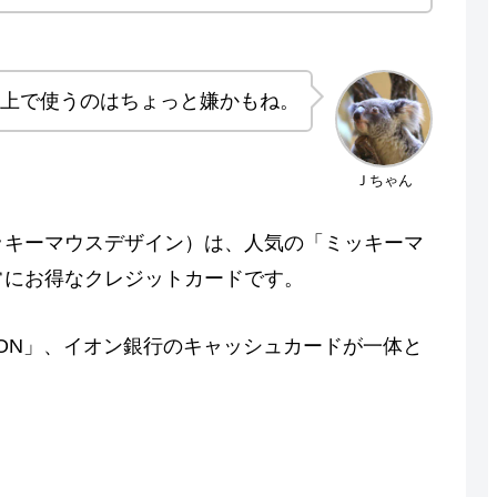
た上で使うのはちょっと嫌かもね。
Ｊちゃん
ミッキーマウスデザイン）は、人気の「ミッキーマ
常にお得なクレジットカードです。
ON」、イオン銀行のキャッシュカードが一体と