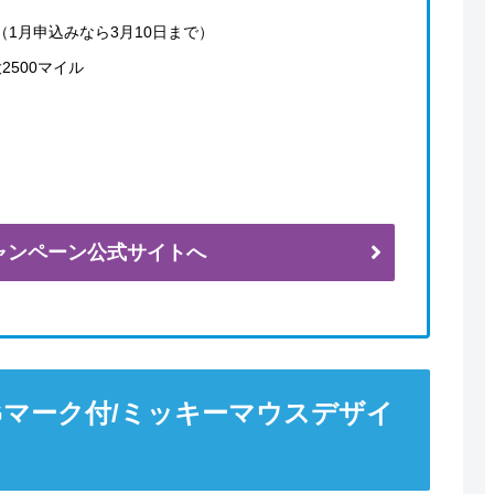
（1月申込みなら3月10日まで）
2500マイル
ャンペーン公式サイトへ
Gマーク付/ミッキーマウスデザイ