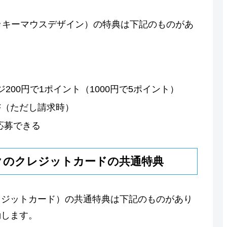
ミッキーマウスデザイン）の特典は下記のものがあ
200円で1ポイント（1000円で5ポイント）
F（ただし請求時）
応募できる
クのクレジットカードの共通特典
レジットカード）の共通特典は下記のものがあり
動します。