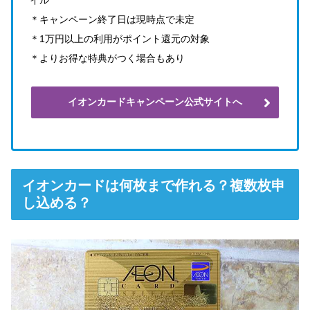
＊キャンペーン終了日は現時点で未定
＊1万円以上の利用がポイント還元の対象
＊よりお得な特典がつく場合もあり
イオンカードキャンペーン公式サイトへ
イオンカードは何枚まで作れる？複数枚申
し込める？