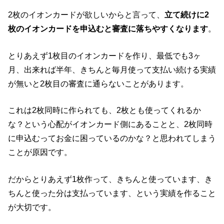
2枚のイオンカードが欲しいからと言って、
立て続けに2
枚のイオンカードを申込むと審査に落ちやすくなります
。
とりあえず1枚目のイオンカードを作り、最低でも3ヶ
月、出来れば半年、きちんと毎月使って支払い続ける実績
が無いと2枚目の審査に通らないことがあります。
これは2枚同時に作られても、2枚とも使ってくれるか
な？という心配がイオンカード側にあることと、2枚同時
に申込むってお金に困っているのかな？と思われてしまう
ことが原因です。
だからとりあえず1枚作って、きちんと使っています、き
ちんと使った分は支払っています、という実績を作ること
が大切です。