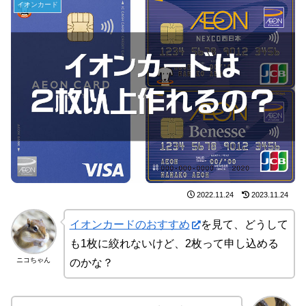
イオンカード
2022.11.24
2023.11.24
イオンカードのおすすめ
を見て、どうして
も1枚に絞れないけど、2枚って申し込める
ニコちゃん
のかな？