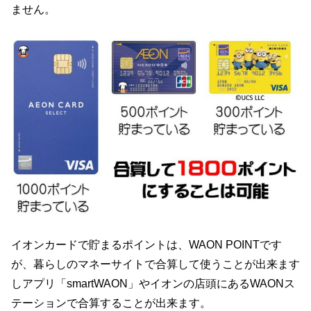
ません。
イオンカードで貯まるポイントは、WAON POINTです
が、暮らしのマネーサイトで合算して使うことが出来ます
しアプリ「smartWAON」やイオンの店頭にあるWAONス
テーションで合算することが出来ます。