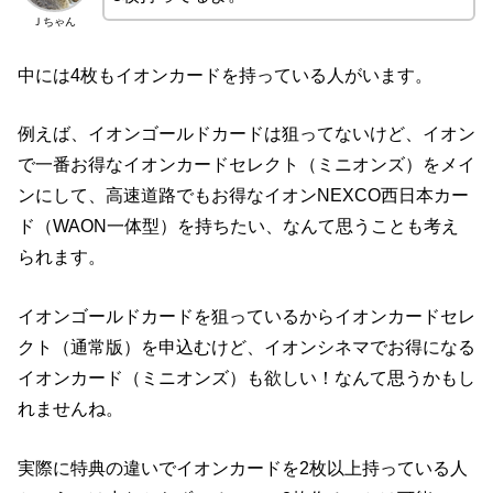
Ｊちゃん
中には4枚もイオンカードを持っている人がいます。
例えば、イオンゴールドカードは狙ってないけど、イオン
で一番お得なイオンカードセレクト（ミニオンズ）をメイ
ンにして、高速道路でもお得なイオンNEXCO西日本カー
ド（WAON一体型）を持ちたい、なんて思うことも考え
られます。
イオンゴールドカードを狙っているからイオンカードセレ
クト（通常版）を申込むけど、イオンシネマでお得になる
イオンカード（ミニオンズ）も欲しい！なんて思うかもし
れませんね。
実際に特典の違いでイオンカードを2枚以上持っている人