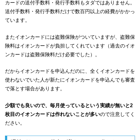
カードの送付手数料・発行手数料もタダではありません。
送付手数料・発行手数料だけで数百円以上の経費がかかっ
ています。
またイオンカードには盗難保険がついていますが、盗難保
険料はイオンカードが負担してくれています（過去のイオ
ンカードは盗難保険料だけ必要でした）。
だからイオンカードを申込んだのに、全くイオンカードを
使わないでいた人が新たにイオンカードを申込んでも審査
で落とす場合があります。
少額でも良いので、毎月使っているという実績が無いと2
枚目のイオンカードは作れないことが多い
ので注意してく
ださい。