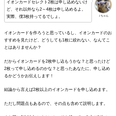
イオンカードセレクト2枚は申し込めないけ
ど、それ以外なら2～4枚は申し込めるよ。
Ｊちゃん
実際、僕3枚持ってるでしょ。
イオンカードを作ろうと思っているし、イオンカードのお
すすめを見たけど、どうしても1枚に絞れない、なんてこ
とはありませんか？
だからイオンカードを2枚申し込もうかな？と思ったけど
2枚って申し込めるのかな？と思ったあなたに、申し込め
るかどうかお伝えします！
結論から言えば2枚以上のイオンカードを申し込めます。
ただし問題点もあるので、その点も含めて説明します。