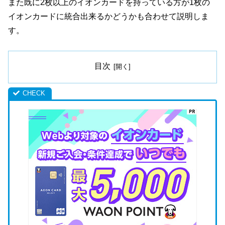
また既に2枚以上のイオンカードを持っている方が1枚の
イオンカードに統合出来るかどうかも合わせて説明しま
す。
目次