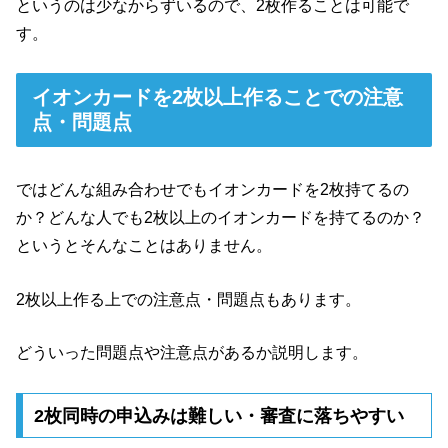
というのは少なからずいるので、2枚作ることは可能で
す。
イオンカードを2枚以上作ることでの注意
点・問題点
ではどんな組み合わせでもイオンカードを2枚持てるの
か？どんな人でも2枚以上のイオンカードを持てるのか？
というとそんなことはありません。
2枚以上作る上での注意点・問題点もあります。
どういった問題点や注意点があるか説明します。
2枚同時の申込みは難しい・審査に落ちやすい