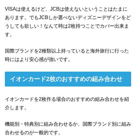
VISAは使えるけど、JCBは使えないということはたまに
あります。でもJCBしか選べないディズニーデザインをど
うしても欲しい！なんて時は2枚持つことでカバー出来ま
す。
国際ブランドを2種類以上持っていると海外旅行に行った
時にはより安心感が強いです。
イオンカード2枚のおすすめの組み合わせ
イオンカードを2枚作る場合のおすすめの組み合わせを紹
介します。
機能別・特典別に組み合わせるか、国際ブランド別に組み
合わせるのが一般的です。