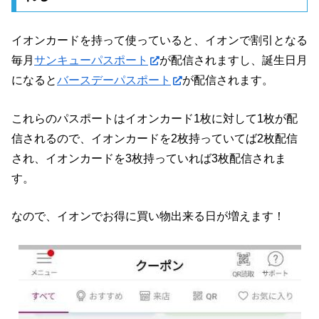
イオンカードを持って使っていると、イオンで割引となる
毎月
サンキューパスポート
が配信されますし、誕生日月
になると
バースデーパスポート
が配信されます。
これらのパスポートはイオンカード1枚に対して1枚が配
信されるので、イオンカードを2枚持っていてば2枚配信
され、イオンカードを3枚持っていれば3枚配信されま
す。
なので、イオンでお得に買い物出来る日が増えます！