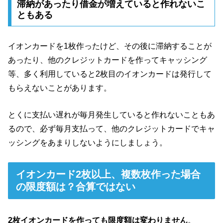
滞納があったり借金が増えていると作れないこ
ともある
イオンカードを1枚作ったけど、その後に滞納することが
あったり、他のクレジットカードを作ってキャッシング
等、多く利用していると2枚目のイオンカードは発行して
もらえないことがあります。
とくに支払い遅れが毎月発生していると作れないこともあ
るので、必ず毎月支払って、他のクレジットカードでキャ
ッシングをあまりしないようにしましょう。
イオンカード2枚以上、複数枚作った場合
の限度額は？合算ではない
2枚イオンカードを作っても限度額は変わりません
。