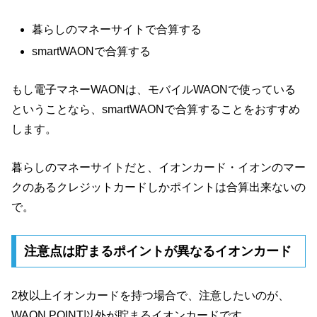
暮らしのマネーサイトで合算する
smartWAONで合算する
もし電子マネーWAONは、モバイルWAONで使っている
ということなら、smartWAONで合算することをおすすめ
します。
暮らしのマネーサイトだと、イオンカード・イオンのマー
クのあるクレジットカードしかポイントは合算出来ないの
で。
注意点は貯まるポイントが異なるイオンカード
2枚以上イオンカードを持つ場合で、注意したいのが、
WAON POINT以外が貯まるイオンカードです。