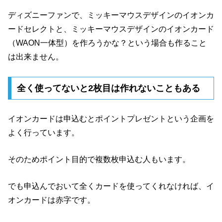
ディズニーファンで、ミッキーマウスデザインのイオンカ
ードセレクトと、ミッキーマウスデザインのイオンカード
（WAON一体型）を作ろうかな？という場合も作ること
は出来ません。
全く使ってないと2枚目は作れないこともある
イオンカードは申込むとポイントプレゼントという企画を
よく行っています。
そのためポイント目的で複数枚申込む人もいます。
でも申込んでおいて全くカードを使ってくれなければ、イ
オンカードは赤字です。