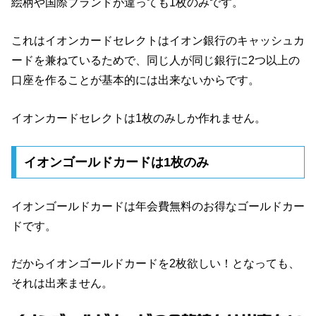
絵柄や国際ブランドが違っても1枚のみです。
これはイオンカードセレクトはイオン銀行のキャッシュカ
ードを兼ねているためで、同じ人が同じ銀行に2つ以上の
口座を作ることが基本的には出来ないからです。
イオンカードセレクトは1枚のみしか作れません。
イオンゴールドカードは1枚のみ
イオンゴールドカードは年会費無料のお得なゴールドカー
ドです。
だからイオンゴールドカードを2枚欲しい！となっても、
それは出来ません。