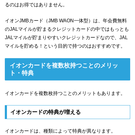
るのはお得ではありません。
イオンJMBカード（JMB WAON一体型）は、年会費無料
のJALマイルが貯まるクレジットカードの中ではもっとも
JALマイルが貯まりやすいクレジットカードなので、JAL
マイルを貯める！という目的で持つのはおすすめです。
イオンカードを複数枚持つことのメリッ
ト・特典
イオンカードを複数枚持つことのメリットもあります。
イオンカードの特典が増える
イオンカードは、種類によって特典が異なります。