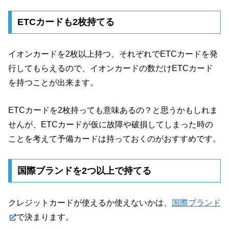
ETCカードも2枚持てる
イオンカードを2枚以上持つ、それぞれでETCカードを発
行してもらえるので、イオンカードの数だけETCカード
を持つことが出来ます。
ETCカードを2枚持っても意味あるの？と思うかもしれま
せんが、ETCカードが仮に故障や破損してしまった時の
ことを考えて予備カードは持っておくのがおすすめです。
国際ブランドを2つ以上で持てる
クレジットカードが使えるか使えないかは、
国際ブランド
で決まります。