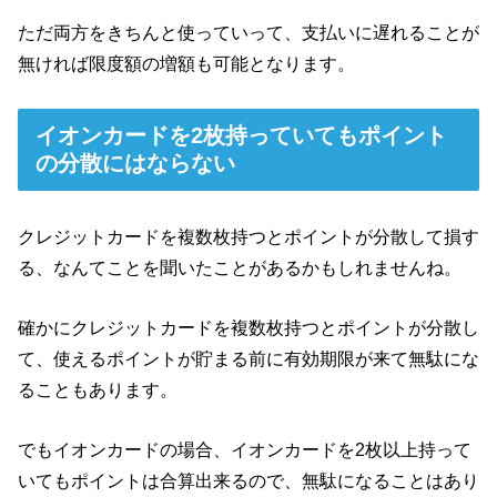
ただ両方をきちんと使っていって、支払いに遅れることが
無ければ限度額の増額も可能となります。
イオンカードを2枚持っていてもポイント
の分散にはならない
クレジットカードを複数枚持つとポイントが分散して損す
る、なんてことを聞いたことがあるかもしれませんね。
確かにクレジットカードを複数枚持つとポイントが分散し
て、使えるポイントが貯まる前に有効期限が来て無駄にな
ることもあります。
でもイオンカードの場合、イオンカードを2枚以上持って
いてもポイントは合算出来るので、無駄になることはあり