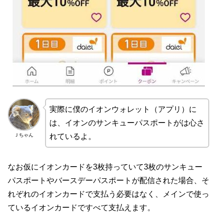
実際に僕のイオンウォレット（アプリ）に
は、イオンのサンキューパスポートがは心さ
Ｊちゃん
れているよ。
なお仮にイオンカードを3枚持っていて3枚のサンキュー
パスポートやバースデーパスポートが配信された場合、そ
れぞれのイオンカードで支払う必要はなく、メインで使っ
ているイオンカードですべて支払えます。