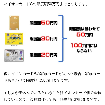
いイオンカードCの限度額50万円までとなります。
仮にイオンカードBの家族カードがあった場合、家族カー
ドも合わせて限度額は50万円までです。
同じ人が申込んでいるということはイオンカード側で理解
しているので、複数枚作っても、限度額は同じままです。