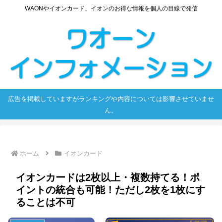
WAONやイオンカード、イオンのお得な情報を個人の目線で発信
広告を掲載していますがランキングや内容については影響させていませ
ん。
ホーム
イオンカード
イオンカードは2枚以上・複数持てる！ポ
イントの統合も可能！ただし2枚を1枚にす
ることは不可