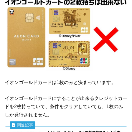
イオンゴールドカードは1枚のみと決まっています。
イオンゴールドカードにすることが出来るクレジットカー
ドを2枚持っていて、条件をクリアしていても、1枚のみ
しか発行されません。