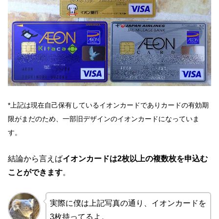
*上記は現在自己保有しているイオンカードでありカードの有効期
限がまだのため、一部旧デザインのイオンカードになっていま
す。
結論から言えば
イオンカードは2枚以上の複数枚を申込む
ことができます
。
実際に僕は上記写真の通り、イオンカードを
3枚持ってるよ。