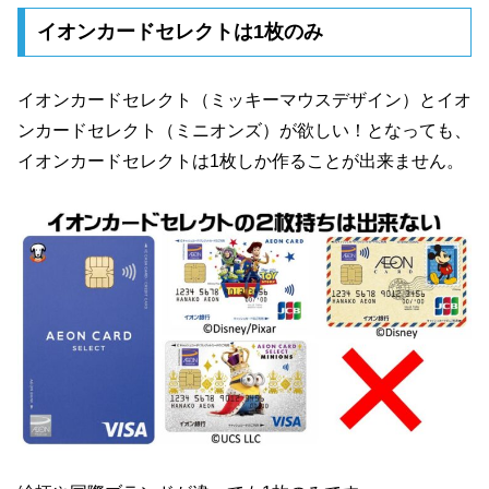
イオンカードセレクトは1枚のみ
イオンカードセレクト（ミッキーマウスデザイン）とイオ
ンカードセレクト（ミニオンズ）が欲しい！となっても、
イオンカードセレクトは1枚しか作ることが出来ません。