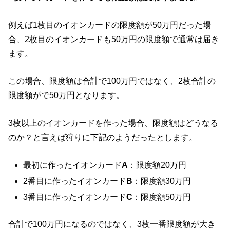
例えば1枚目のイオンカードの限度額が50万円だった場
合、2枚目のイオンカードも50万円の限度額で通常は届き
ます。
この場合、限度額は合計で100万円ではなく、2枚合計の
限度額がで50万円となります。
3枚以上のイオンカードを作った場合、限度額はどうなる
のか？と言えば狩りに下記のようだったとします。
最初に作ったイオンカード
A
：限度額20万円
2番目に作ったイオンカード
B
：限度額30万円
3番目に作ったイオンカード
C
：限度額50万円
合計で100万円になるのではなく、3枚一番限度額が大き