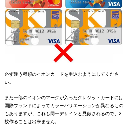
必ず違う種類のイオンカードを申込むようにしてくださ
い。
また一部のイオンのマークが入ったクレジットカードには
国際ブランドによってカラーバリエーションが異なるもの
もありますが、これも同一デザインと見做されるので、2
枚作ることは出来ません。