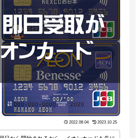
2022.08.04
2023.10.25