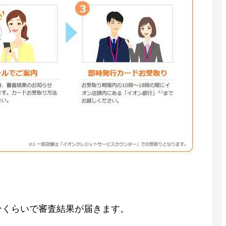
分くらいで審査結果が届きます。