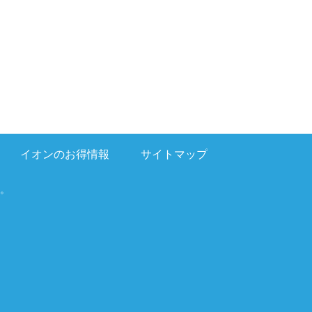
イオンのお得情報
サイトマップ
。