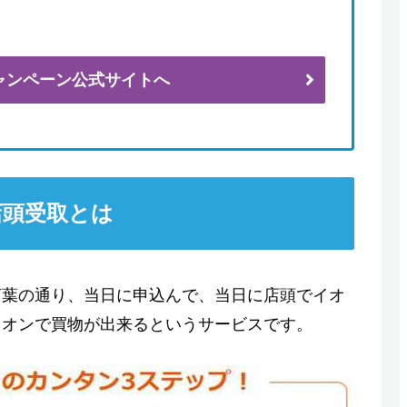
ャンペーン公式サイトへ
店頭受取とは
言葉の通り、当日に申込んで、当日に店頭でイオ
イオンで買物が出来るというサービスです。