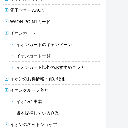
電子マネーWAON
WAON POINTカード
イオンカード
イオンカードのキャンペーン
イオンカード一覧
イオンカード以外のおすすめクレカ
イオンのお得情報・買い物術
イオングループ各社
イオンの事業
資本提携している企業
イオンのネットショップ