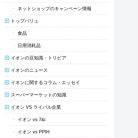
ネットショップのキャンペーン情報
トップバリュ
食品
日用消耗品
イオンの豆知識・トリビア
イオンのニュース
イオンに関するコラム・エッセイ
スーパーマーケットの知識
イオン VS ライバル企業
イオン vs 7&i
イオン vs PPIH