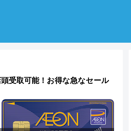
店頭受取可能！お得な急なセール