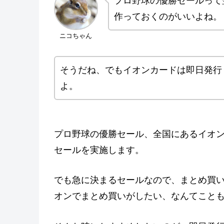
プロ野球の優勝セールって
作っておくのがいいよね。
ニコちゃん
そうだね、でもイオンカードは即日発行
よ。
プロ野球の優勝セール、全国にあるイオ
セールを実施します。
でも急に決まるセールなので、まとめ買
オンでまとめ買いがしたい、なんてこと