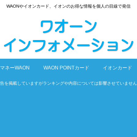
WAONやイオンカード、イオンのお得な情報を個人の目線で発信
マネーWAON
WAON POINTカード
イオンカード
告を掲載していますがランキングや内容については影響させていません