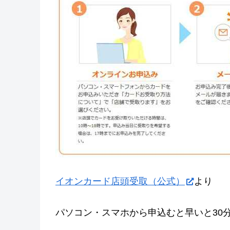
イオンカード店頭受取（公式）
より
パソコン・スマホから申込むと早いと30