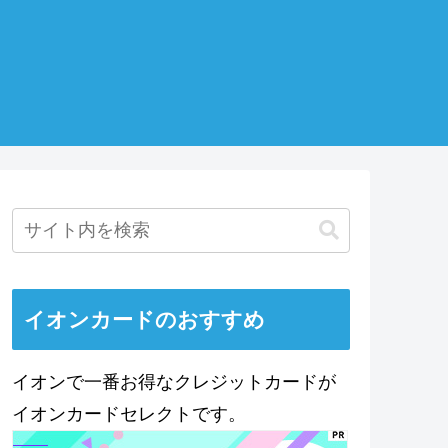
イオンカードのおすすめ
イオンで一番お得なクレジットカードが
イオンカードセレクトです。