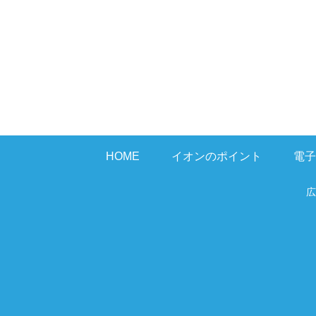
HOME
イオンのポイント
電子
広