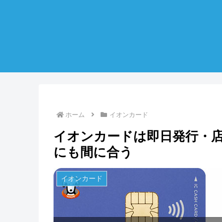
ホーム
イオンカード
イオンカードは即日発行・
にも間に合う
イオンカード