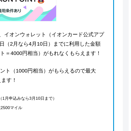
、イオンウォレット（イオンカード公式アプ
日（2月なら4月10日）までに利用した金額
ント＝4000円相当）がもれなくもらえます！
イント（1000円相当）がもらえるので最大
えます！
（1月申込みなら3月10日まで）
2500マイル