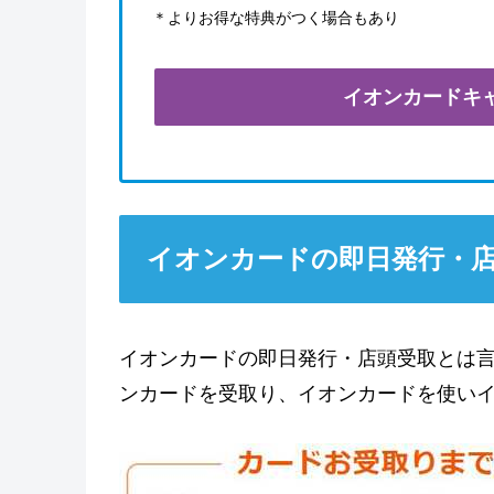
＊よりお得な特典がつく場合もあり
イオンカードキ
イオンカードの即日発行・
イオンカードの即日発行・店頭受取とは
ンカードを受取り、イオンカードを使い