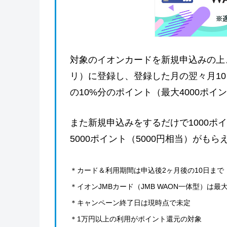
対象のイオンカードを新規申込みの上
リ）に登録し、登録した月の翌々月10
の10%分のポイント（最大4000ポイ
また新規申込みをするだけで1000ポ
5000ポイント（5000円相当）がもら
＊カード＆利用期間は申込後2ヶ月後の10日まで
＊イオンJMBカード（JMB WAON一体型）は最大
＊キャンペーン終了日は現時点で未定
＊1万円以上の利用がポイント還元の対象