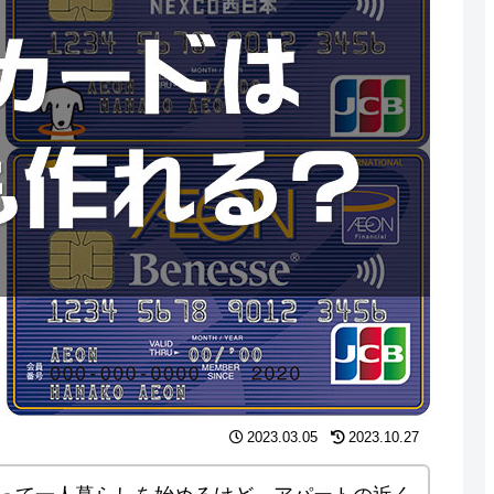
2023.03.05
2023.10.27