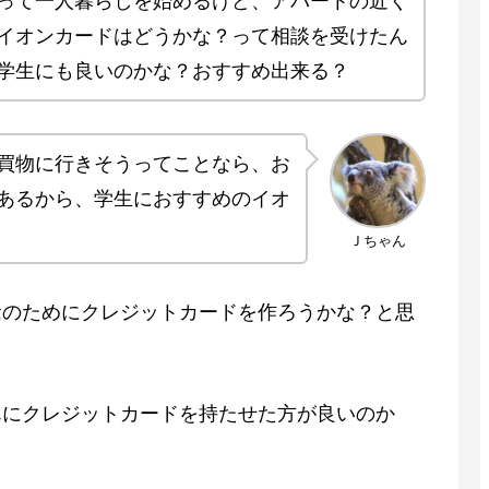
って一人暮らしを始めるけど、アパートの近く
イオンカードはどうかな？って相談を受けたん
学生にも良いのかな？おすすめ出来る？
買物に行きそうってことなら、お
あるから、学生におすすめのイオ
Ｊちゃん
念のためにクレジットカードを作ろうかな？と思
んにクレジットカードを持たせた方が良いのか