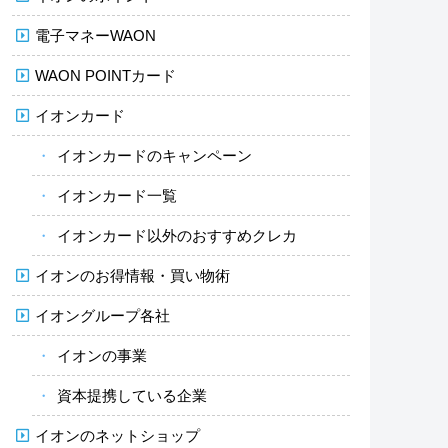
電子マネーWAON
WAON POINTカード
イオンカード
イオンカードのキャンペーン
イオンカード一覧
イオンカード以外のおすすめクレカ
イオンのお得情報・買い物術
イオングループ各社
イオンの事業
資本提携している企業
イオンのネットショップ