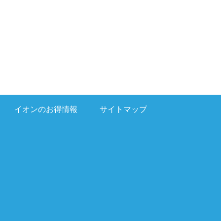
イオンのお得情報
サイトマップ