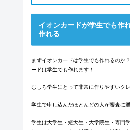
イオンカードが学生でも作れ
作れる
まずイオンカードは学生でも作れるのか
ードは学生でも作れます！
むしろ学生にとって非常に作りやすいク
学生で申し込んだほとんどの人が審査に
学生は大学生・短大生・大学院生・専門