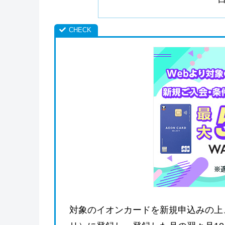
対象のイオンカードを新規申込みの上