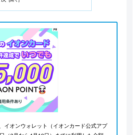
、イオンウォレット（イオンカード公式アプ