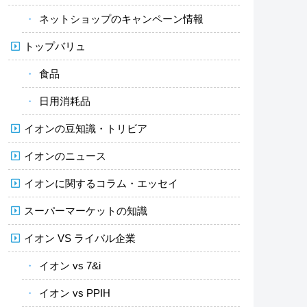
ネットショップのキャンペーン情報
トップバリュ
食品
日用消耗品
イオンの豆知識・トリビア
イオンのニュース
イオンに関するコラム・エッセイ
スーパーマーケットの知識
イオン VS ライバル企業
イオン vs 7&i
イオン vs PPIH