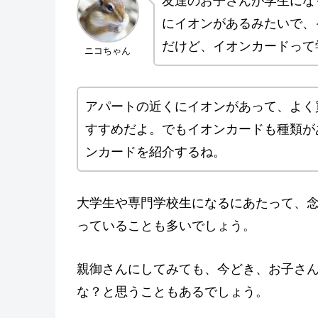
友達のお子さんが学生にな
にイオンがあるみたいで、
だけど、イオンカードって
ニコちゃん
アパートの近くにイオンがあって、よく
すすめだよ。でもイオンカードも種類が
ンカードを紹介するね。
大学生や専門学校生になるにあたって、
っていることも多いでしょう。
親御さんにしてみても、今どき、お子さ
な？と思うこともあるでしょう。