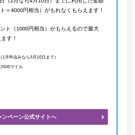
日（2月なら4月10日）までに利用した金額
ント＝4000円相当）がもれなくもらえます！
イント（1000円相当）がもらえるので最大
えます！
（1月申込みなら3月10日まで）
2500マイル
ャンペーン公式サイトへ