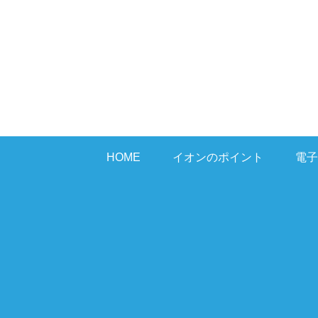
HOME
イオンのポイント
電子