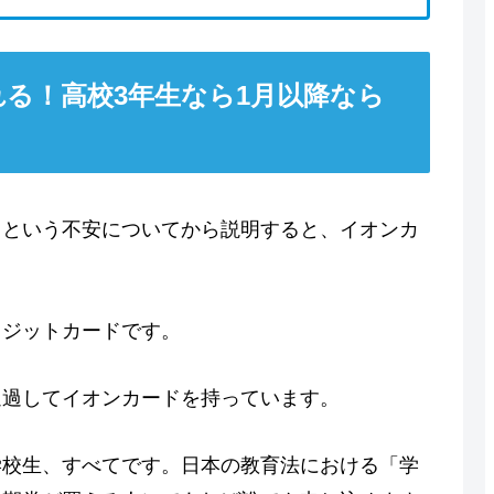
る！高校3年生なら1月以降なら
？という不安についてから説明すると、イオンカ
レジットカードです。
通過してイオンカードを持っています。
学校生、すべてです。日本の教育法における「学