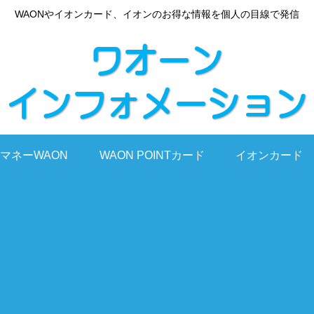
WAONやイオンカード、イオンのお得な情報を個人の目線で発信
マネーWAON
WAON POINTカード
イオンカード