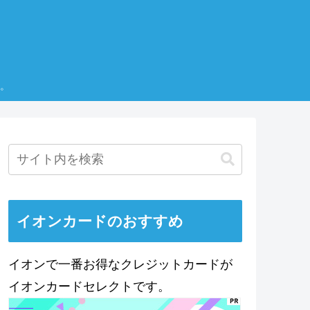
。
イオンカードのおすすめ
イオンで一番お得なクレジットカードが
イオンカードセレクトです。