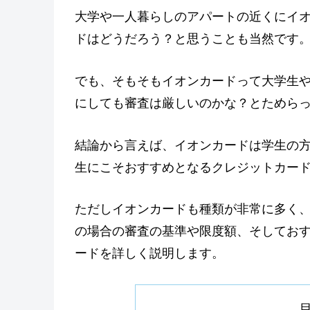
大学や一人暮らしのアパートの近くにイ
ドはどうだろう？と思うことも当然です
でも、そもそもイオンカードって大学生
にしても審査は厳しいのかな？とためら
結論から言えば、イオンカードは学生の
生にこそおすすめとなるクレジットカー
ただしイオンカードも種類が非常に多く
の場合の審査の基準や限度額、そしてお
ードを詳しく説明します。