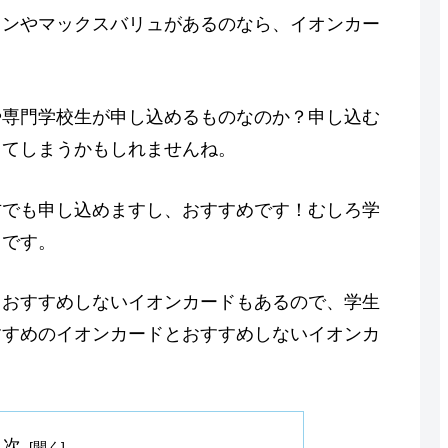
オンやマックスバリュがあるのなら、イオンカー
。
や専門学校生が申し込めるものなのか？申し込む
ってしまうかもしれませんね。
方でも申し込めますし、おすすめです！むしろ学
ドです。
、おすすめしないイオンカードもあるので、学生
すすめのイオンカードとおすすめしないイオンカ
目次