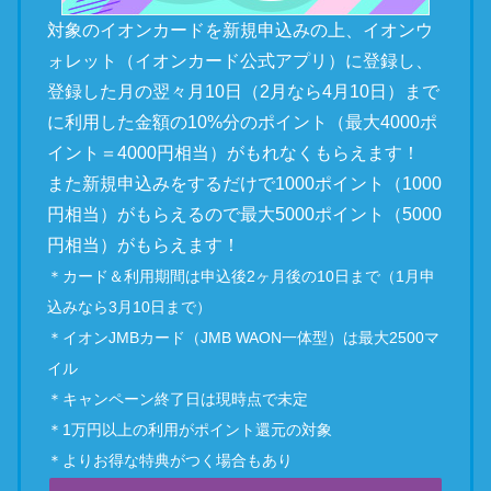
対象のイオンカードを新規申込みの上、イオンウ
ォレット（イオンカード公式アプリ）に登録し、
登録した月の翌々月10日（2月なら4月10日）まで
に利用した金額の10%分のポイント（最大4000ポ
イント＝4000円相当）がもれなくもらえます！
また新規申込みをするだけで1000ポイント（1000
円相当）がもらえるので最大5000ポイント（5000
円相当）がもらえます！
＊カード＆利用期間は申込後2ヶ月後の10日まで（1月申
込みなら3月10日まで）
＊イオンJMBカード（JMB WAON一体型）は最大2500マ
イル
＊キャンペーン終了日は現時点で未定
＊1万円以上の利用がポイント還元の対象
＊よりお得な特典がつく場合もあり