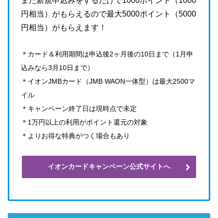
また新規申込みをするだけで1000ポイント（1000
円相当）がもらえるので最大5000ポイント（5000
円相当）がもらえます！
＊カード＆利用期間は申込後2ヶ月後の10日まで（1月申
込みなら3月10日まで）
＊イオンJMBカード（JMB WAON一体型）は最大2500マ
イル
＊キャンペーン終了日は現時点で未定
＊1万円以上の利用がポイント還元の対象
＊よりお得な特典がつく場合もあり
イオンカードキャンペーン公式サイトへ