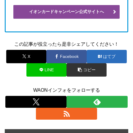
イオンカードキャンペーン公式サイトへ
この記事が役立ったら是非シェアしてください！
X
Facebook
はてブ
LINE
コピー
WAONインフォをフォローする