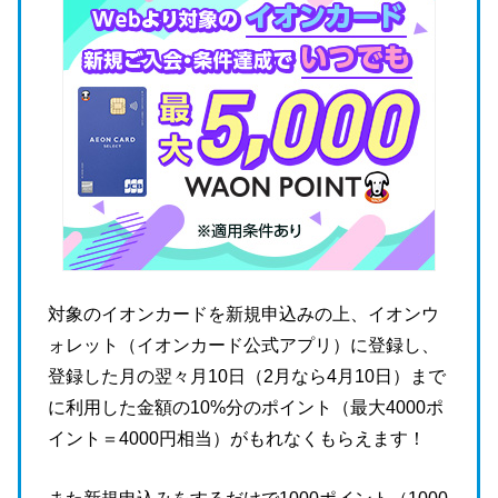
対象のイオンカードを新規申込みの上、イオンウ
ォレット（イオンカード公式アプリ）に登録し、
登録した月の翌々月10日（2月なら4月10日）まで
に利用した金額の10%分のポイント（最大4000ポ
イント＝4000円相当）がもれなくもらえます！