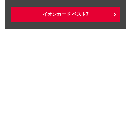
イオンカード ベスト7