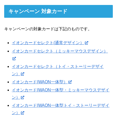
キャンペーン 対象カード
キャンペーンの対象カードは下記のものです。
イオンカードセレクト(通常デザイン）
イオンカードセレクト（ミッキーマウスデザイン）
イオンカードセレクト（トイ・ストーリーデザイ
ン）
イオンカード(WAON一体型）
イオンカード(WAON一体型・ミッキーマウスデザイ
ン）
イオンカード(WAON一体型トイ・ストーリーデザイ
ン）