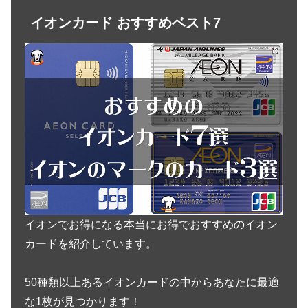
イオンカード おすすめベスト7
イオンでお得になる本当にお得でおすすめのイオン
カードを紹介しています。
50種類以上あるイオンカードの中からあなたに最適
な1枚が見つかります！