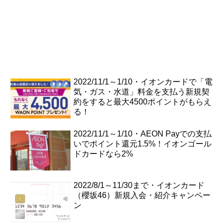
2022/11/1～1/10・イオンカードで「電
気・ガス・水道」料金を支払う新規契
約をすると最大4500ポイントがもらえ
る！
2022/11/1～1/10・AEON Payでの支払
いでポイント還元1.5%！イオンゴール
ドカードなら2%
2022/8/1～11/30まで・イオンカード
（櫻坂46）新規入会・紹介キャンペー
ン