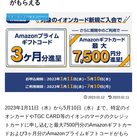
がもらえる
イオンカードのキャンペーン
2023.01.12
2023.02.11
2023年1月11日（水）から5月10日（水）まで、特定のイ
オンカードやTGC CARD等のイオンのマークのクレジッ
トカードに申し込むと最大7500円分のAmazonギフトカー
ドおよび3ヶ月分のAmazonプライムギフトコードがもら