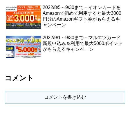
2022/8/5～9/30まで・イオンカードを
Amazonで初めて利用すると最大3000
円分のAmazonギフト券がもらえるキ
ャンペーン
2022/9/1～9/30まで・マルエツカード
新規申込み＆利用で最大5000ポイント
がもらえるキャンペーン
コメント
コメントを書き込む