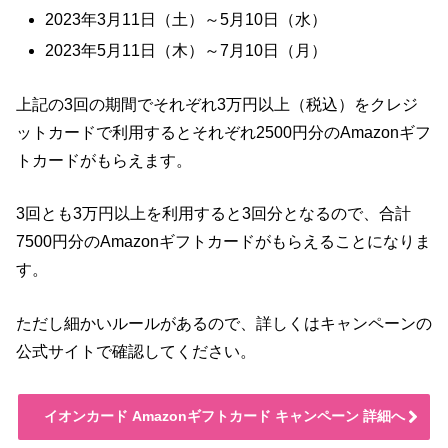
2023年3月11日（土）～5月10日（水）
2023年5月11日（木）～7月10日（月）
上記の3回の期間でそれぞれ3万円以上（税込）をクレジ
ットカードで利用するとそれぞれ2500円分のAmazonギフ
トカードがもらえます。
3回とも3万円以上を利用すると3回分となるので、合計
7500円分のAmazonギフトカードがもらえることになりま
す。
ただし細かいルールがあるので、詳しくはキャンペーンの
公式サイトで確認してください。
イオンカード Amazonギフトカード キャンペーン 詳細へ