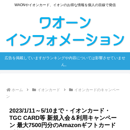
WAONやイオンカード、イオンのお得な情報を個人の目線で発信
広告を掲載していますがランキングや内容については影響させていませ
ん。
ホーム
イオンカード
イオンカードのキャンペー
ン
2023/1/11～5/10まで・イオンカード・
TGC CARD等 新規入会＆利用キャンペー
ン 最大7500円分のAmazonギフトカード