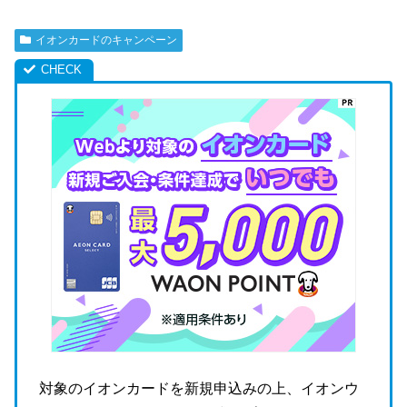
イオンカードのキャンペーン
対象のイオンカードを新規申込みの上、イオンウ