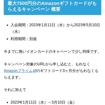
最大7500円分のAmazonギフトカードがも
らえるキャンペーン 概要
入会期間：2023年1月11日（水）から2023年5月10日
（水）
利用期間：別途
今までに無いイオンカードのキャペーンで少し特殊です。
キャンペーン対象のURLから申し込むと、もれなく
Amazonプライム
のギフトコード3ヶ月分がもれなくも
らえます。
それに加えて
2023年1月11日（水）～3月10日（金）