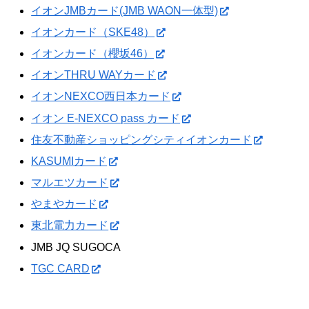
イオンJMBカード(JMB WAON一体型)
イオンカード（SKE48）
イオンカード（櫻坂46）
イオンTHRU WAYカード
イオンNEXCO西日本カード
イオン E-NEXCO pass カード
住友不動産ショッピングシティイオンカード
KASUMIカード
マルエツカード
やまやカード
東北電力カード
JMB JQ SUGOCA
TGC CARD