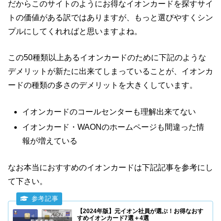
だからこのサイトのようにお得なイオンカードを探すサイ
トの価値がある訳ではありますが、もっと選びやすくシン
プルにしてくれればと思いますよね。
この50種類以上あるイオンカードのために下記のような
デメリットが新たに出来てしまっていることが、イオンカ
ードの種類の多さのデメリットを大きくしています。
イオンカードのコールセンターも理解出来てない
イオンカード・WAONのホームページも間違った情
報が増えている
なお本当におすすめのイオンカードは下記記事を参考にし
て下さい。
【2024年版】元イオン社員が選ぶ！お得なおす
すめイオンカード7選＋4選