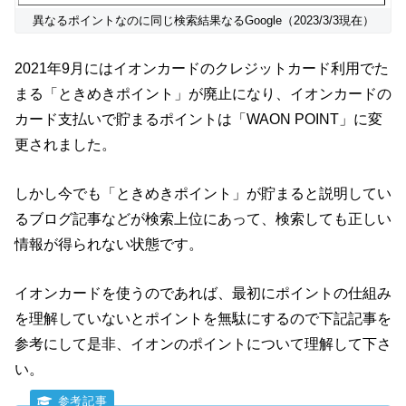
異なるポイントなのに同じ検索結果なるGoogle（2023/3/3現在）
2021年9月にはイオンカードのクレジットカード利用でた
まる「ときめきポイント」が廃止になり、イオンカードの
カード支払いで貯まるポイントは「WAON POINT」に変
更されました。
しかし今でも「ときめきポイント」が貯まると説明してい
るブログ記事などが検索上位にあって、検索しても正しい
情報が得られない状態です。
イオンカードを使うのであれば、最初にポイントの仕組み
を理解していないとポイントを無駄にするので下記記事を
参考にして是非、イオンのポイントについて理解して下さ
い。