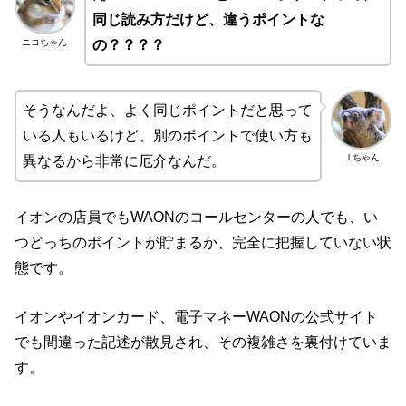
同じ読み方だけど、違うポイントな
ニコちゃん
の？？？？
そうなんだよ、よく同じポイントだと思って
いる人もいるけど、別のポイントで使い方も
Ｊちゃん
異なるから非常に厄介なんだ。
イオンの店員でもWAONのコールセンターの人でも、い
つどっちのポイントが貯まるか、完全に把握していない状
態です。
イオンやイオンカード、電子マネーWAONの公式サイト
でも間違った記述が散見され、その複雑さを裏付けていま
す。