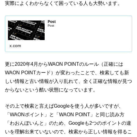
実際によくわからなくて困っている人も大勢います。
Post
Post
x.com
更に2020年4月からWAON POINTのルール（正確には
WAON POINTカード）が変わったことで、検索しても新
しい情報と古い情報が入り乱れて、全く正確な情報が見つ
からないという酷い状態になっています。
その上で検索と言えばGoogleを使う人が多いですが、
「WAONポイント」と「WAON POINT」と同じ読み方
「わおんぽいんと」のため、Googleも2つのポイントの違
いを理解出来ていないので、検索から正しい情報を得るこ