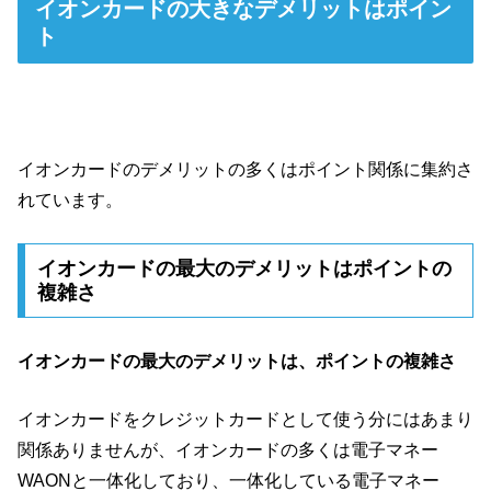
イオンカードの大きなデメリットはポイン
ト
イオンカードのデメリットの多くはポイント関係に集約さ
れています。
イオンカードの最大のデメリットはポイントの
複雑さ
イオンカードの最大のデメリットは、ポイントの複雑さ
イオンカードをクレジットカードとして使う分にはあまり
関係ありませんが、イオンカードの多くは電子マネー
WAONと一体化しており、一体化している電子マネー