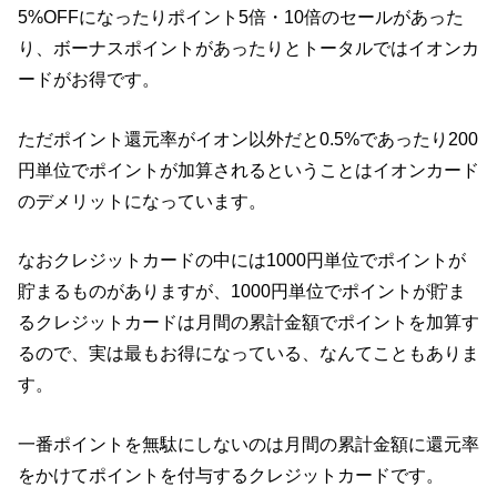
5%OFFになったりポイント5倍・10倍のセールがあった
り、ボーナスポイントがあったりとトータルではイオンカ
ードがお得です。
ただポイント還元率がイオン以外だと0.5%であったり200
円単位でポイントが加算されるということはイオンカード
のデメリットになっています。
なおクレジットカードの中には1000円単位でポイントが
貯まるものがありますが、1000円単位でポイントが貯ま
るクレジットカードは月間の累計金額でポイントを加算す
るので、実は最もお得になっている、なんてこともありま
す。
一番ポイントを無駄にしないのは月間の累計金額に還元率
をかけてポイントを付与するクレジットカードです。