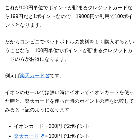
これが100円単位でポイントが貯まるクレジットカードな
ら199円だと1ポイントなので、19000円の利用で100ポイ
ントとなります。
だからコンビニでペットボトルの飲料をよく購入するとい
うことなら、100円単位でポイントが貯まるクレジットカ
ードの方がお得になります。
例えば
楽天カード
です。
イオンのセールでは無い時にイオンでイオンカードを使っ
た時と、楽天カードを使った時のポイントの差を比較して
みると下記のようになります。
イオンカード＝200円で2ポイント
楽天カード
＝100円で1ポイント