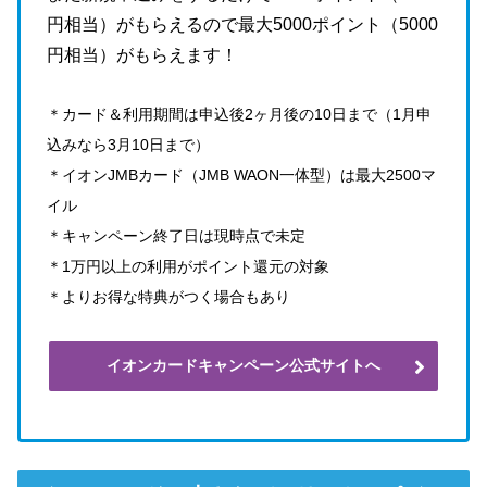
円相当）がもらえるので最大5000ポイント（5000
円相当）がもらえます！
＊カード＆利用期間は申込後2ヶ月後の10日まで（1月申
込みなら3月10日まで）
＊イオンJMBカード（JMB WAON一体型）は最大2500マ
イル
＊キャンペーン終了日は現時点で未定
＊1万円以上の利用がポイント還元の対象
＊よりお得な特典がつく場合もあり
イオンカードキャンペーン公式サイトへ