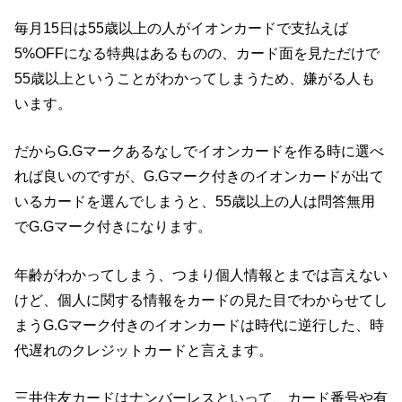
毎月15日は55歳以上の人がイオンカードで支払えば
5%OFFになる特典はあるものの、カード面を見ただけで
55歳以上ということがわかってしまうため、嫌がる人も
います。
だからG.Gマークあるなしでイオンカードを作る時に選べ
れば良いのですが、G.Gマーク付きのイオンカードが出て
いるカードを選んでしまうと、55歳以上の人は問答無用
でG.Gマーク付きになります。
年齢がわかってしまう、つまり個人情報とまでは言えない
けど、個人に関する情報をカードの見た目でわからせてし
まうG.Gマーク付きのイオンカードは時代に逆行した、時
代遅れのクレジットカードと言えます。
三井住友カードはナンバーレスといって、カード番号や有