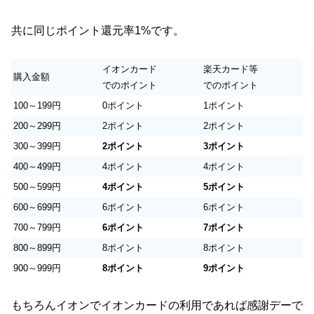
共に同じポイント還元率1%です。
イオンカード
楽天カード等
購入金額
でのポイント
でのポイント
100～199円
0ポイント
1ポイント
200～299円
2ポイント
2ポイント
300～399円
2ポイント
3ポイント
400～499円
4ポイント
4ポイント
500～599円
4ポイント
5ポイント
600～699円
6ポイント
6ポイント
700～799円
6ポイント
7ポイント
800～899円
8ポイント
8ポイント
900～999円
8ポイント
9ポイント
もちろんイオンでイオンカードの利用であれば感謝デーで