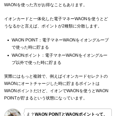
WAONを使った方がお得なこともあります。
イオンカードと一体化した電子マネーWAONを使うとど
うなるかと言えば、ポイントが2種類に分散します。
WAON POINT：電子マネーWAONをイオングループ
で使った時に貯まる
WAONポイント：電子マネーWAONをイオングルー
プ以外で使った時に貯まる
実際にはもっと複雑で、例えばイオンカードセレクトの
WAONにオートチャージした時に貯まるポイントは
WAONポイントだけど、イオンでWAONを使うとWAON
POINTが貯まるという状態になっています。
え？
WAON POINTとWAONポイントって、