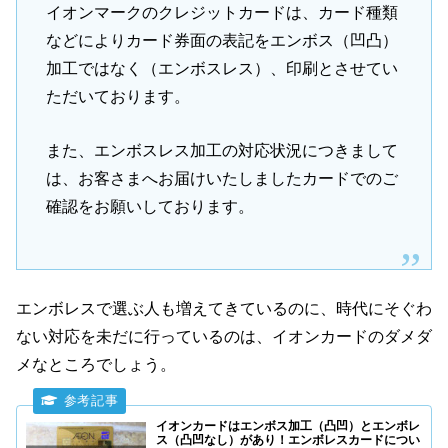
イオンマークのクレジットカードは、カード種類
などによりカード券面の表記をエンボス（凹凸）
加工ではなく（エンボスレス）、印刷とさせてい
ただいております。
また、エンボスレス加工の対応状況につきまして
は、お客さまへお届けいたしましたカードでのご
確認をお願いしております。
エンボレスで選ぶ人も増えてきているのに、時代にそぐわ
ない対応を未だに行っているのは、イオンカードのダメダ
メなところでしょう。
イオンカードはエンボス加工（凸凹）とエンボレ
ス（凸凹なし）があり！エンボレスカードについ