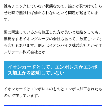
誰もチェックしていない状態なので、誰かが見つけて知ら
せた時で無ければ修正されないという問題が起きていま
す。
更に間違っているから修正した方が良いと連絡をしても、
無視をするイオングループの会社もあって、放置しつづけ
る会社もあります。例えばイオンバイク株式会社とかイオ
ンリテール株式会社とか…
イオンカードとして、エンボレスかエンボ
ス加工かを説明していない
イオンカードはエンボレスのものとエンボス加工されたも
のが混在しています。