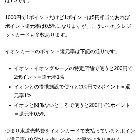
は1%です。
1000円で1ポイントだけど1ポイントは5円相当であれば、
ポイント還元率は0.5%になりますが、こういったクレジ
ットカードも多数あります。
イオンカードのポイント還元率は下記の通りです。
イオン・イオングループの特定店舗で使うと200円で
2ポイント＝還元率1%
イオンとの提携施設で使うと200円で2ポイント＝還
元率1%
イオンと関係ないところで使うと200円で1ポイント
＝還元率0.5%
つまり水道光熱費をイオンカードで支払っているとポイン
ト還元率は0.5%しか無いため、お得ではありません。