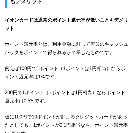
もデメリット
イオンカードは通常のポイント還元率が低いこともデメリ
ット
ポイント還元率とは、利用金額に対して何％のキャッシュ
バックをポイントで得られるか？示したものです。
例えば100円で1ポイント（1ポイントは1円相当）ならポ
イント還元率は1%です。
200円で1ポイント（1ポイントは1円相当）ならポイント
還元率は0.5%です。
仮に100円で10ポイントが貯まるクレジットカードがあっ
たとしても、1ポイントが0.1円相当なら、ポイント還元率