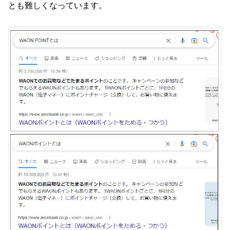
とも難しくなっています。