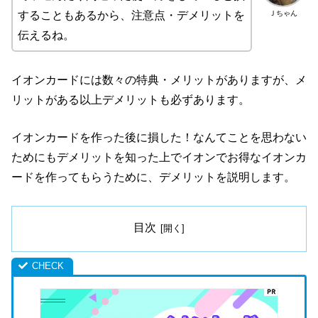
Ｊちゃん
することもあるから、注意点・デメリットを
伝えるね。
イオンカードには数々の特典・メリットがありますが、メ
リットがある以上デメリットも必ずあります。
イオンカードを作った後に損した！なんてことを思わない
ためにもデメリットを知った上でイオンでお得なイオンカ
ードを作ってもらうために、デメリットを説明します。
目次