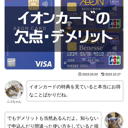
2023.03.03
2023.10.27
イオンカードの特典を見ていると本当にお得
なことばかりだね。
ニコちゃん
でもデメリットも当然あるんだよ。知らない
で申込んだり間違った使い方をしていると損