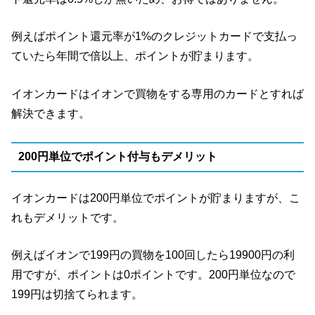
例えばポイント還元率が1%のクレジットカードで支払っ
ていたら年間で倍以上、ポイントが貯まります。
イオンカードはイオンで買物をする専用のカードとすれば
解決できます。
200円単位でポイント付与もデメリット
イオンカードは200円単位でポイントが貯まりますが、こ
れもデメリットです。
例えばイオンで199円の買物を100回したら19900円の利
用ですが、ポイントは0ポイントです。200円単位なので
199円は切捨てられます。