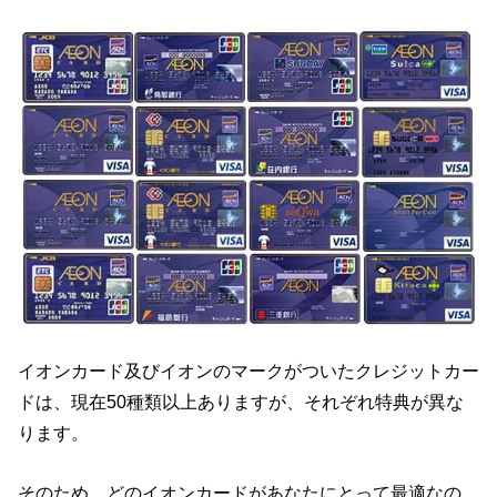
イオンカード及びイオンのマークがついたクレジットカー
ドは、現在50種類以上ありますが、それぞれ特典が異な
ります。
そのため、どのイオンカードがあなたにとって最適なの