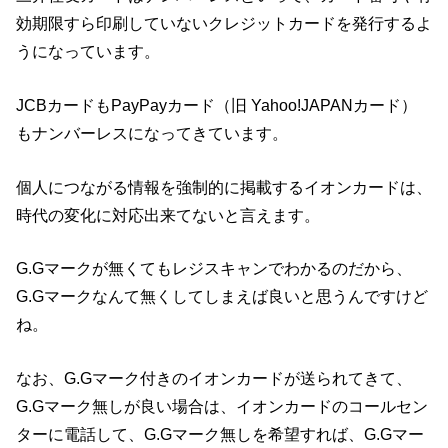
効期限すら印刷していないクレジットカードを発行するよ
うになっています。
JCBカードもPayPayカード（旧 Yahoo!JAPANカード）
もナンバーレスになってきています。
個人につながる情報を強制的に掲載するイオンカードは、
時代の変化に対応出来てないと言えます。
G.Gマークが無くてもレジスキャンでわかるのだから、
G.Gマークなんて無くしてしまえば良いと思うんですけど
ね。
なお、G.Gマーク付きのイオンカードが送られてきて、
G.Gマーク無しが良い場合は、イオンカードのコールセン
ターに電話して、G.Gマーク無しを希望すれば、G.Gマー