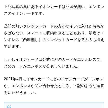
上記写真の奥にあるイオンカードは凸凹が無い、エンボレ
スのイオンカードです。
凸凹の無いクレジットカードの方がサイフに入れた時もか
さばらない、スマートに収納出来ることもあり、最近はエ
ンボレス（凸凹無し）のクレジットカードを選ぶ人も増え
ています。
しかしイオンカードは公式にどのカードがエンボレスで、
どのカードがエンボスか公表していません。
2021年4月にイオンカードにどのイオンカードがエンボス
か、エンボレスか問い合わせたところ、下記のような返答
をいただきました。