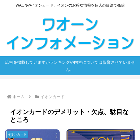
WAONやイオンカード、イオンのお得な情報を個人の目線で発信
広告を掲載していますがランキングや内容については影響させていませ
ん。
ホーム
イオンカード
イオンカードのデメリット・欠点、駄目な
ところ
イオンカード