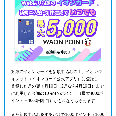
対象のイオンカードを新規申込みの上、イオンウ
ォレット（イオンカード公式アプリ）に登録し、
登録した月の翌々月10日（2月なら4月10日）まで
に利用した金額の10%分のポイント（最大4000ポ
イント＝4000円相当）がもれなくもらえます！
また新規申込みをするだけで1000ポイント（1000