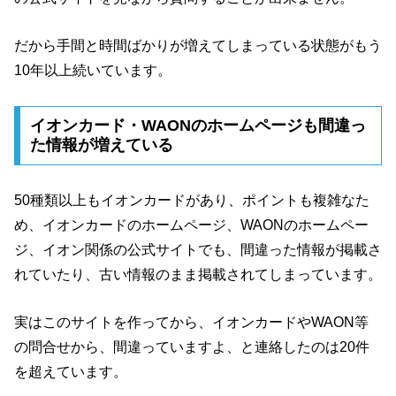
だから手間と時間ばかりが増えてしまっている状態がもう
10年以上続いています。
イオンカード・WAONのホームページも間違っ
た情報が増えている
50種類以上もイオンカードがあり、ポイントも複雑なた
め、イオンカードのホームページ、WAONのホームペー
ジ、イオン関係の公式サイトでも、間違った情報が掲載さ
れていたり、古い情報のまま掲載されてしまっています。
実はこのサイトを作ってから、イオンカードやWAON等
の問合せから、間違っていますよ、と連絡したのは20件
を超えています。