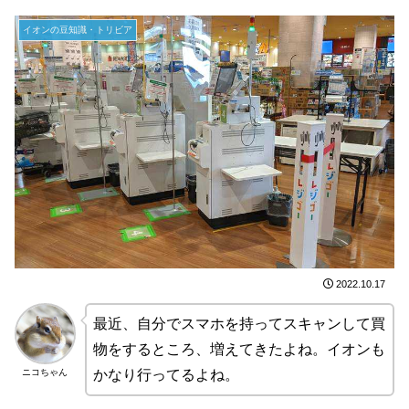
イオンの豆知識・トリビア
2022.10.17
最近、自分でスマホを持ってスキャンして買
物をするところ、増えてきたよね。イオンも
ニコちゃん
かなり行ってるよね。