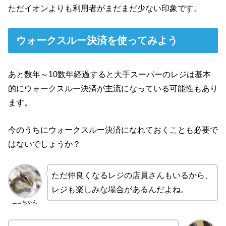
ただイオンよりも利用者がまだまだ少ない印象です。
ウォークスルー決済を使ってみよう
あと数年～10数年経過すると大手スーパーのレジは基本
的にウォークスルー決済が主流になっている可能性もあり
ます。
今のうちにウォークスルー決済になれておくことも必要で
はないでしょうか？
ただ仲良くなるレジの店員さんもいるから、
レジも楽しみな場合があるんだよね。
ニコちゃん