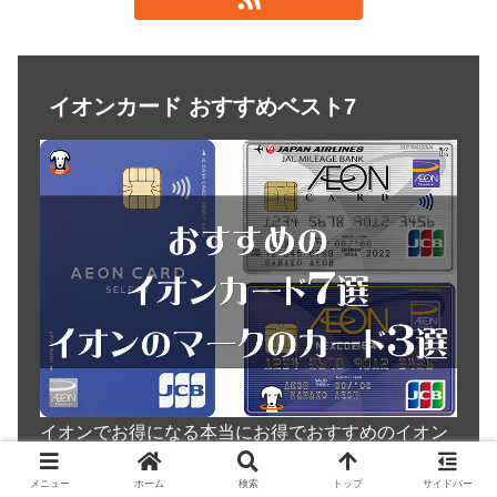
イオンカード おすすめベスト7
イオンでお得になる本当にお得でおすすめのイオン
カードを紹介しています。
メニュー
ホーム
検索
トップ
サイドバー