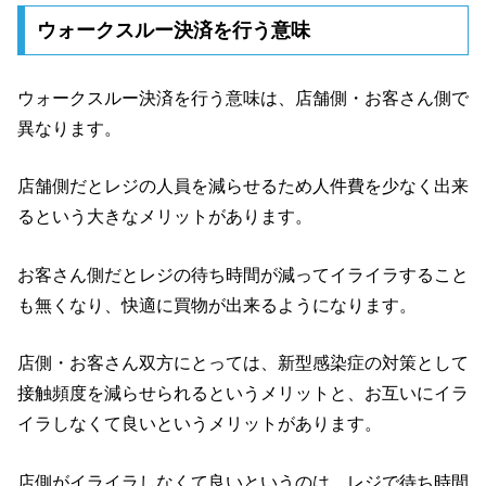
ウォークスルー決済を行う意味
ウォークスルー決済を行う意味は、店舗側・お客さん側で
異なります。
店舗側だとレジの人員を減らせるため人件費を少なく出来
るという大きなメリットがあります。
お客さん側だとレジの待ち時間が減ってイライラすること
も無くなり、快適に買物が出来るようになります。
店側・お客さん双方にとっては、新型感染症の対策として
接触頻度を減らせられるというメリットと、お互いにイラ
イラしなくて良いというメリットがあります。
店側がイライラしなくて良いというのは、レジで待ち時間