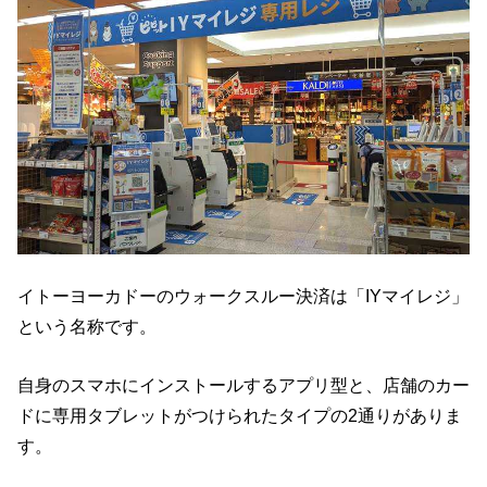
イトーヨーカドーのウォークスルー決済は「IYマイレジ」
という名称です。
自身のスマホにインストールするアプリ型と、店舗のカー
ドに専用タブレットがつけられたタイプの2通りがありま
す。