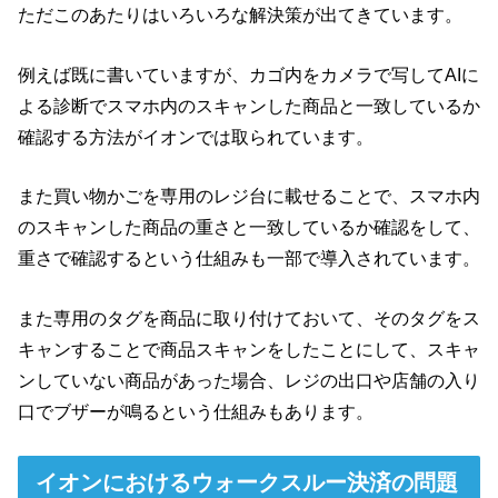
ただこのあたりはいろいろな解決策が出てきています。
例えば既に書いていますが、カゴ内をカメラで写してAIに
よる診断でスマホ内のスキャンした商品と一致しているか
確認する方法がイオンでは取られています。
また買い物かごを専用のレジ台に載せることで、スマホ内
のスキャンした商品の重さと一致しているか確認をして、
重さで確認するという仕組みも一部で導入されています。
また専用のタグを商品に取り付けておいて、そのタグをス
キャンすることで商品スキャンをしたことにして、スキャ
ンしていない商品があった場合、レジの出口や店舗の入り
口でブザーが鳴るという仕組みもあります。
イオンにおけるウォークスルー決済の問題