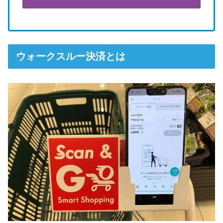
ウォークスルー決済とは