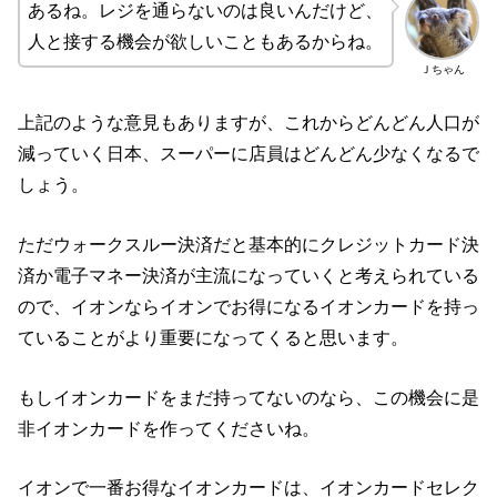
あるね。レジを通らないのは良いんだけど、
人と接する機会が欲しいこともあるからね。
Ｊちゃん
上記のような意見もありますが、これからどんどん人口が
減っていく日本、スーパーに店員はどんどん少なくなるで
しょう。
ただウォークスルー決済だと基本的にクレジットカード決
済か電子マネー決済が主流になっていくと考えられている
ので、イオンならイオンでお得になるイオンカードを持っ
ていることがより重要になってくると思います。
もしイオンカードをまだ持ってないのなら、この機会に是
非イオンカードを作ってくださいね。
イオンで一番お得なイオンカードは、イオンカードセレク