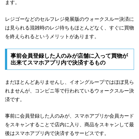
ます。
レジゴーなどのセルフレジ発展版のウォークスルー決済に
は見られる混雑時のレジ待ちもほとんどなく、すぐに買物
を終えられるというメリットがあります。
事前会員登録した人のみが店舗に入って買物が
出来てスマホアプリ内で決済するもの
まだほとんどありませんし、イオングループではほぼ見ら
れませんが、コンビニ等で行われているウォークスルー決
済です。
事前に会員登録した人のみが、スマホアプリか会員カード
をスキャンすることで店内に入り、商品をスキャンして最
後はスマホアプリ内で決済するサービスです。