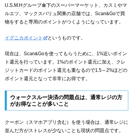
U.S.M.Hグループ傘下のスーパーマーケット、カスミやマ
ルエツ、マックスバリュ関東の店舗では、Scan&Goで買
物をすると専用のポイントがつくようになっています。
イグニカポイント
というものです。
現在は、Scan&Goを使ってもらうために、1%近いポイン
ト還元を行っています。1%のポイント還元に加え、クレ
ジットカードのポイント還元も重なるので1.5～2%ほどの
ポイント還元となって非常にお得です。
ウォークスルー決済の問題点は、通常レジの方
がお得なことが多いこと
クーポン（スマホアプリ含む）を使う場合は、通常レジに
並んだ方がストレスが少ないことも現状の問題点です。