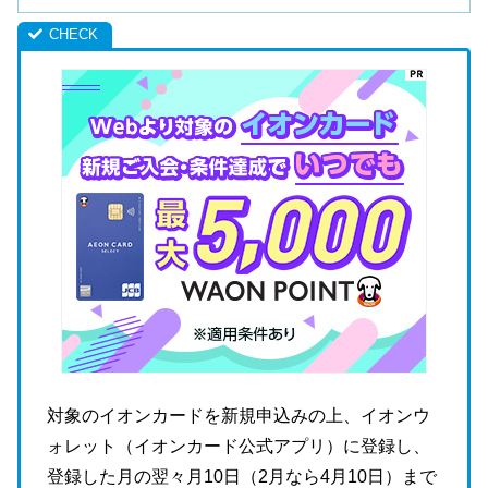
対象のイオンカードを新規申込みの上、イオンウ
ォレット（イオンカード公式アプリ）に登録し、
登録した月の翌々月10日（2月なら4月10日）まで