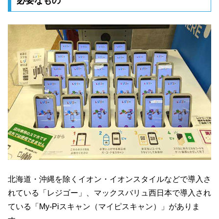
必要なもの
北海道・沖縄を除くイオン・イオンスタイルなどで導入さ
れている「レジゴー」、マックスバリュ西日本で導入され
ている「My-Piスキャン（マイピスキャン）」がありま