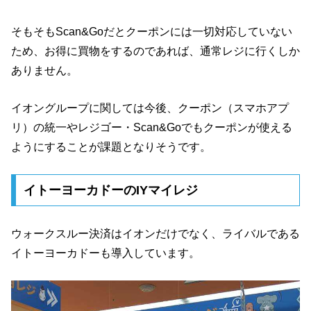
そもそもScan&Goだとクーポンには一切対応していない
ため、お得に買物をするのであれば、通常レジに行くしか
ありません。
イオングループに関しては今後、クーポン（スマホアプ
リ）の統一やレジゴー・Scan&Goでもクーポンが使える
ようにすることが課題となりそうです。
イトーヨーカドーのIYマイレジ
ウォークスルー決済はイオンだけでなく、ライバルである
イトーヨーカドーも導入しています。