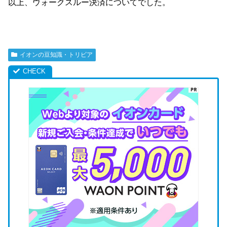
以上、ウォークスルー決済についてでした。
イオンの豆知識・トリビア