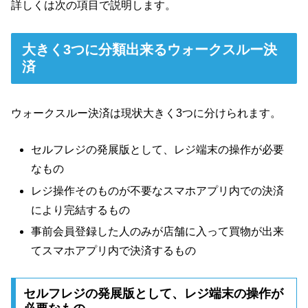
詳しくは次の項目で説明します。
大きく3つに分類出来るウォークスルー決
済
ウォークスルー決済は現状大きく3つに分けられます。
セルフレジの発展版として、レジ端末の操作が必要
なもの
レジ操作そのものが不要なスマホアプリ内での決済
により完結するもの
事前会員登録した人のみが店舗に入って買物が出来
てスマホアプリ内で決済するもの
セルフレジの発展版として、レジ端末の操作が