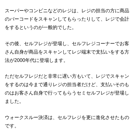
スーパーやコンビニなどのレジは、レジの担当の方に商品
のバーコードをスキャンしてもらったりして、レジで会計
をするというのが一般的でした。
その後、セルフレジが登場し、セルフレジコーナーでお客
さん自身が商品をスキャンしてレジ端末で支払いをする方
法が2000年代に登場します。
ただセルフレジだと非常に遅い方もいて、レジでスキャン
をするのは今まで通りレジの担当者だけど、支払いそのも
のはお客さん自身で行ってもらうセミセルフレジが登場し
ました。
ウォークスルー決済は、セルフレジを更に進化させたもの
です。