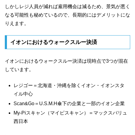
しかしレジ人員が減れば雇用機会は減るため、景気が悪く
なる可能性も秘めているので、長期的にはデメリットにな
りえます。
イオンにおけるウォークスルー決済
イオンにおけるウォークスルー決済は現時点で3つが混在
しています。
レジゴー＝北海道・沖縄を除くイオン・イオンスタ
イル中心
Scan&Go＝U.S.M.H傘下の企業と一部のイオン企業
My-Piスキャン（マイピスキャン）＝マックスバリュ
西日本