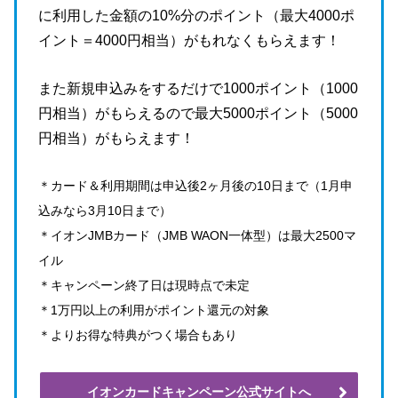
に利用した金額の10%分のポイント（最大4000ポ
イント＝4000円相当）がもれなくもらえます！
また新規申込みをするだけで1000ポイント（1000
円相当）がもらえるので最大5000ポイント（5000
円相当）がもらえます！
＊カード＆利用期間は申込後2ヶ月後の10日まで（1月申
込みなら3月10日まで）
＊イオンJMBカード（JMB WAON一体型）は最大2500マ
イル
＊キャンペーン終了日は現時点で未定
＊1万円以上の利用がポイント還元の対象
＊よりお得な特典がつく場合もあり
イオンカードキャンペーン公式サイトへ