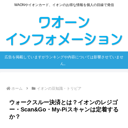
WAONやイオンカード、イオンのお得な情報を個人の目線で発信
広告を掲載していますがランキングや内容については影響させていませ
ん。
ホーム
イオンの豆知識・トリビア
ウォークスルー決済とは？イオンのレジゴ
ー・Scan&Go・My-Piスキャンは定着する
か？