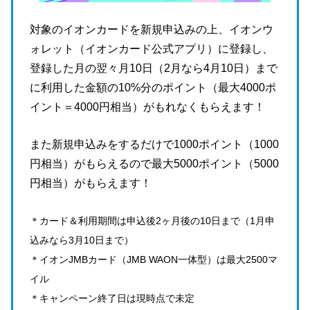
対象のイオンカードを新規申込みの上、イオンウ
ォレット（イオンカード公式アプリ）に登録し、
登録した月の翌々月10日（2月なら4月10日）まで
に利用した金額の10%分のポイント（最大4000ポ
イント＝4000円相当）がもれなくもらえます！
また新規申込みをするだけで1000ポイント（1000
円相当）がもらえるので最大5000ポイント（5000
円相当）がもらえます！
＊カード＆利用期間は申込後2ヶ月後の10日まで（1月申
込みなら3月10日まで）
＊イオンJMBカード（JMB WAON一体型）は最大2500マ
イル
＊キャンペーン終了日は現時点で未定