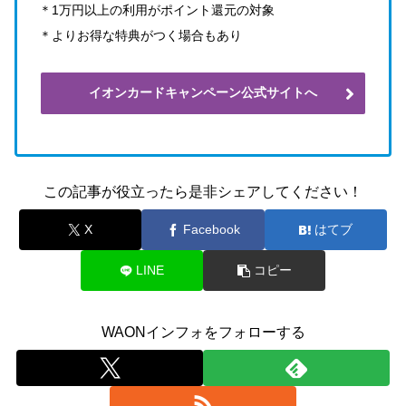
＊1万円以上の利用がポイント還元の対象
＊よりお得な特典がつく場合もあり
イオンカードキャンペーン公式サイトへ
この記事が役立ったら是非シェアしてください！
X
Facebook
はてブ
LINE
コピー
WAONインフォをフォローする