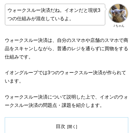
ウォークスルー決済だね。イオンだと現状3
つの仕組みが混在しているよ。
Ｊちゃん
ウォークスルー決済は、自分のスマホや店舗のスマホで商
品をスキャンしながら、普通のレジを通らずに買物をする
仕組みです。
イオングループでは3つのウォークスルー決済が作られて
います。
ウォークスルー決済について説明した上で、イオンのウォ
ークスルー決済の問題点・課題を紹介します。
目次