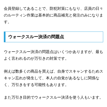
会員登録してあることで、防犯対策にもなり、店員の日々
のルーティン作業は基本的に商品補充と発注のみになりま
す。
ウォークスルー決済の問題点
ウォークスルー決済の問題点はいくつかありますが、最も
よく言われるのが万引きの対策です。
例えば数多くの商品を買えば、自身でスキャンするためス
キャン忘れが発生して、本人の自覚があるなしに関係な
く、万引きをする可能性もあります。
また万引き目的でウォークスルー決済を使う人もいます。