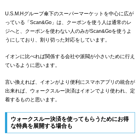
U.S.M.Hグループ傘下のスーパーマーケットを中心に広が
っている「Scan&Go」は、クーポンを使う人は通常のレ
ジへと、クーポンを使わない人のみがScan&Goを使うよ
うにしており、割り切った対応をしています。
イオンに比べれば関係する会社や派閥が小さいために行え
ているように思います。
言い換えれば、イオンがより便利にスマホアプリの統合が
出来れば、ウォークスルー決済はイオンでより使われ、定
着するものと思います。
ウォークスルー決済を使ってもらうためにお得
な特典を展開する場合も