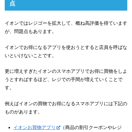
点
イオンではレジゴーを拡大して、概ね高評価を得ています
が、問題点もあります。
イオンでお得になるアプリを使おうとすると店員を呼ばな
いといけないことです。
更に増えすぎたイオンのスマホアプリでお得に買物をしよ
うとすればするほど、レジでの手間が増えていくことで
す。
例えばイオンの買物でお得になるスマホアプリには下記の
ものがあります。
イオンお買物アプリ
（商品の割引クーポンやレジ