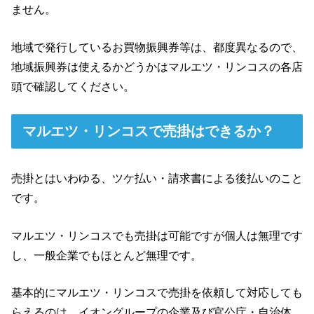
ません。
地域で発行しているお買物振興券等は、都度異なるので、
地域振興券は使えるかどうかはマルエツ・リンコスの各店
頭で確認してください。
マルエツ・リンコスで売掛はできるか？
売掛とはいわゆる、ツケ払い・請求書による後払いのこと
です。
マルエツ・リンコスでも売掛は可能ですが個人は無理です
し、一般企業でもほとんど無理です。
基本的にマルエツ・リンコスで売掛を依頼して対応しても
らえるのは、イオングループの企業及び官公庁・自治体