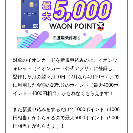
対象のイオンカードを新規申込みの上、イオンウ
ォレット（イオンカード公式アプリ）に登録し、
登録した月の翌々月10日（2月なら4月10日）まで
に利用した金額の10%分のポイント（最大4000ポ
イント＝4000円相当）がもれなくもらえます！
また新規申込みをするだけで1000ポイント（1000
円相当）がもらえるので最大5000ポイント（5000
円相当）がもらえます！