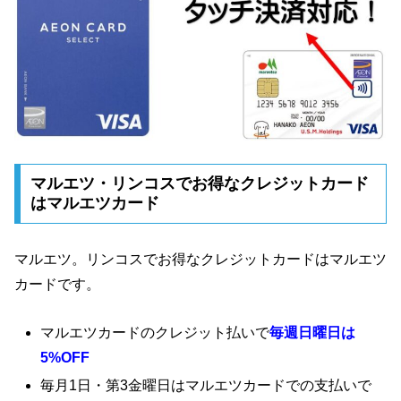
マルエツ・リンコスでお得なクレジットカード
はマルエツカード
マルエツ。リンコスでお得なクレジットカードはマルエツ
カードです。
マルエツカードのクレジット払いで
毎週日曜日は
5%OFF
毎月1日・第3金曜日はマルエツカードでの支払いで