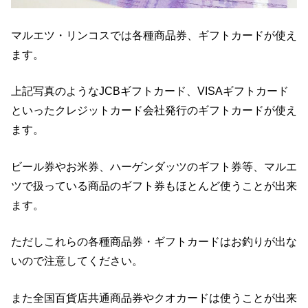
マルエツ・リンコスでは各種商品券、ギフトカードが使え
ます。
上記写真のようなJCBギフトカード、VISAギフトカード
といったクレジットカード会社発行のギフトカードが使え
ます。
ビール券やお米券、ハーゲンダッツのギフト券等、マルエ
ツで扱っている商品のギフト券もほとんど使うことが出来
ます。
ただしこれらの各種商品券・ギフトカードはお釣りが出な
いので注意してください。
また全国百貨店共通商品券やクオカードは使うことが出来