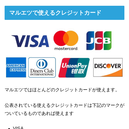
マルエツで使えるクレジットカード
マルエツではほとんどのクレジットカードが使えます。
公表されている使えるクレジットカードは下記のマークが
ついているものであれば使えます
VISA