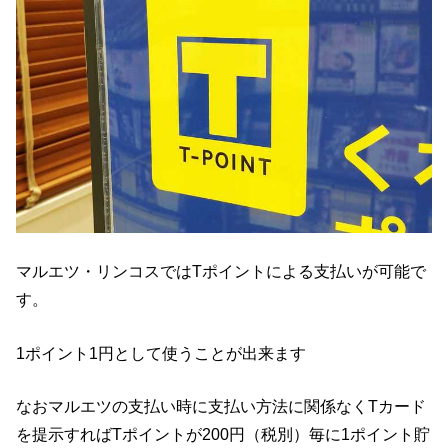
マルエツ・リンコスではTポイントによる支払いが可能で
す。
1ポイント1円として使うことが出来ます
なおマルエツの支払い時に支払い方法に関係なくTカード
を提示すればTポイントが200円（税別）毎に1ポイント貯