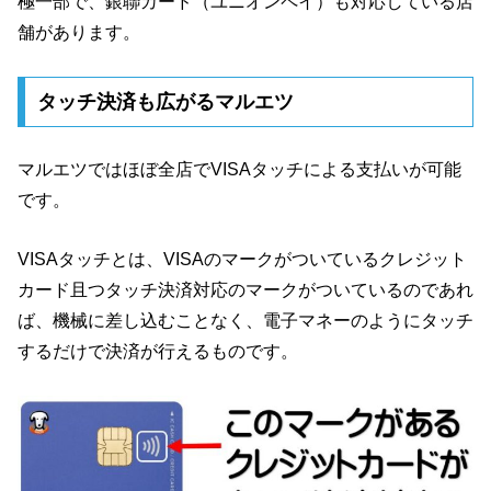
極一部で、銀聯カード（ユニオンペイ）も対応している店
舗があります。
タッチ決済も広がるマルエツ
マルエツではほぼ全店でVISAタッチによる支払いが可能
です。
VISAタッチとは、VISAのマークがついているクレジット
カード且つタッチ決済対応のマークがついているのであれ
ば、機械に差し込むことなく、電子マネーのようにタッチ
するだけで決済が行えるものです。