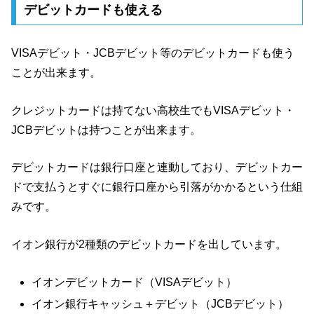
デビットカードも使える
VISAデビット・JCBデビット等のデビットカードも使う
ことが出来ます。
クレジットカードは持てない高校生でもVISAデビット・
JCBデビットは持つことが出来ます。
デビットカードは銀行口座と連動しており、デビットカー
ドで支払うとすぐに銀行口座から引落がかかるという仕組
みです。
イオン銀行が2種類のデビットカードを出しています。
イオンデビットカード（VISAデビット）
イオン銀行キャッシュ＋デビット（JCBデビット）