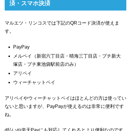
済・スマホ決済
マルエツ・リンコスでは下記のQRコード決済が使えま
す。
PayPay
メルペイ（新宿六丁目店・晴海三丁目店・プチ新大
塚店・プチ東池袋駅前店のみ）
アリペイ
ウィーチャットペイ
アリペイやウィーチャットペイはほとんどの方は使ってい
ないと思いますが、PayPayが使えるのは非常に便利です
ね。
d払いや楽天Payにも対応してくれるとより便利なのです