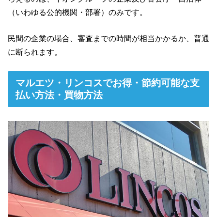
（いわゆる公的機関・部署）のみです。
民間の企業の場合、審査までの時間が相当かかるか、普通
に断られます。
マルエツ・リンコスでお得・節約可能な支
払い方法・買物方法