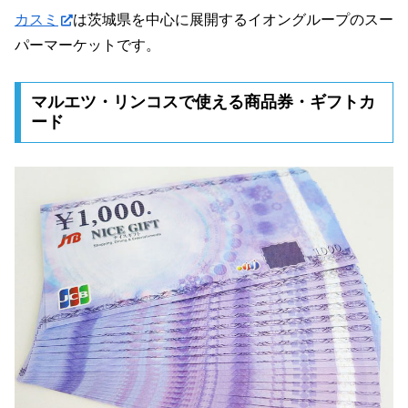
カスミ
は茨城県を中心に展開するイオングループのスー
パーマーケットです。
マルエツ・リンコスで使える商品券・ギフトカ
ード