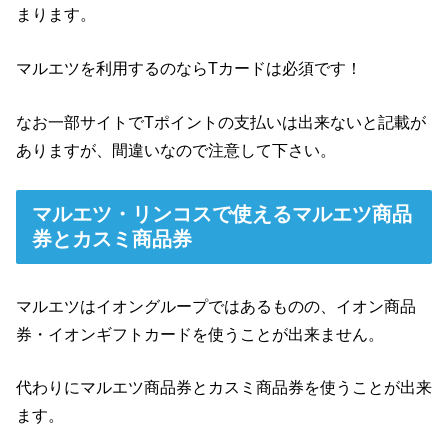
まります。
マルエツを利用するのならTカードは必須です！
なお一部サイトでTポイントの支払いは出来ないと記載が
ありますが、間違いなので注意して下さい。
マルエツ・リンコスで使えるマルエツ商品
券とカスミ商品券
マルエツはイオングループではあるものの、イオン商品
券・イオンギフトカードを使うことが出来ません。
代わりにマルエツ商品券とカスミ商品券を使うことが出来
ます。