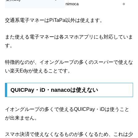
nimoca
○
交通系電子マネーはPiTaPa以外は使えます。
また使える電子マネーは各スマホアプリにも対応していま
す。
特徴的なのが、イオングループの多くのスーパーで使えな
い楽天Edyが使えることです。
QUICPay・iD・nanacoは使えない
イオングループの多くで使えるQUICPay・iDは使うこと
が出来ません。
スマホ決済で使えなくなるものが多くなるため、これは少