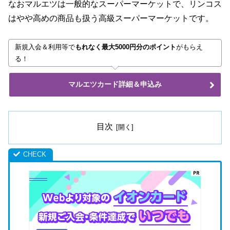
なおマルエツは一般的なスーパーマーケットで、リンコス
はやや高めの商品も扱う高級スーパーマーケットです。
新規入会＆利用等で
もれなく最大5000円分のポイント
がもらえ
る！
マルエツカード詳細＆申込み
目次