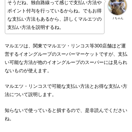
そうだね、独自路線って感じで支払い方法や
ポイント付与を行っているからね。でもお得
Ｊちゃん
な支払い方法もあるから、詳しくマルエツの
支払い方法を説明するね。
マルエツは、関東でマルエツ・リンコス等300店舗ほど運
営するイオングループのスーパーマーケットですが、支払
い可能な方法が他のイオングループのスーパーには見られ
ないものが使えます。
マルエツ・リンコスで可能な支払い方法とお得な支払い方
法について説明します。
知らないで使っていると損するので、是非読んでください
ね。