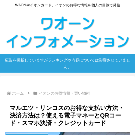
WAONやイオンカード、イオンのお得な情報を個人の目線で発信
広告を掲載していますがランキングや内容については影響させていませ
ん。
ホーム
イオンのお得情報・買い物術
マルエツ・リンコスのお得な支払い方法・
決済方法は？使える電子マネーとQRコー
ド・スマホ決済・クレジットカード