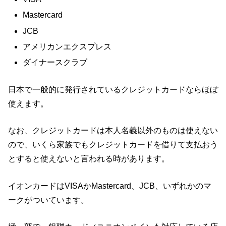
Mastercard
JCB
アメリカンエクスプレス
ダイナースクラブ
日本で一般的に発行されているクレジットカードならほぼ
使えます。
なお、クレジットカードは本人名義以外のものは使えない
ので、いくら家族でもクレジットカードを借りて支払おう
とすると使えないと言われる時があります。
イオンカードはVISAかMastercard、JCB、いずれかのマ
ークがついています。