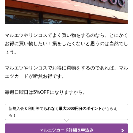
マルエツやリンコスでよく買い物をするのなら、とにかく
お得に買い物したい！損をしたくないと思うのは当然でし
ょう。
マルエツやリンコスでお得に買物をするのであれば、マル
エツカードが断然お得です。
毎週日曜日は5%OFFになりますから。
新規入会＆利用等で
もれなく最大5000円分のポイント
がもらえ
る！
マルエツカード詳細＆申込み