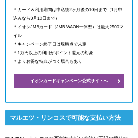
＊カード＆利用期間は申込後2ヶ月後の10日まで（1月申
込みなら3月10日まで）
＊イオンJMBカード（JMB WAON一体型）は最大2500マ
イル
＊キャンペーン終了日は現時点で未定
＊1万円以上の利用がポイント還元の対象
＊よりお得な特典がつく場合もあり
イオンカードキャンペーン公式サイトへ
マルエツ・リンコスで可能な支払い方法