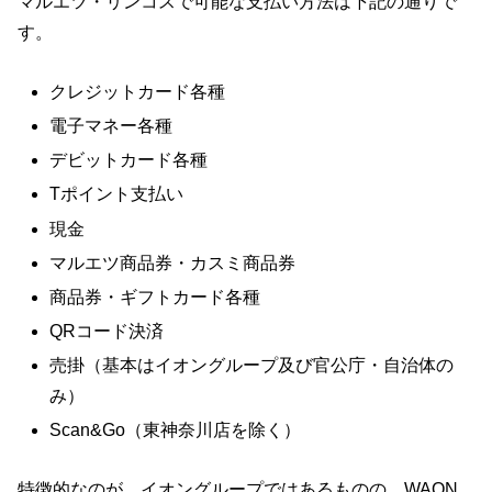
マルエツ・リンコスで可能な支払い方法は下記の通りで
す。
クレジットカード各種
電子マネー各種
デビットカード各種
Tポイント支払い
現金
マルエツ商品券・カスミ商品券
商品券・ギフトカード各種
QRコード決済
売掛（基本はイオングループ及び官公庁・自治体の
み）
Scan&Go（東神奈川店を除く）
特徴的なのが、イオングループではあるものの、WAON