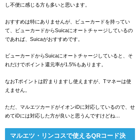
し不便に感じる方も多いと思います。
おすすめは特にありませんが、ビューカードを持ってい
て、ビューカードからSuicaにオートチャージしているの
であれば、Suicaがおすすめです。
ビューカードからSuicaにオートチャージしていると、そ
れだけでポイント還元率が1.5%もあります。
なおTポイントは貯まりますし使えますが、Tマネーは使
えません。
ただ、マルエツカードがイオンiDに対応しているので、せ
めてiDには対応した方が良いと思うんですけどね…
マルエツ・リンコスで使えるQRコード決