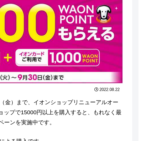
2022.08.22
月30日（金）まで、イオンショップリニューアルオー
ップで15000円以上を購入すると、もれなく最
ャンペーンを実施中です。