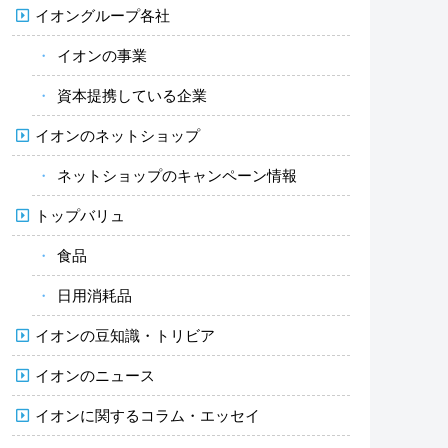
イオングループ各社
イオンの事業
資本提携している企業
イオンのネットショップ
ネットショップのキャンペーン情報
トップバリュ
食品
日用消耗品
イオンの豆知識・トリビア
イオンのニュース
イオンに関するコラム・エッセイ