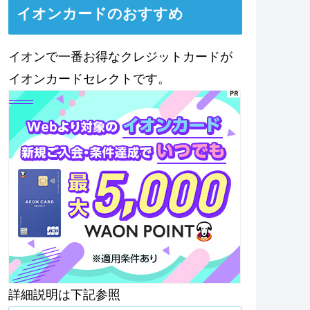
イオンカードのおすすめ
イオンで一番お得なクレジットカードが
イオンカードセレクトです。
詳細説明は下記参照