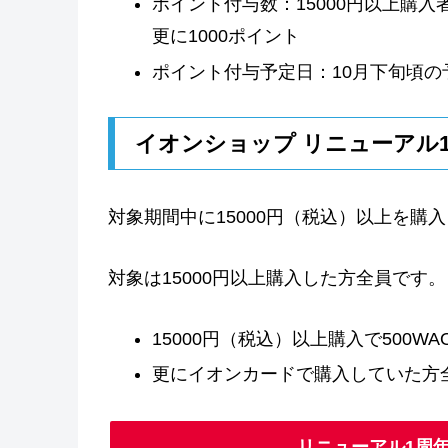
ポイント付与数：15000円以上購入
更に1000ポイント
ポイント付与予定日：10月下旬頃の
イオンショップ リニューアル
対象期間中に15000円（税込）以上を購
対象は15000円以上購入した方全員です。
15000円（税込）以上購入で500WAON
更にイオンカードで購入していた方全員に
リニューアル1周