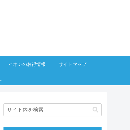
イオンのお得情報
サイトマップ
。