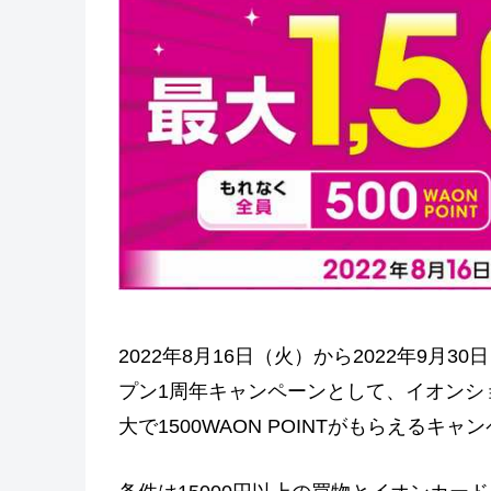
2022年8月16日（火）から2022年9
プン1周年キャンペーンとして、イオンショ
大で1500WAON POINTがもらえるキ