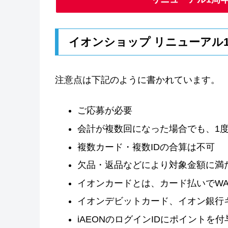
イオンショップ リニューアル
注意点は下記のように書かれています。
ご応募が必要
会計が複数回になった場合でも、1
複数カード・複数IDの合算は不可
欠品・返品などにより対象金額に満
イオンカードとは、カード払いでWAO
イオンデビットカード、イオン銀行
iAEONのログインIDにポイントを付