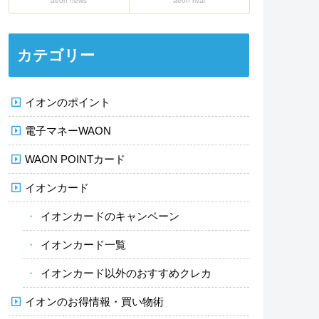
aeon news
aeon rival
カテゴリー
イオンのポイント
電子マネーWAON
WAON POINTカード
イオンカード
イオンカードのキャンペーン
イオンカード一覧
イオンカード以外のおすすめクレカ
イオンのお得情報・買い物術