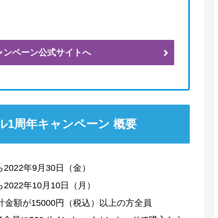
ャンペーン公式サイトへ
ル1周年キャンペーン 概要
2022年9月30日（金）
2022年10月10日（月）
金額が15000円（税込）以上の方全員