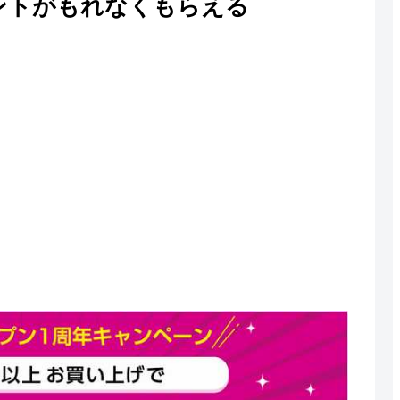
イントがもれなくもらえる