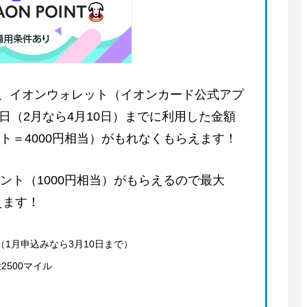
、イオンウォレット（イオンカード公式アプ
日（2月なら4月10日）までに利用した金額
ント＝4000円相当）がもれなくもらえます！
イント（1000円相当）がもらえるので最大
えます！
（1月申込みなら3月10日まで）
2500マイル