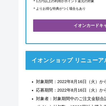
＊1万円以上の利用がポイント還元の対象
＊よりお得な特典がつく場合もあり
イオンカードキ
イオンショップ リニューア
対象期間：2022年8月16日（火）から
応募期間：2022年8月16日（火）から
対象者：対象期間中のご注文金額合計