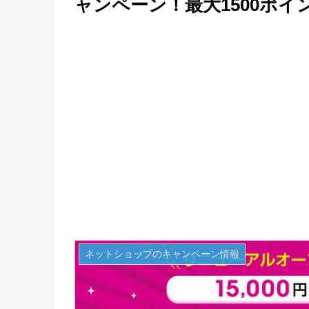
ャンペーン！最大1500ポ
ネットショップのキャンペーン情報