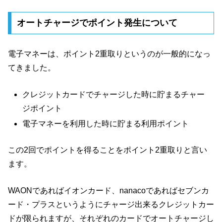
オートチャージでポイント発生について
電子マネーは、ポイント2重取りというのが一般的になっ
てきました。
クレジットカードでチャージした時に貯まるチャー
ジポイント
電子マネーを利用した時に貯まる利用ポイント
この2回でポイントを得ることをポイント2重取りと言い
ます。
WAONであればイオンカード、nanacoであればセブンカ
ード・プラスというようにチャージ出来るクレジットカー
ドが限られますが、それぞれのカードでオートチャージし