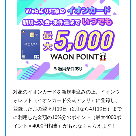
対象のイオンカードを新規申込みの上、イオンウ
ォレット（イオンカード公式アプリ）に登録し、
登録した月の翌々月10日（2月なら4月10日）まで
に利用した金額の10%分のポイント（最大4000ポ
イント＝4000円相当）がもれなくもらえます！