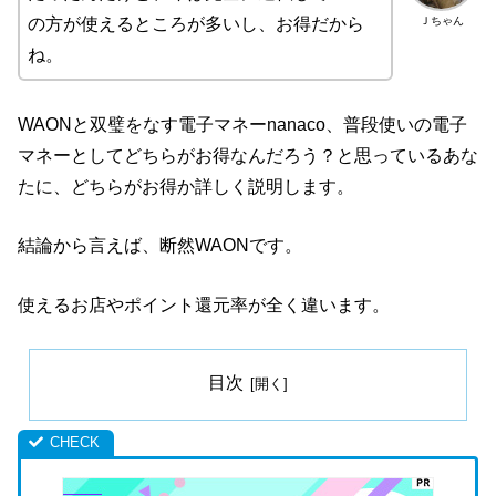
Ｊちゃん
の方が使えるところが多いし、お得だから
ね。
WAONと双璧をなす電子マネーnanaco、普段使いの電子
マネーとしてどちらがお得なんだろう？と思っているあな
たに、どちらがお得か詳しく説明します。
結論から言えば、断然WAONです。
使えるお店やポイント還元率が全く違います。
目次