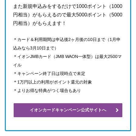
また新規申込みをするだけで1000ポイント（1000
円相当）がもらえるので最大5000ポイント（5000
円相当）がもらえます！
＊カード＆利用期間は申込後2ヶ月後の10日まで（1月申
込みなら3月10日まで）
＊イオンJMBカード（JMB WAON一体型）は最大2500マ
イル
＊キャンペーン終了日は現時点で未定
＊1万円以上の利用がポイント還元の対象
＊よりお得な特典がつく場合もあり
イオンカードキャンペーン公式サイトへ