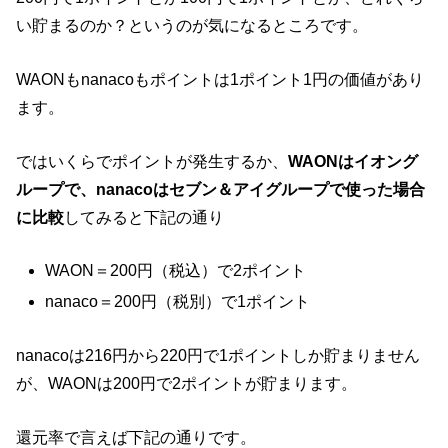
い貯まるのか？というのが気になるところです。
WAONもnanacoもポイントは1ポイント1円の価値があり
ます。
ではいくらでポイントが発生するか、
WAONはイオング
ループで、nanacoはセブン＆アイグループで使った場合
に比較
してみると下記の通り
WAON＝200円（税込）で2ポイント
nanaco＝200円（税別）で1ポイント
nanacoは216円から220円で1ポイントしか貯まりません
が、WAONは200円で2ポイントが貯まります。
還元率で言えば下記の通りです。