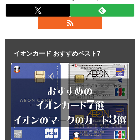
イオンカード おすすめベスト7