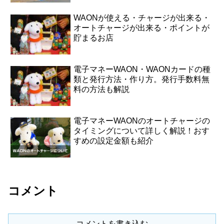
WAONが使える・チャージが出来る・
オートチャージが出来る・ポイントが
貯まるお店
電子マネーWAON・WAONカードの種
類と発行方法・作り方。発行手数料無
料の方法も解説
電子マネーWAONのオートチャージの
タイミングについて詳しく解説！おす
すめの設定金額も紹介
コメント
コメントを書き込む