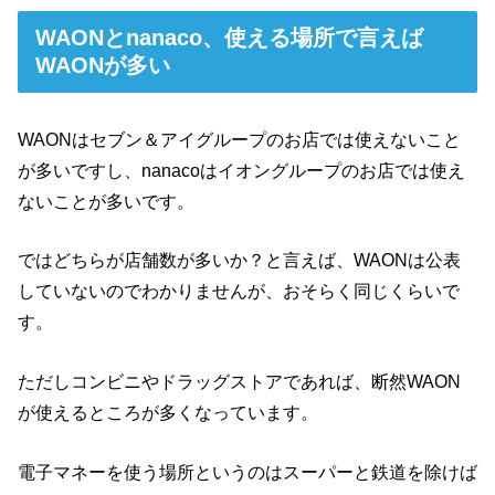
WAONとnanaco、使える場所で言えば
WAONが多い
WAONはセブン＆アイグループのお店では使えないこと
が多いですし、nanacoはイオングループのお店では使え
ないことが多いです。
ではどちらが店舗数が多いか？と言えば、WAONは公表
していないのでわかりませんが、おそらく同じくらいで
す。
ただしコンビニやドラッグストアであれば、断然WAON
が使えるところが多くなっています。
電子マネーを使う場所というのはスーパーと鉄道を除けば