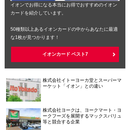
イオンでお得になる本当にお得でおすすめのイオン
カードを紹介しています。
50種類以上あるイオンカードの中からあなたに最適
な1枚が見つかります！
イオンカード ベスト7
株式会社イトーヨーカ堂とスーパーマ
ーケット「イオン」との違い
株式会社ヨークは、ヨークマート・ヨ
ークフーズを展開するマックスバリュ
等と競合する企業