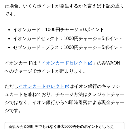
た場合、いくらポイントが発生するかと言えば下記の通り
です。
イオンカード：1000円チャージ＝0ポイント
イオンカードセレクト：1000円チャージ＝5ポイント
セブンカード・プラス：1000円チャージ＝5ポイント
イオンカードは「
イオンカードセレクト
」のみWAON
へのチャージでポイントが貯まります。
ただし
イオンカードセレクト
はイオン銀行のキャッシ
ュカードを兼ねており、チャージ方法はクレジットチャー
ジではなく、イオン銀行からの即時引落による現金チャー
ジです。
新規入会＆利用等で
もれなく最大5000円分のポイント
がもらえ