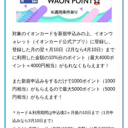
対象のイオンカードを新規申込みの上、イオンウ
ォレット（イオンカード公式アプリ）に登録し、
登録した月の翌々月10日（2月なら4月10日）まで
に利用した金額の10%分のポイント（最大4000ポ
イント＝4000円相当）がもれなくもらえます！
また新規申込みをするだけで1000ポイント（1000
円相当）がもらえるので最大5000ポイント（5000
円相当）がもらえます！
＊カード＆利用期間は申込後2ヶ月後の10日まで（1月申
込みなら3月10日まで）