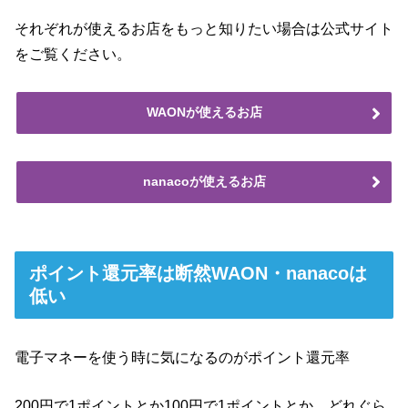
それぞれが使えるお店をもっと知りたい場合は公式サイト
をご覧ください。
WAONが使えるお店
nanacoが使えるお店
ポイント還元率は断然WAON・nanacoは
低い
電子マネーを使う時に気になるのがポイント還元率
200円で1ポイントとか100円で1ポイントとか、どれぐら