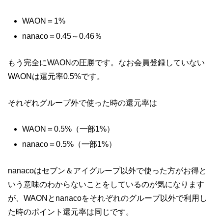
WAON＝1%
nanaco＝0.45～0.46％
もう完全にWAONの圧勝です。なお会員登録していない
WAONは還元率0.5%です。
それぞれグループ外で使った時の還元率は
WAON＝0.5%（一部1%）
nanaco＝0.5%（一部1%）
nanacoはセブン＆アイグループ以外で使った方がお得と
いう意味のわからないことをしているのが気になります
が、WAONとnanacoをそれぞれのグループ以外で利用し
た時のポイント還元率は同じです。