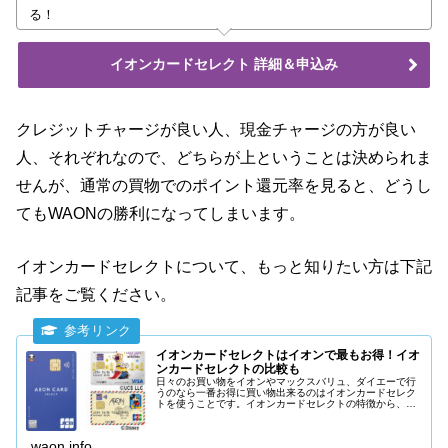
る！
イオンカードセレクト 詳細＆申込み
クレジットチャージが良い人、現金チャージの方が良い
人、それぞれなので、どちらが上ということは決められま
せんが、通常の買物でのポイント還元率を見ると、どうし
てもWAONの勝利になってしまいます。
イオンカードセレクトについて、もっと知りたい方は下記
記事をご覧ください。
イオンカードセレクトはイオンで最もお得！イオ
ンカードセレクトの比較も
日々のお買い物をイオンやマックスバリュ、ダイエーで行
うのなら一番お得に買い物出来るのはイオンカードセレク
トを使うことです。イオンカードセレクトの特徴から、イ
オンカードセレクトがなぜイオンで一番お得なクレジット
カードなのか詳しく説明をしていきます。
waon.info