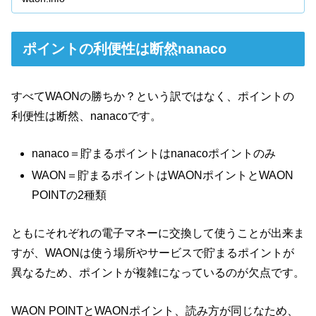
ポイントの利便性は断然nanaco
すべてWAONの勝ちか？という訳ではなく、ポイントの
利便性は断然、nanacoです。
nanaco＝貯まるポイントはnanacoポイントのみ
WAON＝貯まるポイントはWAONポイントとWAON
POINTの2種類
ともにそれぞれの電子マネーに交換して使うことが出来ま
すが、WAONは使う場所やサービスで貯まるポイントが
異なるため、ポイントが複雑になっているのが欠点です。
WAON POINTとWAONポイント、読み方が同じなため、