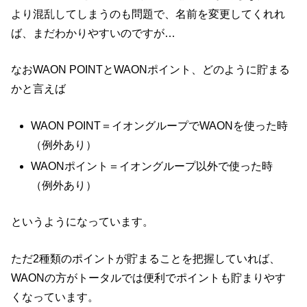
より混乱してしまうのも問題で、名前を変更してくれれ
ば、まだわかりやすいのですが…
なおWAON POINTとWAONポイント、どのように貯まる
かと言えば
WAON POINT＝イオングループでWAONを使った時
（例外あり）
WAONポイント＝イオングループ以外で使った時
（例外あり）
というようになっています。
ただ2種類のポイントが貯まることを把握していれば、
WAONの方がトータルでは便利でポイントも貯まりやす
くなっています。