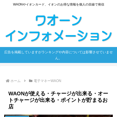
WAONやイオンカード、イオンのお得な情報を個人の目線で発信
広告を掲載していますがランキングや内容については影響させていませ
ん。
ホーム
電子マネーWAON
WAONが使える・チャージが出来る・オー
トチャージが出来る・ポイントが貯まるお
店