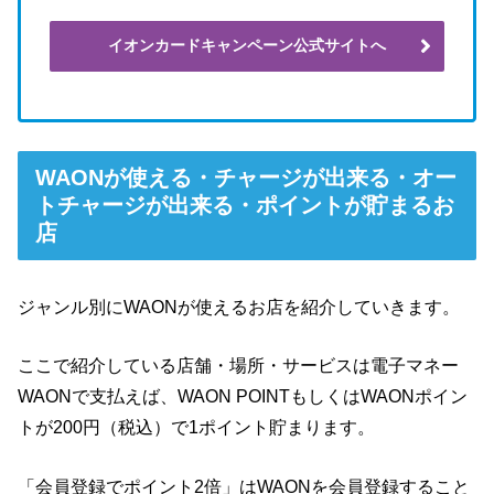
イオンカードキャンペーン公式サイトへ
WAONが使える・チャージが出来る・オー
トチャージが出来る・ポイントが貯まるお
店
ジャンル別にWAONが使えるお店を紹介していきます。
ここで紹介している店舗・場所・サービスは電子マネー
WAONで支払えば、WAON POINTもしくはWAONポイン
トが200円（税込）で1ポイント貯まります。
「会員登録でポイント2倍」はWAONを会員登録すること