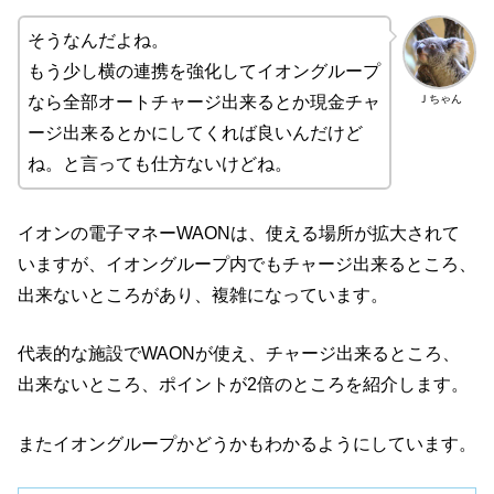
そうなんだよね。
もう少し横の連携を強化してイオングループ
Ｊちゃん
なら全部オートチャージ出来るとか現金チャ
ージ出来るとかにしてくれば良いんだけど
ね。と言っても仕方ないけどね。
イオンの電子マネーWAONは、使える場所が拡大されて
いますが、イオングループ内でもチャージ出来るところ、
出来ないところがあり、複雑になっています。
代表的な施設でWAONが使え、チャージ出来るところ、
出来ないところ、ポイントが2倍のところを紹介します。
またイオングループかどうかもわかるようにしています。