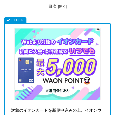
目次
対象のイオンカードを新規申込みの上、イオンウ