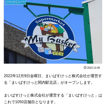
イオンのニュース
2022.12.06
2022年12月9日金曜日、まいばすけっと株式会社が運営す
る「まいばすけっと関内駅北店」がオープンします。
まいばすけっと株式会社が運営する「まいばすけっと」は
これで1050店舗目となります。