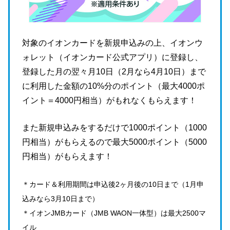
対象のイオンカードを新規申込みの上、イオンウ
ォレット（イオンカード公式アプリ）に登録し、
登録した月の翌々月10日（2月なら4月10日）まで
に利用した金額の10%分のポイント（最大4000ポ
イント＝4000円相当）がもれなくもらえます！
また新規申込みをするだけで1000ポイント（1000
円相当）がもらえるので最大5000ポイント（5000
円相当）がもらえます！
＊カード＆利用期間は申込後2ヶ月後の10日まで（1月申
込みなら3月10日まで）
＊イオンJMBカード（JMB WAON一体型）は最大2500マ
イル