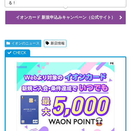
る！
イオンカード 新規申込みキャンペーン（公式サイト）
イオンのニュース
新店情報