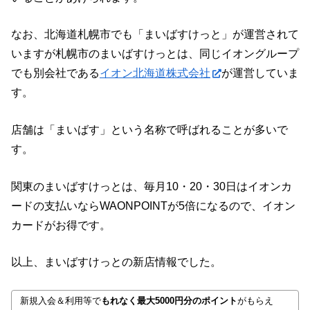
なお、北海道札幌市でも「まいばすけっと」が運営されて
いますが札幌市のまいばすけっとは、同じイオングループ
でも別会社である
イオン北海道株式会社
が運営していま
す。
店舗は「まいばす」という名称で呼ばれることが多いで
す。
関東のまいばすけっとは、毎月10・20・30日はイオンカ
ードの支払いならWAONPOINTが5倍になるので、イオン
カードがお得です。
以上、まいばすけっとの新店情報でした。
新規入会＆利用等で
もれなく最大5000円分のポイント
がもらえ