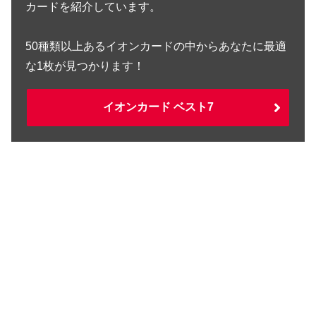
カードを紹介しています。
50種類以上あるイオンカードの中からあなたに最適
な1枚が見つかります！
イオンカード ベスト7