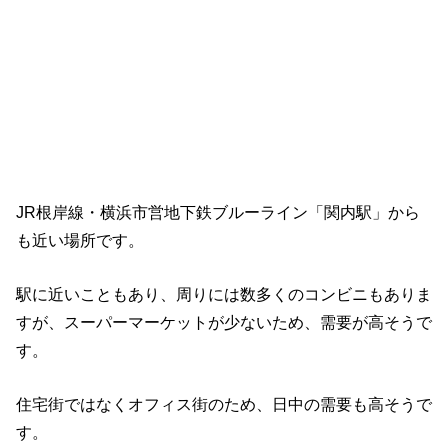
JR根岸線・横浜市営地下鉄ブルーライン「関内駅」から
も近い場所です。
駅に近いこともあり、周りには数多くのコンビニもありま
すが、スーパーマーケットが少ないため、需要が高そうで
す。
住宅街ではなくオフィス街のため、日中の需要も高そうで
す。