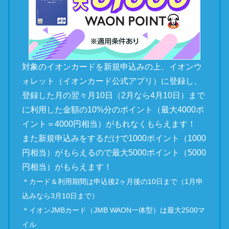
対象のイオンカードを新規申込みの上、イオンウ
ォレット（イオンカード公式アプリ）に登録し、
登録した月の翌々月10日（2月なら4月10日）まで
に利用した金額の10%分のポイント（最大4000ポ
イント＝4000円相当）がもれなくもらえます！
また新規申込みをするだけで1000ポイント（1000
円相当）がもらえるので最大5000ポイント（5000
円相当）がもらえます！
＊カード＆利用期間は申込後2ヶ月後の10日まで（1月申
込みなら3月10日まで）
＊イオンJMBカード（JMB WAON一体型）は最大2500マ
イル