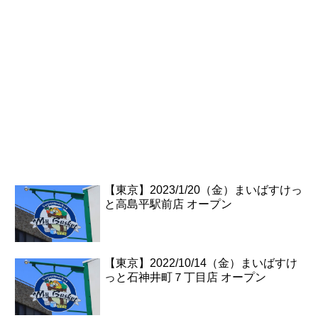
【東京】2023/1/20（金）まいばすけっ
と高島平駅前店 オープン
【東京】2022/10/14（金）まいばすけ
っと石神井町７丁目店 オープン