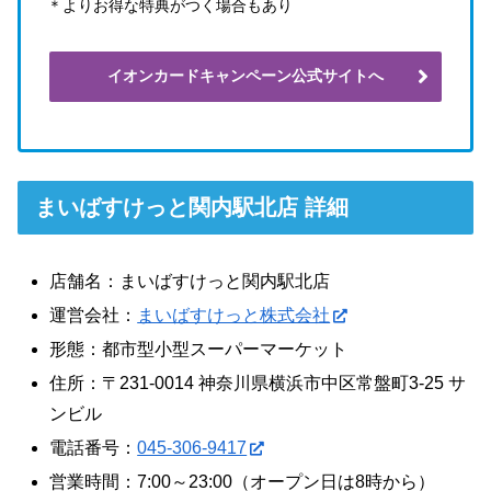
＊よりお得な特典がつく場合もあり
イオンカードキャンペーン公式サイトへ
まいばすけっと関内駅北店 詳細
店舗名：まいばすけっと関内駅北店
運営会社：
まいばすけっと株式会社
形態：都市型小型スーパーマーケット
住所：〒231-0014 神奈川県横浜市中区常盤町3-25 サ
ンビル
電話番号：
045-306-9417
営業時間：7:00～23:00（オープン日は8時から）