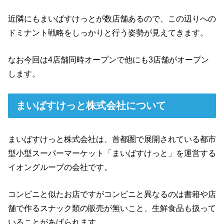
近隣にもまいばすけっとが数店舗あるので、この辺りへの
ドミナント戦略をしっかりと行う姿勢が見えてきます。
なお今回は4店舗同時オープンで他にも3店舗がオープン
します。
まいばすけっと株式会社について
まいばすけっと株式会社は、首都圏で展開されている都市
型小型スーパーマーケット「まいばすけっと」を運営する
イオングループの会社です。
コンビニと似たお店ですがコンビニと異なるのは書籍や店
舗で作るスナック類の販売が無いこと、生鮮食品も扱って
いることがあげられます。