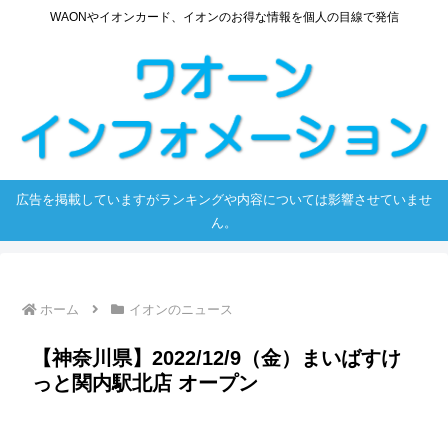
WAONやイオンカード、イオンのお得な情報を個人の目線で発信
広告を掲載していますがランキングや内容については影響させていませ
ん。
ホーム
イオンのニュース
【神奈川県】2022/12/9（金）まいばすけ
っと関内駅北店 オープン