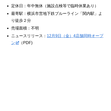
定休日：年中無休（施設点検等で臨時休業あり）
最寄駅：横浜市営地下鉄ブルーライン「関内駅」よ
り徒歩２分
売場面積：不明
ニュースリリース：
12月9日（金）4店舗同時オープ
ン
（PDF)