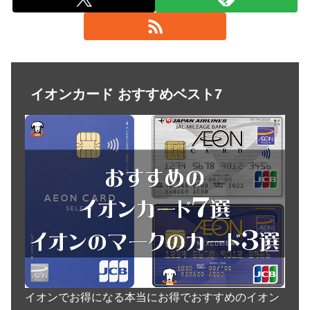
イオンカード おすすめベスト7
イオンでお得になる本当にお得でおすすめのイオン