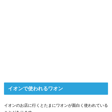
イオンで使われるワオン
イオンのお店に行くとたまにワオンが面白く使われている