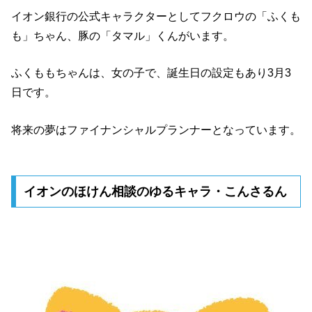
イオン銀行の公式キャラクターとしてフクロウの「ふくも
も」ちゃん、豚の「タマル」くんがいます。
ふくももちゃんは、女の子で、誕生日の設定もあり3月3
日です。
将来の夢はファイナンシャルプランナーとなっています。
イオンのほけん相談のゆるキャラ・こんさるん