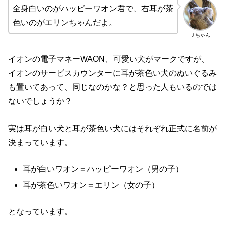
全身白いのがハッピーワオン君で、右耳が茶
色いのがエリンちゃんだよ。
Ｊちゃん
イオンの電子マネーWAON、可愛い犬がマークですが、
イオンのサービスカウンターに耳が茶色い犬のぬいぐるみ
も置いてあって、同じなのかな？と思った人もいるのでは
ないでしょうか？
実は耳が白い犬と耳が茶色い犬にはそれぞれ正式に名前が
決まっています。
耳が白いワオン＝ハッピーワオン（男の子）
耳が茶色いワオン＝エリン（女の子）
となっています。