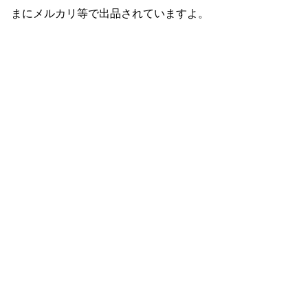
まにメルカリ等で出品されていますよ。