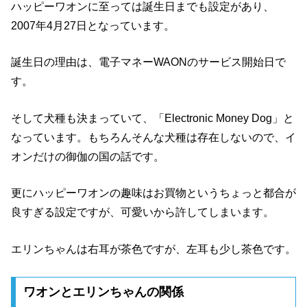
ハッピーワオンに至っては誕生日までも設定があり、
2007年4月27日となっています。
誕生日の理由は、電子マネーWAONのサービス開始日で
す。
そして犬種も決まっていて、「Electronic Money Dog」と
なっています。もちろんそんな犬種は存在しないので、イ
オンだけの御伽の国の話です。
更にハッピーワオンの趣味はお買物というちょっと都合が
良すぎる設定ですが、可愛いから許してしまいます。
エリンちゃんは右耳が茶色ですが、左耳も少し茶色です。
ワオンとエリンちゃんの関係