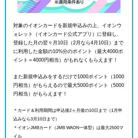
対象のイオンカードを新規申込みの上、イオンウ
ォレット（イオンカード公式アプリ）に登録し、
登録した月の翌々月10日（2月なら4月10日）まで
に利用した金額の10%分のポイント（最大4000ポ
イント＝4000円相当）がもれなくもらえます！
また新規申込みをするだけで1000ポイント（1000
円相当）がもらえるので最大5000ポイント（5000
円相当）がもらえます！
＊カード＆利用期間は申込後2ヶ月後の10日まで（1月申
込みなら3月10日まで）
＊イオンJMBカード（JMB WAON一体型）は最大2500マ
イル