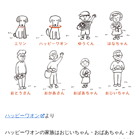
ハッピーワオン
より
ハッピーワオンの家族はおじいちゃん・おばあちゃん・お