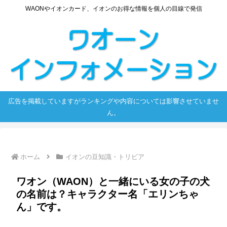
WAONやイオンカード、イオンのお得な情報を個人の目線で発信
広告を掲載していますがランキングや内容については影響させていませ
ん。
ホーム
イオンの豆知識・トリビア
ワオン（WAON）と一緒にいる女の子の犬
の名前は？キャラクター名「エリンちゃ
ん」です。