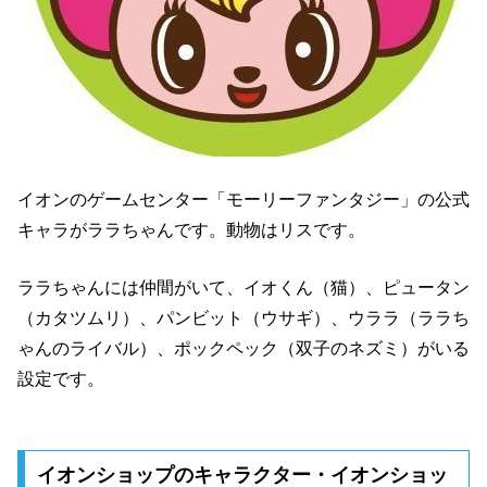
イオンのゲームセンター「モーリーファンタジー」の公式
キャラがララちゃんです。動物はリスです。
ララちゃんには仲間がいて、イオくん（猫）、ピュータン
（カタツムリ）、パンビット（ウサギ）、ウララ（ララち
ゃんのライバル）、ポックペック（双子のネズミ）がいる
設定です。
イオンショップのキャラクター・イオンショッ