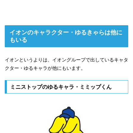
イオンのキャラクター・ゆるきゃらは他に
もいる
イオンというよりは、イオングループで出しているキャタ
クター・ゆるキャラが他にもいます。
ミニストップのゆるキャラ・ミミップくん