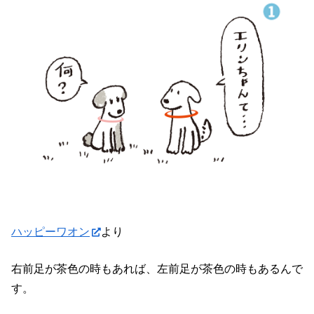
ハッピーワオン
より
右前足が茶色の時もあれば、左前足が茶色の時もあるんで
す。