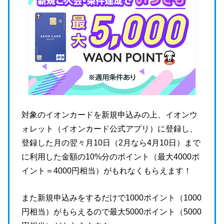
対象のイオンカードを新規申込みの上、イオンウ
ォレット（イオンカード公式アプリ）に登録し、
登録した月の翌々月10日（2月なら4月10日）まで
に利用した金額の10%分のポイント（最大4000ポ
イント＝4000円相当）がもれなくもらえます！
また新規申込みをするだけで1000ポイント（1000
円相当）がもらえるので最大5000ポイント（5000