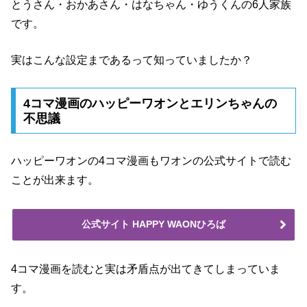
とうさん・おかあさん・はなちゃん・ゆうくんの6人家族
です。
実はこんな設定まであるって知っていましたか？
4コマ漫画のハッピーワオンとエリンちゃんの
不思議
ハッピーワオンの4コマ漫画もワオンの公式サイトで読む
ことが出来ます。
公式サイト HAPPY WAONひろば
4コマ漫画を読むと実は矛盾点が出てきてしまっていま
す。