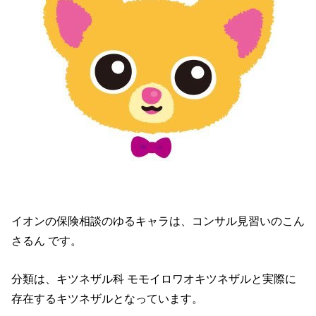
イオンの保険相談のゆるキャラは、コンサル見習いのこん
さるん です。
分類は、キツネザル科 モモイロワオキツネザルと実際に
存在するキツネザルとなっています。