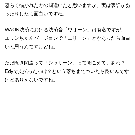
恐らく描かれた方の間違いだと思いますが、実は裏話があ
ったりしたら面白いですね。
WAON決済における決済音「ワオーン」は有名ですが、
エリンちゃんバージョンで「エリーン」とかあったら面白
いと思うんですけどね。
ただ聞き間違って「シャリーン」って聞こえて、あれ？
Edyで支払ったっけ？という落ちまでついたら良いんです
けどありえないですね。