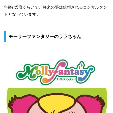
年齢は5歳くらいで、将来の夢は信頼されるコンサルタン
トとなっています。
モーリーファンタジーのララちゃん