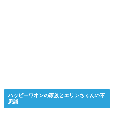
ハッピーワオンの家族とエリンちゃんの不
思議