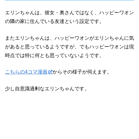
エリンちゃんは、彼女・奥さんではなく、ハッピーワオン
の隣の家に住んでいる友達という設定です。
またエリンちゃんは、ハッピーワオンがエリンちゃんに気
があると思っているようですが、でもハッピーワオンは現
時点では特に何とも思っていないようです。
こちらの4コマ漫画
からその様子が伺えます。
少し自意識過剰なエリンちゃんです。