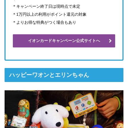
＊キャンペーン終了日は現時点で未定
＊1万円以上の利用がポイント還元の対象
＊よりお得な特典がつく場合もあり
イオンカードキャンペーン公式サイトへ
ハッピーワオンとエリンちゃん