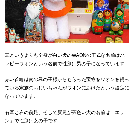
耳というよりも全身が白い犬のWAONの正式な名前はハ
ッピーワオンという名前で性別は男の子になっています。
赤い首輪は南の島の王様からもらった宝物をワオンを飼っ
ている家族のおじいちゃんがワオンにあげたという設定に
なっています。
右耳と右の前足、そして尻尾が茶色い犬の名前は「エリ
ン」で性別は女の子です。