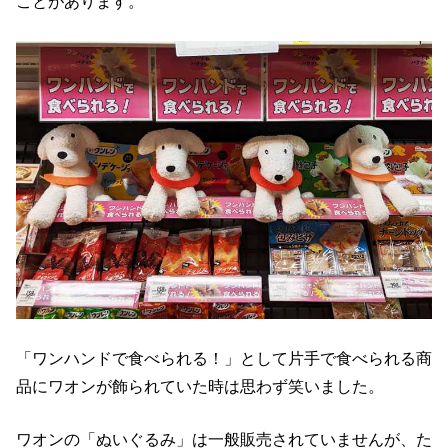
ことがあります。
「ワンハンドで食べられる！」として片手で食べられる商
品にワオンが飾られていた時は思わず笑いました。
ワオンの「ぬいぐるみ」は一般販売されていませんが、た