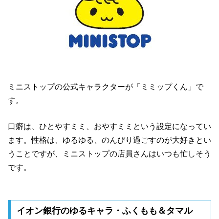
ミニストップの公式キャラクターが「ミミップくん」で
す。
口癖は、ひとやすミミ、おやすミミという設定になってい
ます。性格は、ゆるゆる、のんびり過ごすのが大好きとい
うことですが、ミニストップの店員さんはいつも忙しそう
です。
イオン銀行のゆるキャラ・ふくもも＆タマル