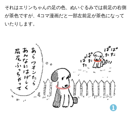
それはエリンちゃんの足の色、ぬいぐるみでは前足の右側
が茶色ですが、4コマ漫画だと一部左前足が茶色になって
いたりします。