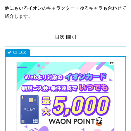
他にもいるイオンのキャラクター・ゆるキャラも合わせて
紹介します。
目次