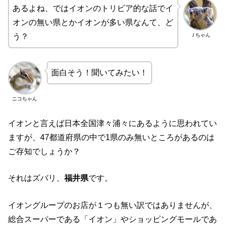
あるよね、ではイオンのトリビア的な話でイ
オンの無い県とかイオンが多い県なんて、ど
Ｊちゃん
う？
面白そう！聞いてみたい！
ニコちゃん
イオンと言えば日本全国津々浦々にあるように思われてい
ますが、47都道府県の中で1県のみ無いところがあるのは
ご存知でしょうか？
それはズバリ、
福井県
です。
イオングループのお店が１つも無い訳ではありませんが、
総合スーパーである「イオン」やショッピングモールであ