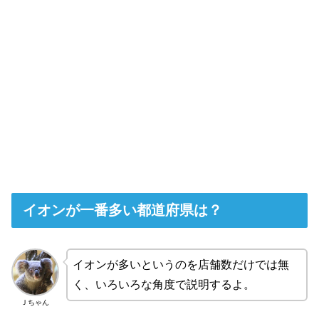
イオンが一番多い都道府県は？
イオンが多いというのを店舗数だけでは無
く、いろいろな角度で説明するよ。
Ｊちゃん