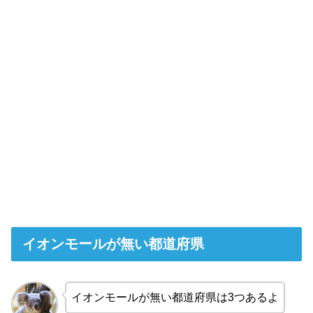
イオンモールが無い都道府県
イオンモールが無い都道府県は3つあるよ