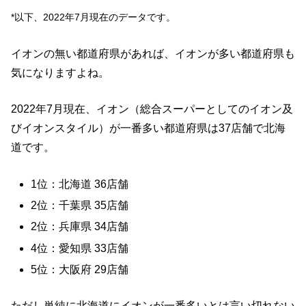
*以下、2022年7月現在のデータです。
イオンの無い都道府県があれば、イオンが多い都道府県も
気になりますよね。
2022年7月現在、イオン（総合スーパーとしてのイオン及
びイオンスタイル）が一番多い都道府県は37店舗で北海
道です。
1位：北海道 36店舗
2位：千葉県 35店舗
2位：兵庫県 34店舗
4位：愛知県 33店舗
5位：大阪府 29店舗
ただし単純に北海道にイオンが一番多いとは言い切れない