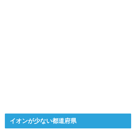
イオンが少ない都道府県