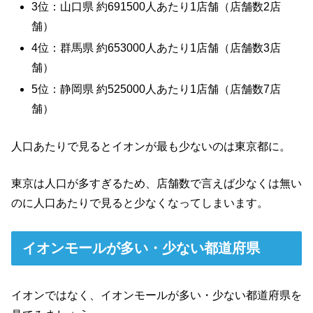
3位：山口県 約691500人あたり1店舗（店舗数2店
舗）
4位：群馬県 約653000人あたり1店舗（店舗数3店
舗）
5位：静岡県 約525000人あたり1店舗（店舗数7店
舗）
人口あたりで見るとイオンが最も少ないのは東京都に。
東京は人口が多すぎるため、店舗数で言えば少なくは無い
のに人口あたりで見ると少なくなってしまいます。
イオンモールが多い・少ない都道府県
イオンではなく、イオンモールが多い・少ない都道府県を