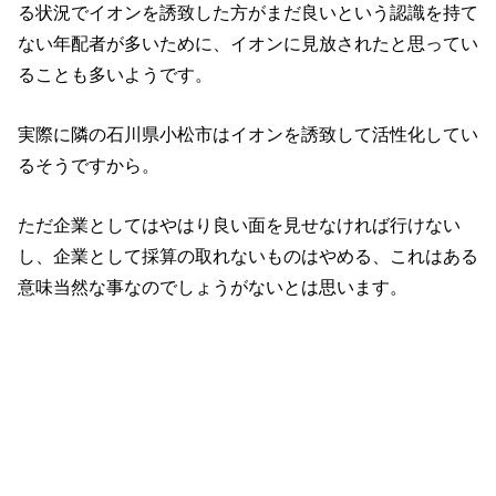
る状況でイオンを誘致した方がまだ良いという認識を持て
ない年配者が多いために、イオンに見放されたと思ってい
ることも多いようです。
実際に隣の石川県小松市はイオンを誘致して活性化してい
るそうですから。
ただ企業としてはやはり良い面を見せなければ行けない
し、企業として採算の取れないものはやめる、これはある
意味当然な事なのでしょうがないとは思います。