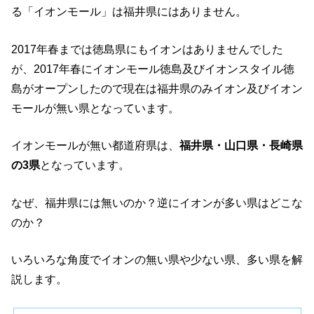
る「イオンモール」は福井県にはありません。
2017年春までは徳島県にもイオンはありませんでした
が、2017年春にイオンモール徳島及びイオンスタイル徳
島がオープンしたので現在は福井県のみイオン及びイオン
モールが無い県となっています。
イオンモールが無い都道府県は、
福井県・山口県・長崎県
の3県
となっています。
なぜ、福井県には無いのか？逆にイオンが多い県はどこな
のか？
いろいろな角度でイオンの無い県や少ない県、多い県を解
説します。