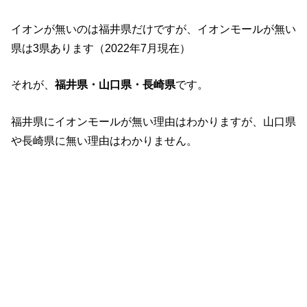
イオンが無いのは福井県だけですが、イオンモールが無い
県は3県あります（2022年7月現在）
それが、
福井県・山口県・長崎県
です。
福井県にイオンモールが無い理由はわかりますが、山口県
や長崎県に無い理由はわかりません。