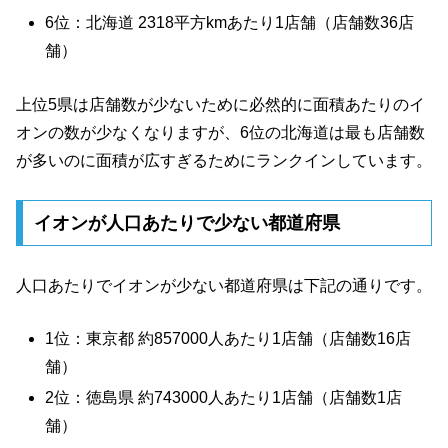
6位：北海道 2318平方kmあたり1店舗（店舗数36店
舗）
上位5県は店舗数が少ないために必然的に面積あたりのイ
オンの数が少なくなりますが、6位の北海道は最も店舗数
が多いのに面積が広すぎるためにランクインしています。
イオンが人口あたりで少ない都道府県
人口あたりでイオンが少ない都道府県は下記の通りです。
1位：東京都 約857000人あたり1店舗（店舗数16店
舗）
2位：徳島県 約743000人あたり1店舗（店舗数1店
舗）