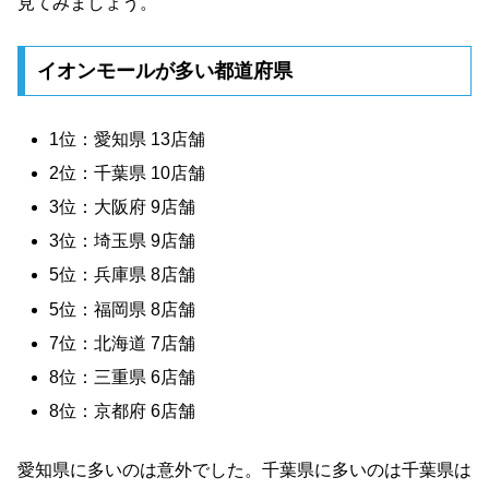
見てみましょう。
イオンモールが多い都道府県
1位：愛知県 13店舗
2位：千葉県 10店舗
3位：大阪府 9店舗
3位：埼玉県 9店舗
5位：兵庫県 8店舗
5位：福岡県 8店舗
7位：北海道 7店舗
8位：三重県 6店舗
8位：京都府 6店舗
愛知県に多いのは意外でした。千葉県に多いのは千葉県は