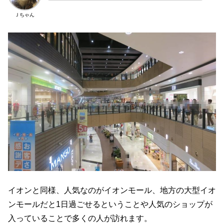
Ｊちゃん
イオンと同様、人気なのがイオンモール、地方の大型イオ
ンモールだと1日過ごせるということや人気のショップが
入っていることで多くの人が訪れます。