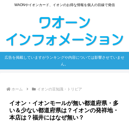
WAONやイオンカード、イオンのお得な情報を個人の目線で発信
広告を掲載していますがランキングや内容については影響させていませ
ん。
ホーム
イオンの豆知識・トリビア
イオン・イオンモールが無い都道府県・多
い＆少ない都道府県は？イオンの発祥地・
本店は？福井にはなぜ無い？