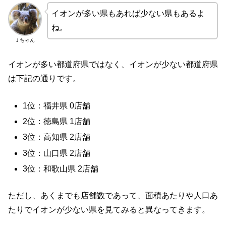
イオンが多い県もあれば少ない県もあるよ
ね。
Ｊちゃん
イオンが多い都道府県ではなく、イオンが少ない都道府県
は下記の通りです。
1位：福井県 0店舗
2位：徳島県 1店舗
3位：高知県 2店舗
3位：山口県 2店舗
3位：和歌山県 2店舗
ただし、あくまでも店舗数であって、面積あたりや人口あ
たりでイオンが少ない県を見てみると異なってきます。