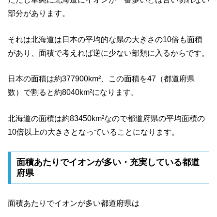
部分があります。
それは北海道は日本の平均的な県の大きさの10倍も面積
があり、面積で考えれば逆に少ない部類に入るからです。
日本の面積は約377900km²、この面積を47（都道府県
数）で割ると約8040km²になります。
北海道の面積は約83450km²なので都道府県の平均面積の
10倍以上の大きさとなっていることになります。
面積あたりでイオンが多い・充実している都道
府県
面積あたりでイオンが多い都道府県は