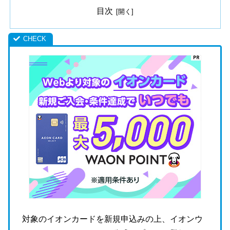
目次
対象のイオンカードを新規申込みの上、イオンウ