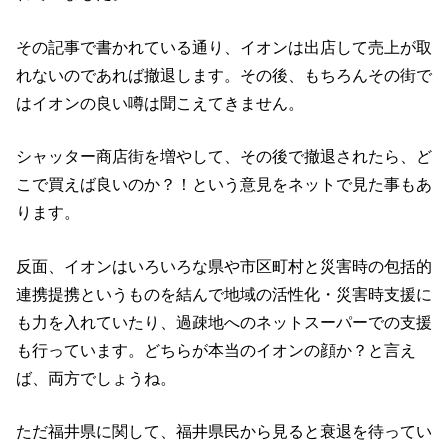
その記事で書かれている通り、イオンは出店して売上が取
れないのであれば撤退します。その後、もちろんその街で
はイオンの良い噂は聞こえてきません。
シャッター商店街を増やして、その後で撤退されたら、ど
こで買えば良いのか？！という意見をネットで見た事もあ
ります。
反面、イオンはいろいろな県や市区町村と災害時の包括的
連携提携というものを結んで地域の活性化・災害時支援に
も力を入れていたり、過疎地へのネットスーパーでの支援
も行っています。どちらが本当のイオンの顔か？と言え
ば、両方でしょうね。
ただ福井県に関して、福井県民から見ると衰退を待ってい