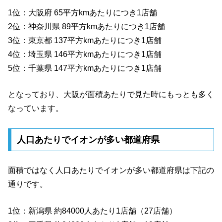
1位：大阪府 65平方kmあたりにつき1店舗
2位：神奈川県 89平方kmあたりにつき1店舗
3位：東京都 137平方kmあたりにつき1店舗
4位：埼玉県 146平方kmあたりにつき1店舗
5位：千葉県 147平方kmあたりにつき1店舗
となっており、大阪が面積あたりで見た時にもっとも多く
なっています。
人口あたりでイオンが多い都道府県
面積ではなく人口あたりでイオンが多い都道府県は下記の
通りです。
1位：新潟県 約84000人あたり1店舗（27店舗）