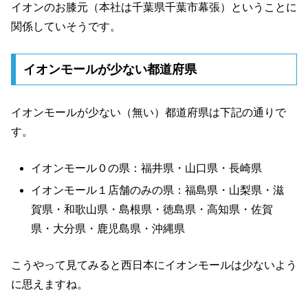
イオンのお膝元（本社は千葉県千葉市幕張）ということに
関係していそうです。
イオンモールが少ない都道府県
イオンモールが少ない（無い）都道府県は下記の通りで
す。
イオンモール０の県：福井県・山口県・長崎県
イオンモール１店舗のみの県：福島県・山梨県・滋
賀県・和歌山県・島根県・徳島県・高知県・佐賀
県・大分県・鹿児島県・沖縄県
こうやって見てみると西日本にイオンモールは少ないよう
に思えますね。