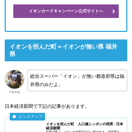
イオンカードキャンペーン公式サイトへ
イオンを拒んだ町＝イオンが無い県 福井
県
総合スーパー「イオン」が無い都道府県は福
井県のみだよ。
Ｊちゃん
日本経済新聞で下記の記事があります。
イオンを拒んだ町 人口減ニッポンの現実 - 日本
経済新聞
全国で唯一、イオンの大型店がない町がある。福井県だ。