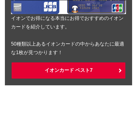
イオンでお得になる本当にお得でおすすめのイオン
カードを紹介しています。
50種類以上あるイオンカードの中からあなたに最適
な1枚が見つかります！
イオンカード ベスト7