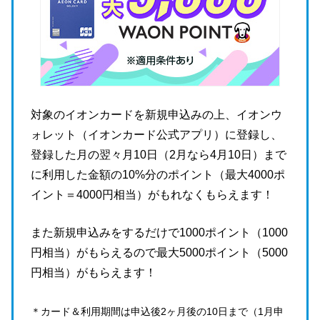
対象のイオンカードを新規申込みの上、イオンウ
ォレット（イオンカード公式アプリ）に登録し、
登録した月の翌々月10日（2月なら4月10日）まで
に利用した金額の10%分のポイント（最大4000ポ
イント＝4000円相当）がもれなくもらえます！
また新規申込みをするだけで1000ポイント（1000
円相当）がもらえるので最大5000ポイント（5000
円相当）がもらえます！
＊カード＆利用期間は申込後2ヶ月後の10日まで（1月申