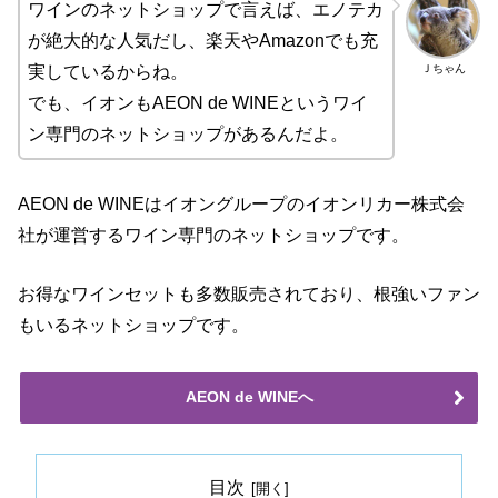
ワインのネットショップで言えば、エノテカ
が絶大的な人気だし、楽天やAmazonでも充
Ｊちゃん
実しているからね。
でも、イオンもAEON de WINEというワイ
ン専門のネットショップがあるんだよ。
AEON de WINEはイオングループのイオンリカー株式会
社が運営するワイン専門のネットショップです。
お得なワインセットも多数販売されており、根強いファン
もいるネットショップです。
AEON de WINEへ
目次