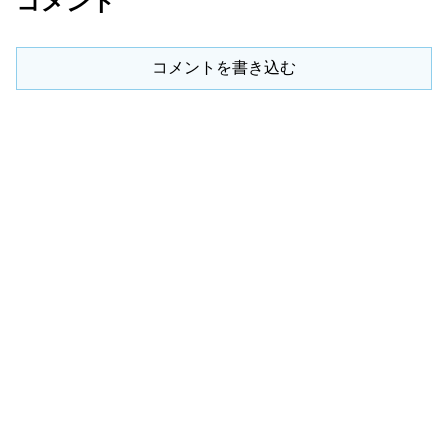
コメント
コメントを書き込む