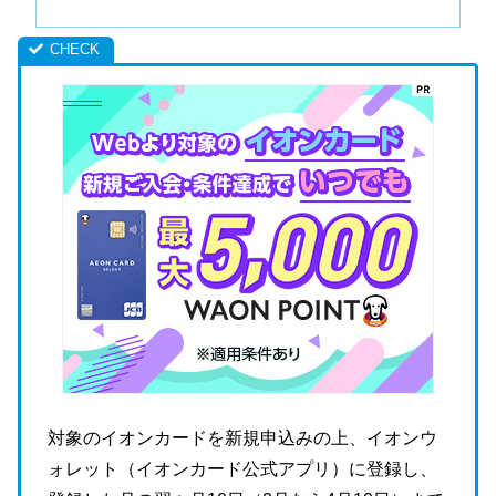
対象のイオンカードを新規申込みの上、イオンウ
ォレット（イオンカード公式アプリ）に登録し、