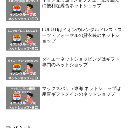
に便利な総合ネットショップ
LULUTIはイオンのレンタルドレス・ス
ーツ・フォーマルの貸衣装のネットシ
ョップ
ダイエーネットショッピングはギフト
専門のネットショップ
マックスバリュ東海 ネットショップは
産直ギフトメインのネットショップ