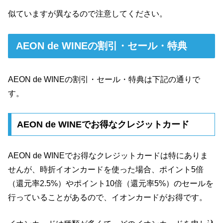
似ていますが異なるので注意してください。
AEON de WINEの割引・セール・特典
AEON de WINEの割引・セール・特典は下記の通りで
す。
AEON de WINEでお得なクレジットカード
AEON de WINEでお得なクレジットカードは特にありま
せんが、時折イオンカードを使った場合、ポイント5倍
（還元率2.5%）やポイント10倍（還元率5%）のセールを
行っていることがあるので、イオンカードがお得です。