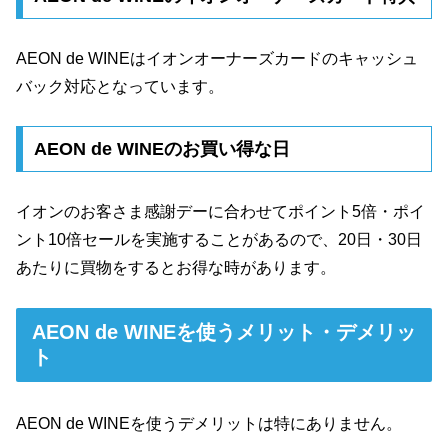
AEON de WINEはイオンオーナーズカードのキャッシュ
バック対応となっています。
AEON de WINEのお買い得な日
イオンのお客さま感謝デーに合わせてポイント5倍・ポイ
ント10倍セールを実施することがあるので、20日・30日
あたりに買物をするとお得な時があります。
AEON de WINEを使うメリット・デメリッ
ト
AEON de WINEを使うデメリットは特にありません。