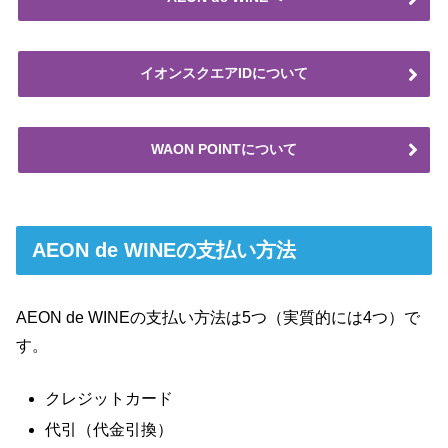
イオンスクエアIDについて
WAON POINTについて
AEON de WINEの支払い方法
AEON de WINEの支払い方法は5つ（実質的には4つ）で
す。
クレジットカード
代引（代金引換）