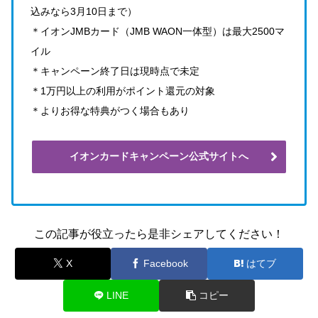
込みなら3月10日まで）
＊イオンJMBカード（JMB WAON一体型）は最大2500マ
イル
＊キャンペーン終了日は現時点で未定
＊1万円以上の利用がポイント還元の対象
＊よりお得な特典がつく場合もあり
イオンカードキャンペーン公式サイトへ
この記事が役立ったら是非シェアしてください！
X
Facebook
はてブ
LINE
コピー