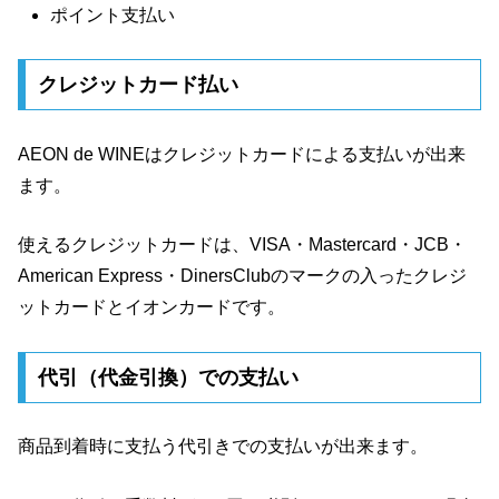
ポイント支払い
クレジットカード払い
AEON de WINEはクレジットカードによる支払いが出来
ます。
使えるクレジットカードは、VISA・Mastercard・JCB・
American Express・DinersClubのマークの入ったクレジ
ットカードとイオンカードです。
代引（代金引換）での支払い
商品到着時に支払う代引きでの支払いが出来ます。