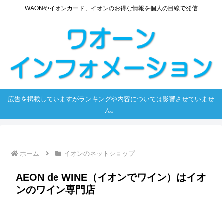
WAONやイオンカード、イオンのお得な情報を個人の目線で発信
広告を掲載していますがランキングや内容については影響させていませ
ん。
ホーム
イオンのネットショップ
AEON de WINE（イオンでワイン）はイオ
ンのワイン専門店