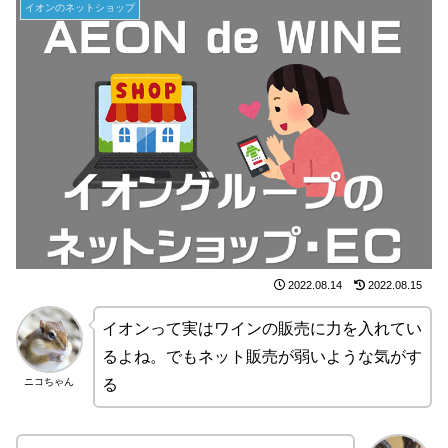
イオンのネットショップ
2022.08.14
2022.08.15
イオンって実はワインの販売に力を入れてい
るよね。でもネット販売が弱いような気がす
ニコちゃん
る