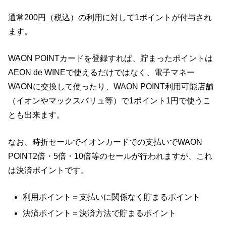
通常200円（税込）の利用に対して1ポイントが付与され
ます。
WAON POINTカードを登録すれば、貯まったポイントは
AEON de WINEで使えるだけではなく、電子マネー
WAONに交換して使ったり、WAON POINT利用可能店舗
（イオンやマックスバリュ等）で1ポイント1円で使うこ
とも出来ます。
なお、時折セールでイオンカードでの支払いでWAON
POINT2倍・5倍・10倍等のセールが行われますが、これ
は決済ポイントです。
利用ポイント＝支払いに関係なく貯まるポイント
決済ポイント＝決済方法で貯まるポイント