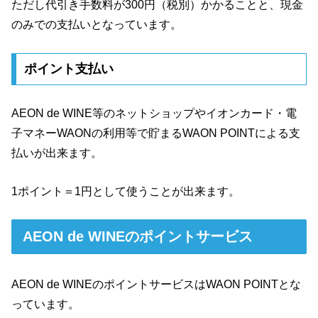
ただし代引き手数料が300円（税別）かかることと、現金
のみでの支払いとなっています。
ポイント支払い
AEON de WINE等のネットショップやイオンカード・電
子マネーWAONの利用等で貯まるWAON POINTによる支
払いが出来ます。
1ポイント＝1円として使うことが出来ます。
AEON de WINEのポイントサービス
AEON de WINEのポイントサービスはWAON POINTとな
っています。