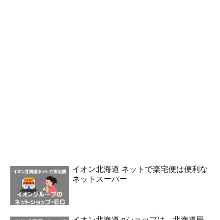
イオン北海道 ネットで楽宅便は便利な
ネットスーパー
イオン北海道 eショップは、北海道民