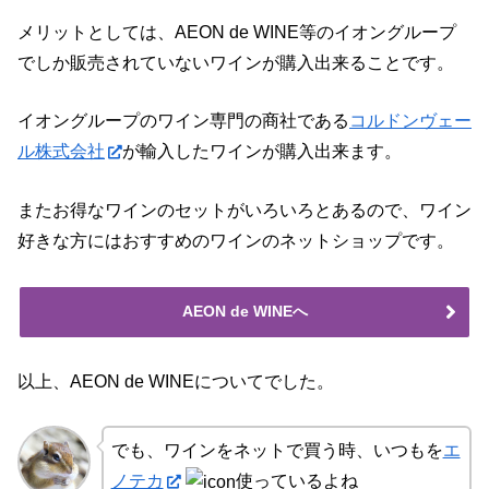
メリットとしては、AEON de WINE等のイオングループ
でしか販売されていないワインが購入出来ることです。
イオングループのワイン専門の商社である
コルドンヴェー
ル株式会社
が輸入したワインが購入出来ます。
またお得なワインのセットがいろいろとあるので、ワイン
好きな方にはおすすめのワインのネットショップです。
AEON de WINEへ
以上、AEON de WINEについてでした。
でも、ワインをネットで買う時、いつもを
エ
ノテカ
使っているよね