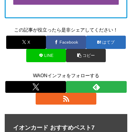
この記事が役立ったら是非シェアしてください！
X
Facebook
はてブ
LINE
コピー
WAONインフォをフォローする
イオンカード おすすめベスト7