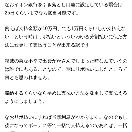
なおイオン銀行を引き落とし口座に設定している場合は
25日くらいまでなら変更可能です。
例えば支払金額が10万円、でも1万円くらいしか支払えな
い…という時はリボ払いといういわゆる分割払いに似た方
法に変更して支払うことが出来る訳です。
親戚の急な不幸で出費がかさんでしまった時なんていうの
は誰でにもあることなので、別にリボ払いにしたところで
何とも思われません。
滞納するくらいなら早めに支払い方法を変更して支払える
ようにしましょう。
なおリボ払いにすれば当然利息がかかります。なのでもし
後になってボーナス等で一括で支払えるのであれば、一括