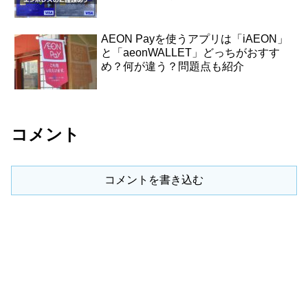
AEON Payを使うアプリは「iAEON」
と「aeonWALLET」どっちがおすす
め？何が違う？問題点も紹介
コメント
コメントを書き込む