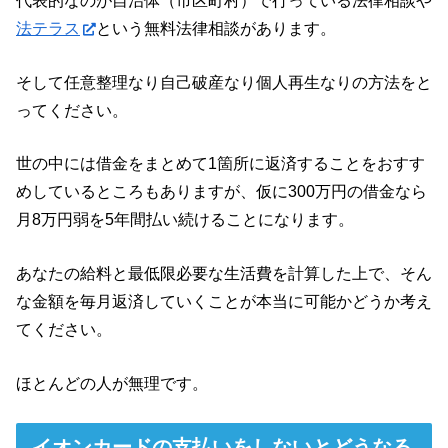
代表的なのが自治体（市区町村）で行っている法律相談や
法テラス
という無料法律相談があります。
そして任意整理なり自己破産なり個人再生なりの方法をと
ってください。
世の中には借金をまとめて1箇所に返済することをおすす
めしているところもありますが、仮に300万円の借金なら
月8万円弱を5年間払い続けることになります。
あなたの給料と最低限必要な生活費を計算した上で、そん
な金額を毎月返済していくことが本当に可能かどうか考え
てください。
ほとんどの人が無理です。
イオンカードの支払いをしないとどうなる