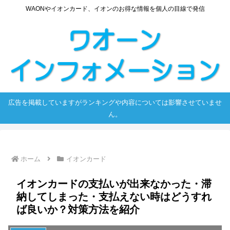
WAONやイオンカード、イオンのお得な情報を個人の目線で発信
広告を掲載していますがランキングや内容については影響させていませ
ん。
ホーム
イオンカード
イオンカードの支払いが出来なかった・滞
納してしまった・支払えない時はどうすれ
ば良いか？対策方法を紹介