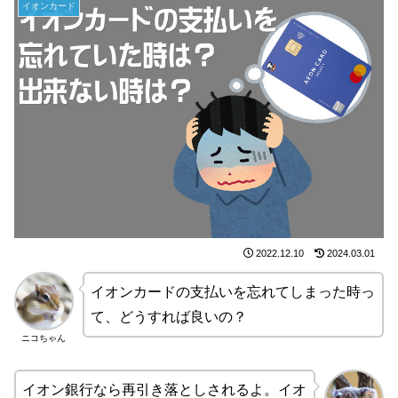
イオンカード
2022.12.10
2024.03.01
イオンカードの支払いを忘れてしまった時っ
て、どうすれば良いの？
ニコちゃん
イオン銀行なら再引き落としされるよ。イオ