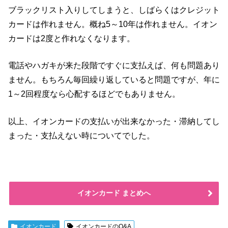
ブラックリスト入りしてしまうと、しばらくはクレジット
カードは作れません。概ね5～10年は作れません。イオン
カードは2度と作れなくなります。
電話やハガキが来た段階ですぐに支払えば、何も問題あり
ません。もちろん毎回繰り返していると問題ですが、年に
1～2回程度なら心配するほどでもありません。
以上、イオンカードの支払いが出来なかった・滞納してし
まった・支払えない時についてでした。
イオンカード まとめへ
イオンカード
イオンカードのQ&A