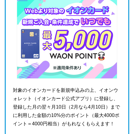
対象のイオンカードを新規申込みの上、イオンウ
ォレット（イオンカード公式アプリ）に登録し、
登録した月の翌々月10日（2月なら4月10日）まで
に利用した金額の10%分のポイント（最大4000ポ
イント＝4000円相当）がもれなくもらえます！