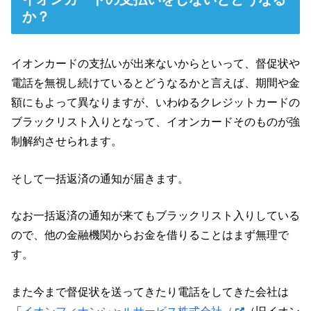
か？
イオンカードの支払いが出来ないからといって、督促状や
電話を無視し続けているとどうなるかと言えば、期間や金
額にもよって異なりますが、いわゆるクレジットカードの
ブラックリスト入りとなって、イオンカードそのものが強
制解約させられます。
そして一括返済の通知が届きます。
なお一括返済の通知が来てもブラックリスト入りしている
ので、他の金融機関からお金を借りることはまず無理で
す。
また今まで督促状を送ってきたり電話をしてきた会社は