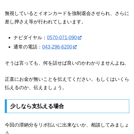
無視しているとイオンカードを強制退会させられ、さらに
差し押さえ等が行われてしまいます。
ナビダイヤル：
0570-071-090
通常の電話：
043-296-6200
そうは言っても、何を話せば良いのかわかりませんよね、
正直にお金が無いことを伝えてください。もしくはいくら
払えるのか、伝えましょう。
少しなら支払える場合
今回の滞納分をリボ払いに出来ないか、相談してみましょ
う。