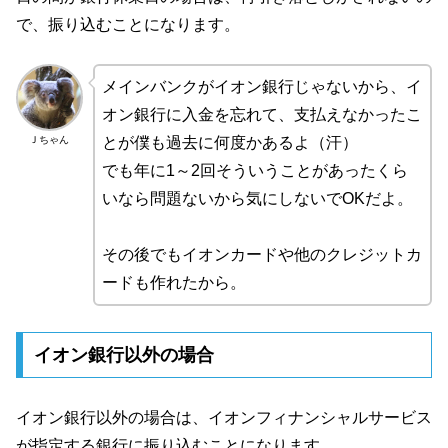
で、振り込むことになります。
メインバンクがイオン銀行じゃないから、イ
オン銀行に入金を忘れて、支払えなかったこ
Ｊちゃん
とが僕も過去に何度かあるよ（汗）
でも年に1～2回そういうことがあったくら
いなら問題ないから気にしないでOKだよ。
その後でもイオンカードや他のクレジットカ
ードも作れたから。
イオン銀行以外の場合
イオン銀行以外の場合は、イオンフィナンシャルサービス
が指定する銀行に振り込むことになります。