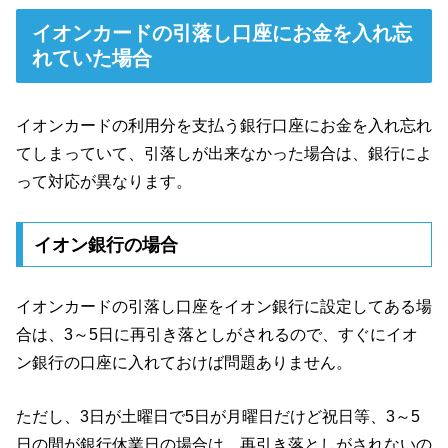
イオンカードの引落し口座にお金を入れ忘
れていた場合
イオンカードの利用分を支払う銀行口座にお金を入れ忘れ
てしまっていて、引落しが出来なかった場合は、銀行によ
って対応が異なります。
イオン銀行の場合
イオンカードの引落し口座をイオン銀行に設定してある場
合は、3～5日に再引き落としがされるので、すぐにイオ
ン銀行の口座に入れておけば問題ありません。
ただし、3日が土曜日で5日が月曜日だけど祝日等、3～5
日の間が銀行休業日の場合は、再引き落としがされないの