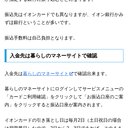
振込先はイオンカードでも異なりますが、イオン銀行かみ
ずほ銀行ということが多いです。
振込手数料は自己負担となります。
入金先は暮らしのマネーサイトで確認
入金先は
暮らしのマネーサイト
で確認出来ます。
暮らしのマネーサイトにログインしてサービスメニューの
「カードご利用確認」をクリックして「お振込口座のご案
内」をクリックすると振込口座が案内されます。
イオンカードの引き落とし日は毎月2日（土日祝日の場合