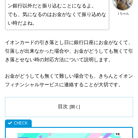
ン銀行以外だと振り込むことになるよ。
Ｊちゃん
でも、気になるのはお金がなくて振り込めな
い時だよね。
イオンカードの引き落とし日に銀行口座にお金がなくて、
引落しが出来なかった場合や、お金がどうしても無くて引
き落とせない時の対応方法について説明します。
お金がどうしても無くて難しい場合でも、きちんとイオン
フィナンシャルサービスに連絡することが大切です。
目次