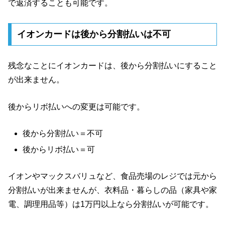
で返済することも可能です。
イオンカードは後から分割払いは不可
残念なことにイオンカードは、後から分割払いにすること
が出来ません。
後からリボ払いへの変更は可能です。
後から分割払い＝不可
後からリボ払い＝可
イオンやマックスバリュなど、食品売場のレジでは元から
分割払いが出来ませんが、衣料品・暮らしの品（家具や家
電、調理用品等）は1万円以上なら分割払いが可能です。