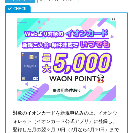
対象のイオンカードを新規申込みの上、イオンウ
ォレット（イオンカード公式アプリ）に登録し、
登録した月の翌々月10日（2月なら4月10日）まで