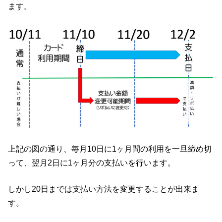
ます。
上記の図の通り、毎月10日に1ヶ月間の利用を一旦締め切
って、翌月2日に1ヶ月分の支払いを行います。
しかし20日までは支払い方法を変更することが出来ま
す。