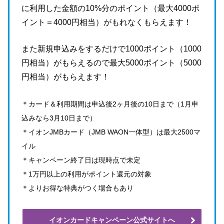
に利用した金額の10%分のポイント（最大4000ポ
イント＝4000円相当）がもれなくもらえます！
また新規申込みをするだけで1000ポイント（1000
円相当）がもらえるので最大5000ポイント（5000
円相当）がもらえます！
＊カード＆利用期間は申込後2ヶ月後の10日まで（1月申
込みなら3月10日まで）
＊イオンJMBカード（JMB WAON一体型）は最大2500マ
イル
＊キャンペーン終了日は現時点で未定
＊1万円以上の利用がポイント還元の対象
＊よりお得な特典がつく場合もあり
イオンカードキャンペーン公式サイトへ