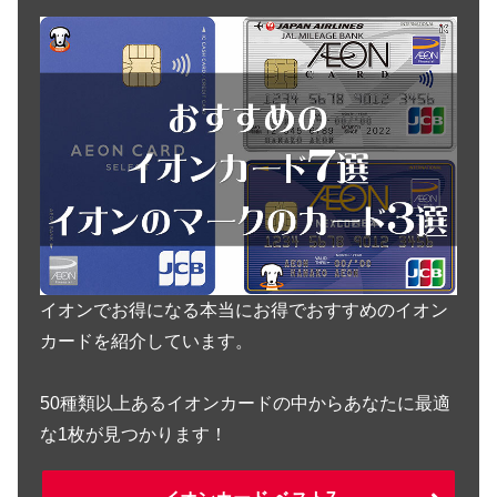
イオンでお得になる本当にお得でおすすめのイオン
カードを紹介しています。
50種類以上あるイオンカードの中からあなたに最適
な1枚が見つかります！