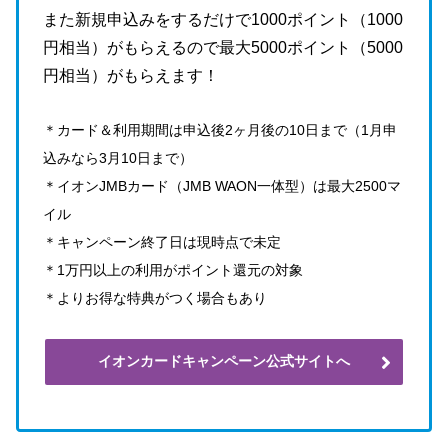
また新規申込みをするだけで1000ポイント（1000
円相当）がもらえるので最大5000ポイント（5000
円相当）がもらえます！
＊カード＆利用期間は申込後2ヶ月後の10日まで（1月申
込みなら3月10日まで）
＊イオンJMBカード（JMB WAON一体型）は最大2500マ
イル
＊キャンペーン終了日は現時点で未定
＊1万円以上の利用がポイント還元の対象
＊よりお得な特典がつく場合もあり
イオンカードキャンペーン公式サイトへ