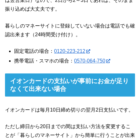
は翌営業日）なので、2日から2～3日であれば、そのまま
振り込めば大丈夫です。
暮らしのマネーサイトに登録していない場合は電話でも確
認出来ます（24時間受け付け）。
固定電話の場合：
0120-223-212
携帯電話・スマホの場合：
0570-064-750
イオンカードの支払いが事前にお金が足り
なくて出来ない場合
イオンカードは毎月10日締め切りの翌月2日支払いです。
ただし締日から20日までの間は支払い方法を変更するこ
とが「暮らしのマネーサイト」から簡単に行うことが出来