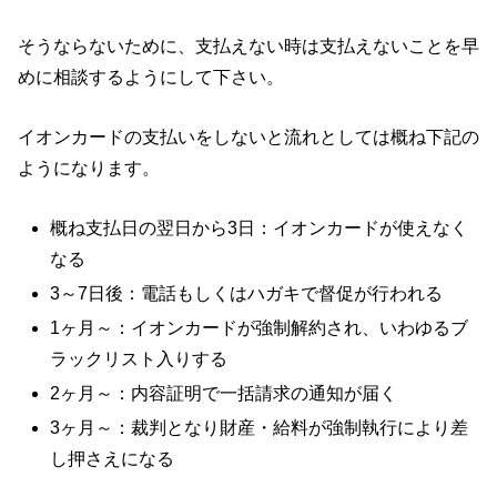
そうならないために、支払えない時は支払えないことを早
めに相談するようにして下さい。
イオンカードの支払いをしないと流れとしては概ね下記の
ようになります。
概ね支払日の翌日から3日：イオンカードが使えなく
なる
3～7日後：電話もしくはハガキで督促が行われる
1ヶ月～：イオンカードが強制解約され、いわゆるブ
ラックリスト入りする
2ヶ月～：内容証明で一括請求の通知が届く
3ヶ月～：裁判となり財産・給料が強制執行により差
し押さえになる