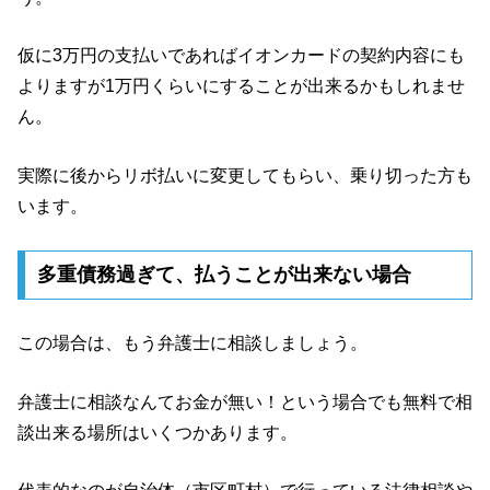
仮に3万円の支払いであればイオンカードの契約内容にも
よりますが1万円くらいにすることが出来るかもしれませ
ん。
実際に後からリボ払いに変更してもらい、乗り切った方も
います。
多重債務過ぎて、払うことが出来ない場合
この場合は、もう弁護士に相談しましょう。
弁護士に相談なんてお金が無い！という場合でも無料で相
談出来る場所はいくつかあります。