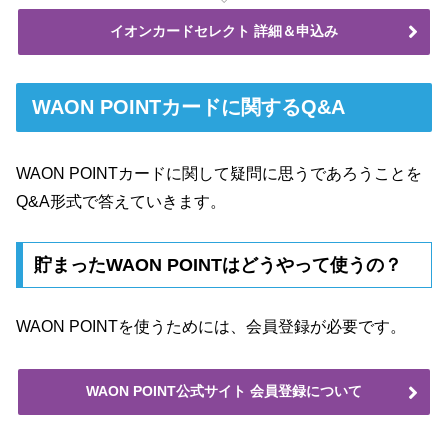
イオンカードセレクト 詳細＆申込み
WAON POINTカードに関するQ&A
WAON POINTカードに関して疑問に思うであろうことを
Q&A形式で答えていきます。
貯まったWAON POINTはどうやって使うの？
WAON POINTを使うためには、会員登録が必要です。
WAON POINT公式サイト 会員登録について