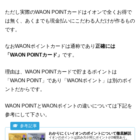
ただし実際のWAON POINTカードはイオンで全くお得で
は無く、あくまでも現金払いにこだわる人だけが作るもの
です。
なおWAONポイントカードは通称であり
正確には
「WAON POINTカード」
です。
理由は、WAON POINTカードで貯まるポイントは
「WAON POINT」であり「WAONポイント」は別のポイ
ントだからです。
WAON POINTとWAONポイントの違いについては下記を
参考にして下さい。
わかりにくいイオンのポイントについて徹底解説
イオンのポイントは読み方が同じポイントが2種類あり、