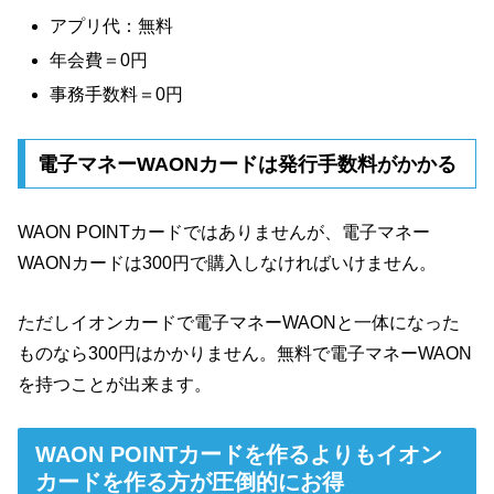
アプリ代：無料
年会費＝0円
事務手数料＝0円
電子マネーWAONカードは発行手数料がかかる
WAON POINTカードではありませんが、電子マネー
WAONカードは300円で購入しなければいけません。
ただしイオンカードで電子マネーWAONと一体になった
ものなら300円はかかりません。無料で電子マネーWAON
を持つことが出来ます。
WAON POINTカードを作るよりもイオン
カードを作る方が圧倒的にお得