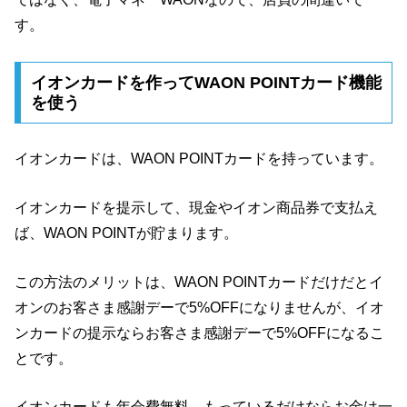
す。
イオンカードを作ってWAON POINTカード機能
を使う
イオンカードは、WAON POINTカードを持っています。
イオンカードを提示して、現金やイオン商品券で支払え
ば、WAON POINTが貯まります。
この方法のメリットは、WAON POINTカードだけだとイ
オンのお客さま感謝デーで5%OFFになりませんが、イオ
ンカードの提示ならお客さま感謝デーで5%OFFになるこ
とです。
イオンカードも年会費無料、もっているだけならお金は一