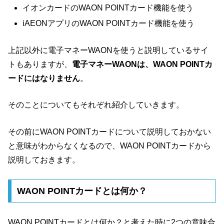
イオンカードのWAON POINTカード機能を使う
iAEONアプリのWAON POINTカード機能を使う
上記以外に電子マネーWAONを使うと説明しているサイ
トもありますが、
電子マネーWAONは、WAON POINTカ
ードにはなりません
。
そのことについてもそれぞれ紹介していきます。
その前にWAON POINTカードについて説明しておかない
と意味がわからなくなるので、WAON POINTカードから
説明しておきます。
WAON POINTカードとは何か？
WAON POINTカードとは何か？と考えた時に2つの意味合