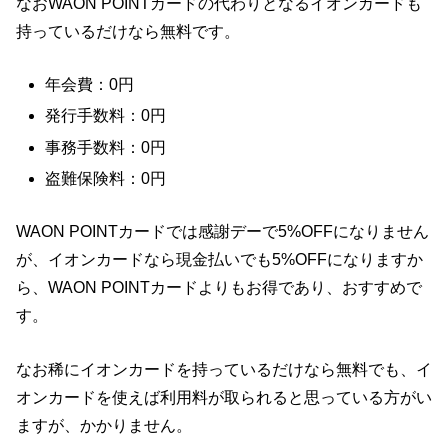
なおWAON POINTカードの代わりとなるイオンカードも
持っているだけなら無料です。
年会費：0円
発行手数料：0円
事務手数料：0円
盗難保険料：0円
WAON POINTカードでは感謝デーで5%OFFになりません
が、イオンカードなら現金払いでも5%OFFになりますか
ら、WAON POINTカードよりもお得であり、おすすめで
す。
なお稀にイオンカードを持っているだけなら無料でも、イ
オンカードを使えば利用料が取られると思っている方がい
ますが、かかりません。