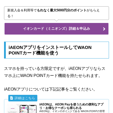
新規入会＆利用等で
もれなく最大5000円分のポイント
がもらえ
る！
イオンカード（ミニオンズ）詳細＆申込み
iAEONアプリをインストールしてWAON
POINTカード機能を使う
スマホを持っている方限定ですが、iAEONアプリならス
マホ上にWAON POINTカード機能を持たせられます。
iAEONアプリについては下記記事をご覧ください。
iAEONは、AEON Payを使うための便利なアプ
リ・お得なクーポンも得られる
iAEONは、イオンのポイントである WAON POINTの管理