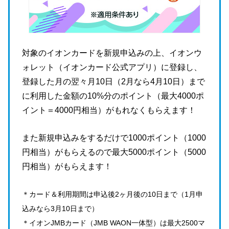
対象のイオンカードを新規申込みの上、イオンウ
ォレット（イオンカード公式アプリ）に登録し、
登録した月の翌々月10日（2月なら4月10日）まで
に利用した金額の10%分のポイント（最大4000ポ
イント＝4000円相当）がもれなくもらえます！
また新規申込みをするだけで1000ポイント（1000
円相当）がもらえるので最大5000ポイント（5000
円相当）がもらえます！
＊カード＆利用期間は申込後2ヶ月後の10日まで（1月申
込みなら3月10日まで）
＊イオンJMBカード（JMB WAON一体型）は最大2500マ