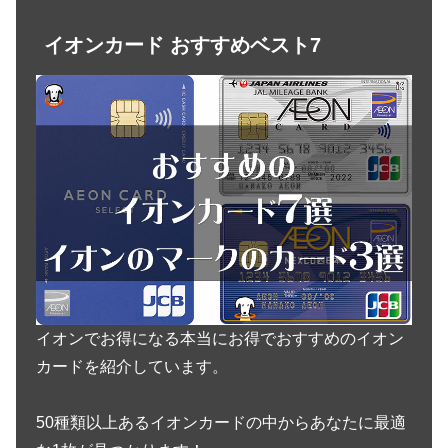
イオンカード おすすめベスト7
イオンでお得になる本当にお得でおすすめのイオン
カードを紹介しています。
50種類以上あるイオンカードの中からあなたに最適