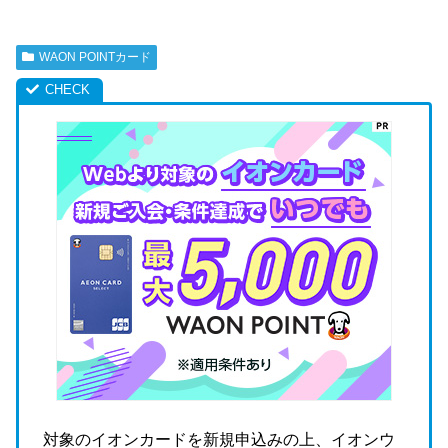
WAON POINTカード
対象のイオンカードを新規申込みの上、イオンウ