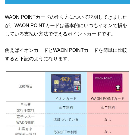
WAON POINTカードの作り方について説明してきました
が、WAON POINTカードは基本的にいつもイオンで損を
している支払い方法で使えるポイントカードです。
例えばイオンカードとWAON POINTカードを簡単に比較
すると下記のようになります。