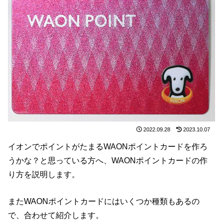
2022.09.28
2023.10.07
イオンでポイントがたまるWAONポイントカードを作ろ
うかな？と思っている方へ、WAONポイントカードの作
り方を説明します。
またWAONポイントカードにはいくつか種類もあるの
で、合わせて紹介します。