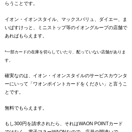
らうことです。
イオン・イオンスタイル、マックスバリュ、ダイエー、ま
いばすけっと、ミニストップ等のイオングループの店舗で
あればもらえます。
*一部カードの在庫を切らしていたり、配っていない店舗がありま
す。
確実なのは、イオン・イオンスタイルのサービスカウンタ
ーにいって「ワオンポイントカードをください」と言うこ
とです。
無料でもらえます。
もし300円を請求されたら、それはWAON POINTカード
ではなく、電子マネーWAONなので、店員の間違いで