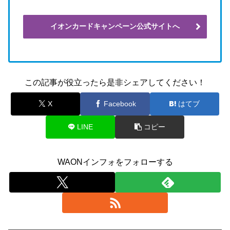
イオンカードキャンペーン公式サイトへ
この記事が役立ったら是非シェアしてください！
X
Facebook
はてブ
LINE
コピー
WAONインフォをフォローする