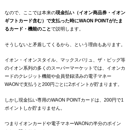
なので、ここでは本来の
現金払い（イオン商品券・イオン
ギフトカード含む）で支払った時にWAON POINTがたま
るカード・機能のこと
で説明します。
そうしないと矛盾してくるから、という理由もあります。
イオン・イオンスタイル、マックスバリュ、ザ・ビッグ等
のイオン系列の多くのスーパーマーケットでは、イオンカ
ードのクレジット機能や会員登録済みの電子マネー
WAONで支払うと200円ごとに2ポイントが貯まります。
しかし現金払い専用のWAON POINTカードは、200円で1
ポイントしか貯まりません。
つまりイオンカードや電子マネーWAONの半分のポイン