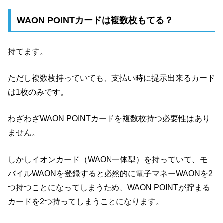
WAON POINTカードは複数枚もてる？
持てます。
ただし複数枚持っていても、支払い時に提示出来るカード
は1枚のみです。
わざわざWAON POINTカードを複数枚持つ必要性はあり
ません。
しかしイオンカード（WAON一体型）を持っていて、モ
バイルWAONを登録すると必然的に電子マネーWAONを2
つ持つことになってしまうため、WAON POINTが貯まる
カードを2つ持ってしまうことになります。