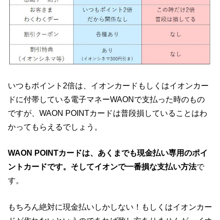
いつもポイント2倍は、イオンカードもしくはイオンカー
ドに付帯している電子マネーWAONで支払った時のもの
ですが、WAON POINTカードは普段損していることはわ
かってもらえるでしょう。
WAON POINTカードは、あくまでも現金払い専用のポイ
ントカードです。そしてイオンで一番損な支払い方法
で
す。
もちろん絶対に現金払いしかしない！もしくはイオンカー