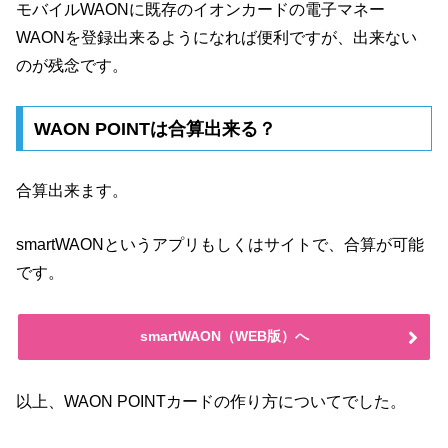
モバイルWAONに既存のイオンカードの電子マネー
WAONを登録出来るようになれば便利ですが、出来ない
のが残念です。
WAON POINTは合算出来る？
合算出来ます。
smartWAONというアプリもしくはサイトで、合算が可能
です。
smartWAON（WEB版）へ
以上、WAON POINTカードの作り方についてでした。