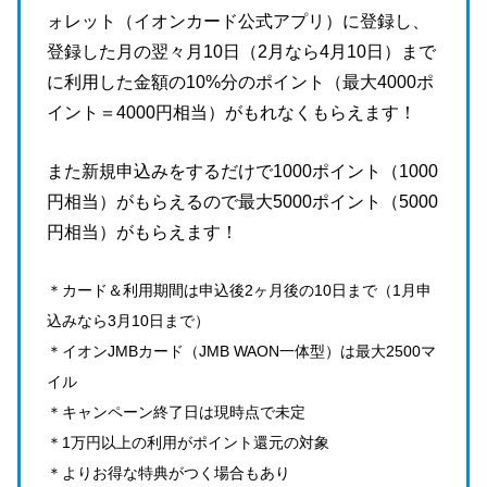
ォレット（イオンカード公式アプリ）に登録し、
登録した月の翌々月10日（2月なら4月10日）まで
に利用した金額の10%分のポイント（最大4000ポ
イント＝4000円相当）がもれなくもらえます！
また新規申込みをするだけで1000ポイント（1000
円相当）がもらえるので最大5000ポイント（5000
円相当）がもらえます！
＊カード＆利用期間は申込後2ヶ月後の10日まで（1月申
込みなら3月10日まで）
＊イオンJMBカード（JMB WAON一体型）は最大2500マ
イル
＊キャンペーン終了日は現時点で未定
＊1万円以上の利用がポイント還元の対象
＊よりお得な特典がつく場合もあり