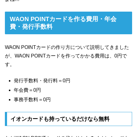
WAON POINTカードを作る費用・年会
費・発行手数料
WAON POINTカードの作り方について説明してきました
が、WAON POINTカードを作ってかかる費用は、0円で
す。
発行手数料・発行料＝0円
年会費＝0円
事務手数料＝0円
イオンカードも持っているだけなら無料