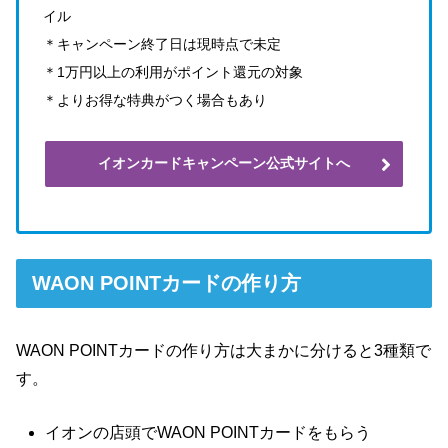
イル
＊キャンペーン終了日は現時点で未定
＊1万円以上の利用がポイント還元の対象
＊よりお得な特典がつく場合もあり
イオンカードキャンペーン公式サイトへ
WAON POINTカードの作り方
WAON POINTカードの作り方は大まかに分けると3種類で
す。
イオンの店頭でWAON POINTカードをもらう