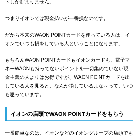
トしか貯まりません。
つまりイオンでは現金払いが一番損なのです。
だから本来のWAON POINTカードを使っている人は、イ
オンでいつも損をしている人ということになります。
もちろんWAON POINTカードもイオンカードも、電子マ
ネーWAONも持ってないポイントを一切集めていない現
金主義の人よりはお得ですが、WAON POINTカードを出
している人を見ると、なんか損しているよな～って、いつ
も思っています。
イオンの店頭でWAON POINTカードをもらう
一番簡単なのは、イオンなどのイオングループの店頭でも