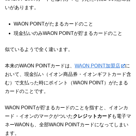
いがあります。
WAON POINTがたまるカードのこと
現金払いのみWAON POINTが貯まるカードのこと
似ているようで全く違います。
本来のWAON POINTカードは、
WAON POINT加盟店
に
おいて、現金払い（イオン商品券・イオンギフトカード含
む）で支払った時にポイント（WAON POINT）がたまる
カードのことです。
WAON POINTが貯まるカードのことを指すと、イオンカ
ード・イオンのマークがついた
クレジットカード
も電子マ
ネーWAONも、全部WAON POINTカードになってしまい
ます。