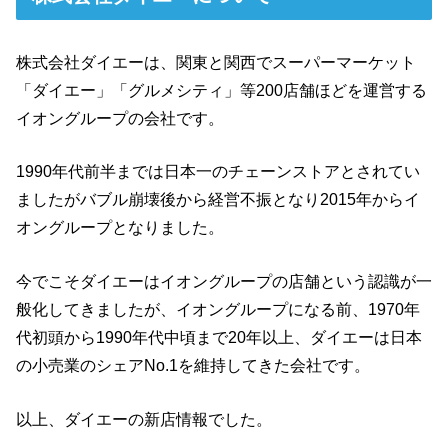
株式会社ダイエーは、関東と関西でスーパーマーケット
「ダイエー」「グルメシティ」等200店舗ほどを運営する
イオングループの会社です。
1990年代前半までは日本一のチェーンストアとされてい
ましたがバブル崩壊後から経営不振となり2015年からイ
オングループとなりました。
今でこそダイエーはイオングループの店舗という認識が一
般化してきましたが、イオングループになる前、1970年
代初頭から1990年代中頃まで20年以上、ダイエーは日本
の小売業のシェアNo.1を維持してきた会社です。
以上、ダイエーの新店情報でした。