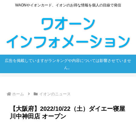
WAONやイオンカード、イオンのお得な情報を個人の目線で発信
広告を掲載していますがランキングや内容については影響させていませ
ん。
ホーム
イオンのニュース
【大阪府】2022/10/22（土）ダイエー寝屋
川中神田店 オープン