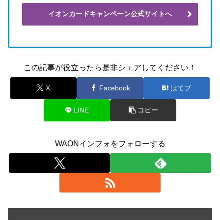
イオンカードキャンペーン公式サイトへ
この記事が役立ったら是非シェアしてください！
X
Facebook
はてブ
LINE
コピー
WAONインフォをフォローする