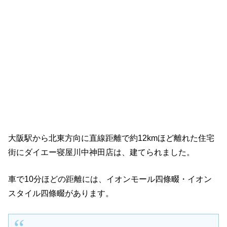
大阪駅から北東方向に直線距離で約12kmほど離れた住宅
街にダイエー寝屋川中神田店は、建てられました。
車で10分ほどの距離には、イオンモール四條畷・イオン
スタイル四條畷があります。