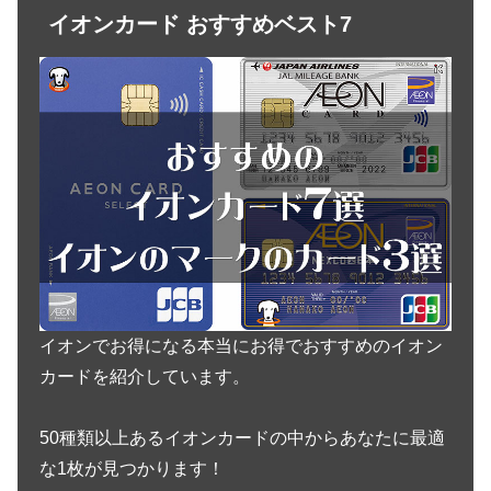
イオンカード おすすめベスト7
イオンでお得になる本当にお得でおすすめのイオン
カードを紹介しています。
50種類以上あるイオンカードの中からあなたに最適
な1枚が見つかります！