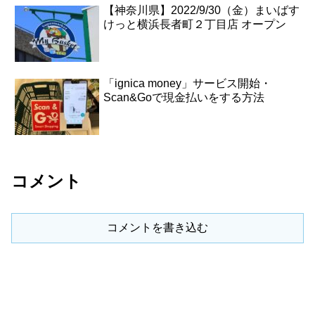
【神奈川県】2022/9/30（金）まいばす
けっと横浜長者町２丁目店 オープン
「ignica money」サービス開始・
Scan&Goで現金払いをする方法
コメント
コメントを書き込む