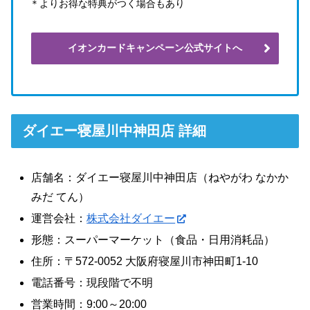
＊よりお得な特典がつく場合もあり
イオンカードキャンペーン公式サイトへ
ダイエー寝屋川中神田店 詳細
店舗名：ダイエー寝屋川中神田店（ねやがわ なかか
みだ てん）
運営会社：
株式会社ダイエー
形態：スーパーマーケット（食品・日用消耗品）
住所：〒572-0052 大阪府寝屋川市神田町1-10
電話番号：現段階で不明
営業時間：9:00～20:00