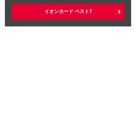
イオンカード ベスト7