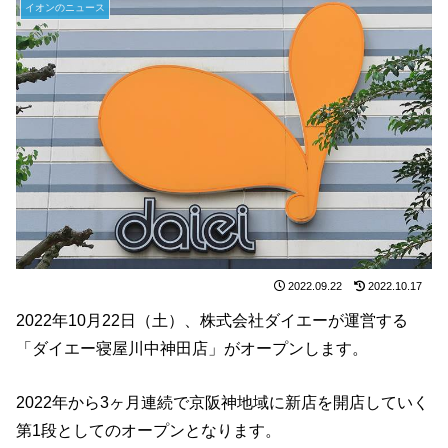
イオンのニュース
2022.09.22
2022.10.17
2022年10月22日（土）、株式会社ダイエーが運営する
「ダイエー寝屋川中神田店」がオープンします。
2022年から3ヶ月連続で京阪神地域に新店を開店していく
第1段としてのオープンとなります。