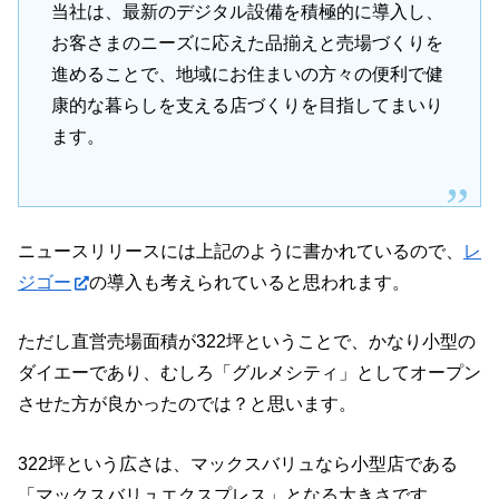
当社は、最新のデジタル設備を積極的に導入し、
お客さまのニーズに応えた品揃えと売場づくりを
進めることで、地域にお住まいの方々の便利で健
康的な暮らしを支える店づくりを目指してまいり
ます。
ニュースリリースには上記のように書かれているので、
レ
ジゴー
の導入も考えられていると思われます。
ただし直営売場面積が322坪ということで、かなり小型の
ダイエーであり、むしろ「グルメシティ」としてオープン
させた方が良かったのでは？と思います。
322坪という広さは、マックスバリュなら小型店である
「マックスバリュエクスプレス」となる大きさです。