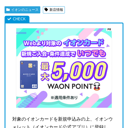
イオンのニュース
新店情報
対象のイオンカードを新規申込みの上、イオンウ
ォレット（イオンカード公式アプリ）に登録し、