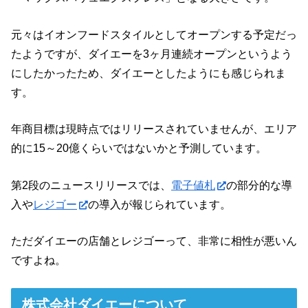
元々はイオンフードスタイルとしてオープンする予定だっ
たようですが、ダイエーを3ヶ月連続オープンというよう
にしたかったため、ダイエーとしたようにも感じられま
す。
年商目標は現時点ではリリースされていませんが、エリア
的に15～20億くらいではないかと予測しています。
第2段のニュースリリースでは、
電子値札
の部分的な導
入や
レジゴー
の導入が報じられています。
ただダイエーの店舗とレジゴーって、非常に相性が悪いん
ですよね。
株式会社ダイエーについて