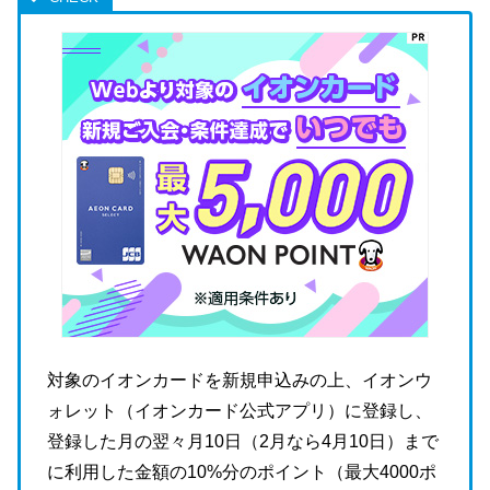
対象のイオンカードを新規申込みの上、イオンウ
ォレット（イオンカード公式アプリ）に登録し、
登録した月の翌々月10日（2月なら4月10日）まで
に利用した金額の10%分のポイント（最大4000ポ