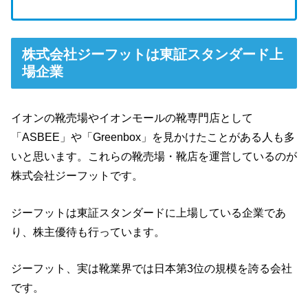
株式会社ジーフットは東証スタンダード上
場企業
イオンの靴売場やイオンモールの靴専門店として
「ASBEE」や「Greenbox」を見かけたことがある人も多
いと思います。これらの靴売場・靴店を運営しているのが
株式会社ジーフットです。
ジーフットは東証スタンダードに上場している企業であ
り、株主優待も行っています。
ジーフット、実は靴業界では日本第3位の規模を誇る会社
です。