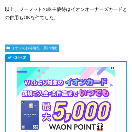
以上、ジーフットの株主優待はイオンオーナーズカードと
の併用もOKな件でした。
イオンのお得情報・買い物術