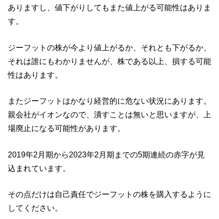
ありますし、値下がりしてもまた値上がる可能性はありま
す。
ジーフットの株が今より値上がるか、それとも下がるか、
それは誰にもわかりませんが、株である以上、損する可能
性はあります。
またジーフットはかなり経営的に危ない状況にあります。
親会社がイオンなので、潰すことは無いと思いますが、上
場廃止になる可能性があります。
2019年2月期から2023年2月期までの5期連続の赤字が見
込まれています。
その点だけは自己責任でジーフットの株を購入するように
してください。