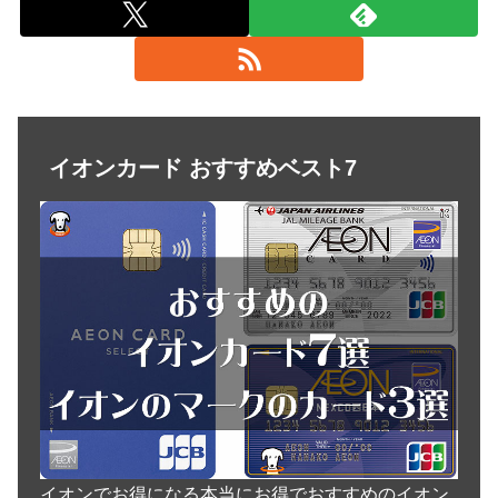
イオンカード おすすめベスト7
イオンでお得になる本当にお得でおすすめのイオン