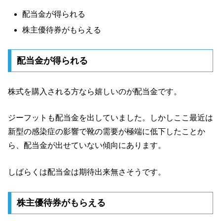
配当金が得られる
株主優待券がもらえる
配当金が得られる
株式を購入される方なら嬉しいのが配当金です。
ジーフットも配当金を出していました。しかしここ最近は
新型の感染症の影響で靴の需要が極端に低下したことか
ら、配当金が出せていない傾向にあります。
しばらくは配当金は期待出来無さそうです。
株主優待券がもらえる