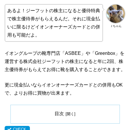
あるよ！ジーフットの株主になると優待特典
で株主優待券がもらえるんだ。それに現金払
Ｊちゃん
いに限るけどイオンオーナーズカードとの併
用も可能だよ。
イオングループの靴専門店「ASBEE」や「Greenbox」を
運営する株式会社ジーフットの株主になると年に2回、株
主優待券がもらえてお得に靴を購入することができます。
更に現金払いならイオンオーナーズカードとの併用もOK
で、よりお得に買物が出来ます。
目次