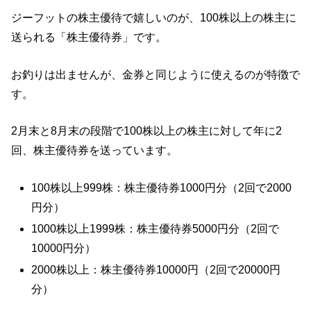
ジーフットの株主優待で嬉しいのが、100株以上の株主に
送られる「株主優待券」です。
お釣りは出ませんが、金券と同じように使えるのが特徴で
す。
2月末と8月末の段階で100株以上の株主に対して年に2
回、株主優待券を送っています。
100株以上999株：株主優待券1000円分（2回で2000
円分）
1000株以上1999株：株主優待券5000円分（2回で
10000円分）
2000株以上：株主優待券10000円（2回で20000円
分）