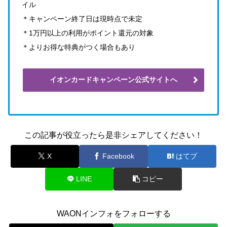
イル
＊キャンペーン終了日は現時点で未定
＊1万円以上の利用がポイント還元の対象
＊よりお得な特典がつく場合もあり
イオンカードキャンペーン公式サイトへ
この記事が役立ったら是非シェアしてください！
X
Facebook
はてブ
LINE
コピー
WAONインフォをフォローする