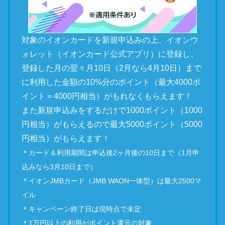
対象のイオンカードを新規申込みの上、イオンウ
ォレット（イオンカード公式アプリ）に登録し、
登録した月の翌々月10日（2月なら4月10日）まで
に利用した金額の10%分のポイント（最大4000ポ
イント＝4000円相当）がもれなくもらえます！
また新規申込みをするだけで1000ポイント（1000
円相当）がもらえるので最大5000ポイント（5000
円相当）がもらえます！
＊カード＆利用期間は申込後2ヶ月後の10日まで（1月申
込みなら3月10日まで）
＊イオンJMBカード（JMB WAON一体型）は最大2500マ
イル
＊キャンペーン終了日は現時点で未定
＊1万円以上の利用がポイント還元の対象