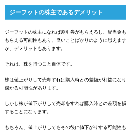
ジーフットの株主であるデメリット
ジーフットの株主になれば割引券がもらえるし、配当金も
もらえる可能性もあり、良いことばかりのように思えます
が、デメリットもあります。
それは、株を持つこと自体です。
株は値上がりして売却すれば購入時との差額が利益になり
儲かる可能性があります。
しかし株が値下がりして売却をすれば購入時との差額を損
することになります。
もちろん、値上がりしてもその後に値下がりする可能性も