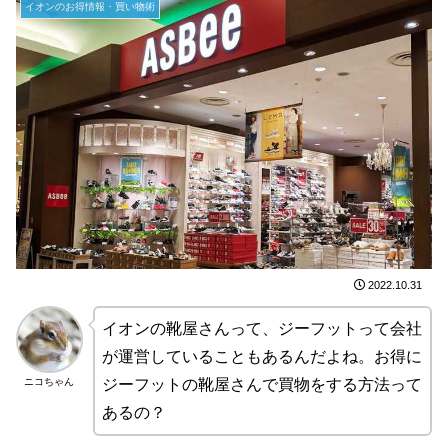
イオンのお得情報・買い物術
2022.10.31
イオンの靴屋さんって、ジーフットって会社
が運営していることもあるんだよね。お得に
ニコちゃん
ジーフットの靴屋さんで買物をする方法って
あるの？