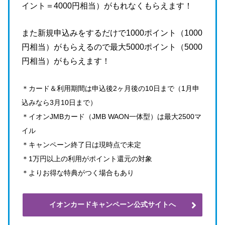
イント＝4000円相当）がもれなくもらえます！
また新規申込みをするだけで1000ポイント（1000
円相当）がもらえるので最大5000ポイント（5000
円相当）がもらえます！
＊カード＆利用期間は申込後2ヶ月後の10日まで（1月申
込みなら3月10日まで）
＊イオンJMBカード（JMB WAON一体型）は最大2500マ
イル
＊キャンペーン終了日は現時点で未定
＊1万円以上の利用がポイント還元の対象
＊よりお得な特典がつく場合もあり
イオンカードキャンペーン公式サイトへ