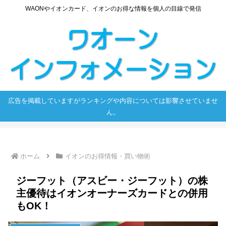
WAONやイオンカード、イオンのお得な情報を個人の目線で発信
広告を掲載していますがランキングや内容については影響させていませ
ん。
ホーム
イオンのお得情報・買い物術
ジーフット（アスビー・ジーフット）の株
主優待はイオンオーナーズカードとの併用
もOK！