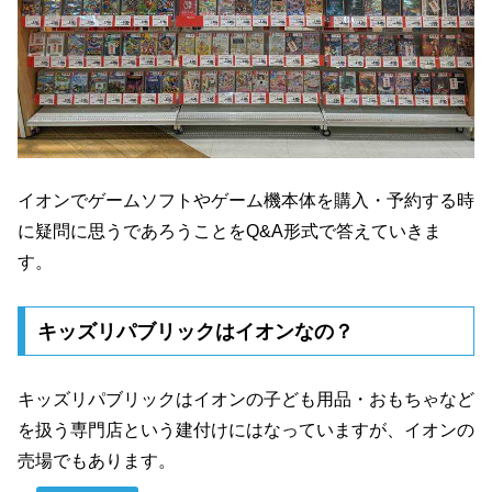
イオンでゲームソフトやゲーム機本体を購入・予約する時
に疑問に思うであろうことをQ&A形式で答えていきま
す。
キッズリパブリックはイオンなの？
キッズリパブリックはイオンの子ども用品・おもちゃなど
を扱う専門店という建付けにはなっていますが、イオンの
売場でもあります。