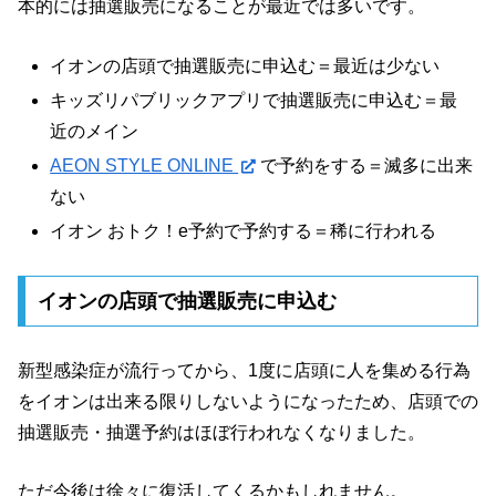
本的には抽選販売になることが最近では多いです。
イオンの店頭で抽選販売に申込む＝最近は少ない
キッズリパブリックアプリで抽選販売に申込む＝最
近のメイン
AEON STYLE ONLINE
で予約をする＝滅多に出来
ない
イオン おトク！e予約で予約する＝稀に行われる
イオンの店頭で抽選販売に申込む
新型感染症が流行ってから、1度に店頭に人を集める行為
をイオンは出来る限りしないようになったため、店頭での
抽選販売・抽選予約はほぼ行われなくなりました。
ただ今後は徐々に復活してくるかもしれません。