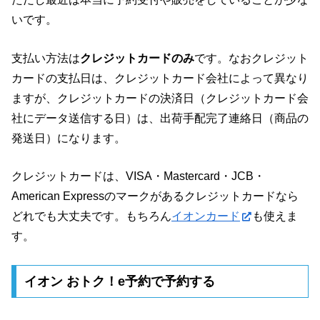
いです。
支払い方法は
クレジットカードのみ
です。なおクレジット
カードの支払日は、クレジットカード会社によって異なり
ますが、クレジットカードの決済日（クレジットカード会
社にデータ送信する日）は、出荷手配完了連絡日（商品の
発送日）になります。
クレジットカードは、VISA・Mastercard・JCB・
American Expressのマークがあるクレジットカードなら
どれでも大丈夫です。もちろん
イオンカード
も使えま
す。
イオン おトク！e予約で予約する