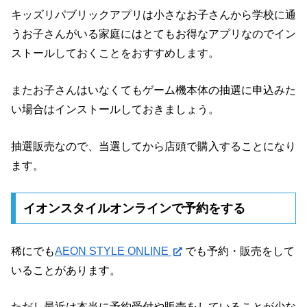
キッズリパブリックアプリは小さなお子さんから学校に通
うお子さんがいる家庭にはとてもお得なアプリなのでイン
ストールしておくことをおすすめします。
またお子さんはいなくてもゲーム機本体の抽選に申込みた
い場合はインストールしておきましょう。
抽選販売なので、当選してから店頭で購入することになり
ます。
イオンスタイルオンラインで予約をする
稀にでも
AEON STYLE ONLINE
でも予約・販売をして
いることがあります。
ただし最近は本当に予約受付や販売をしていることが少な