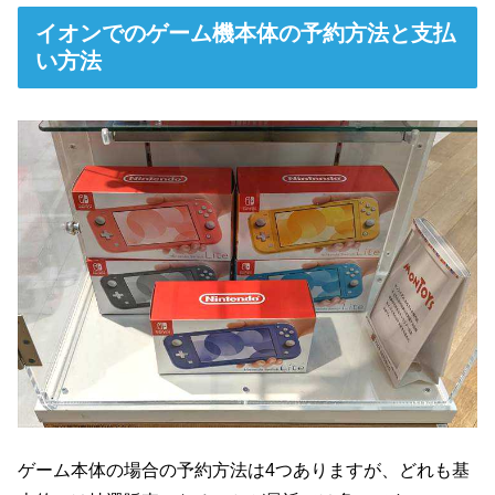
イオンでのゲーム機本体の予約方法と支払
い方法
ゲーム本体の場合の予約方法は4つありますが、どれも基