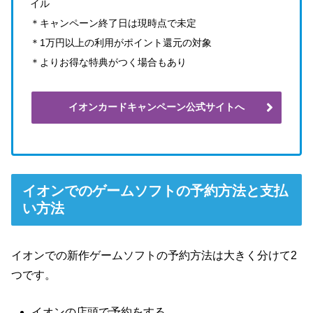
イル
＊キャンペーン終了日は現時点で未定
＊1万円以上の利用がポイント還元の対象
＊よりお得な特典がつく場合もあり
イオンカードキャンペーン公式サイトへ
イオンでのゲームソフトの予約方法と支払
い方法
イオンでの新作ゲームソフトの予約方法は大きく分けて2
つです。
イオンの店頭で予約をする