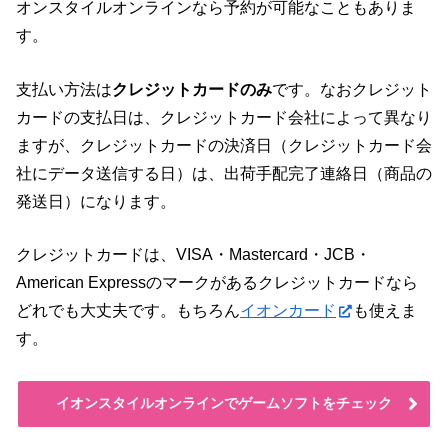
オンスタイルオンラインなら予約が可能なこともありま
す。
支払い方法は
クレジットカードのみ
です。なおクレジット
カードの支払日は、クレジットカード会社によって異なり
ますが、クレジットカードの決済日（クレジットカード会
社にデータ送信する日）は、出荷手配完了連絡日（商品の
発送日）になります。
クレジットカードは、VISA・Mastercard・JCB・
American Expressのマークがあるクレジットカードなら
どれでも大丈夫です。もちろん
イオンカード
も使えま
す。
イオンスタイルオンラインでゲームソフトをチェック