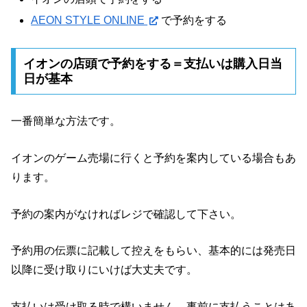
AEON STYLE ONLINE
で予約をする
イオンの店頭で予約をする＝支払いは購入日当
日が基本
一番簡単な方法です。
イオンのゲーム売場に行くと予約を案内している場合もあ
ります。
予約の案内がなければレジで確認して下さい。
予約用の伝票に記載して控えをもらい、基本的には発売日
以降に受け取りにいけば大丈夫です。
支払いは受け取る時で構いません。事前に支払うことはあ