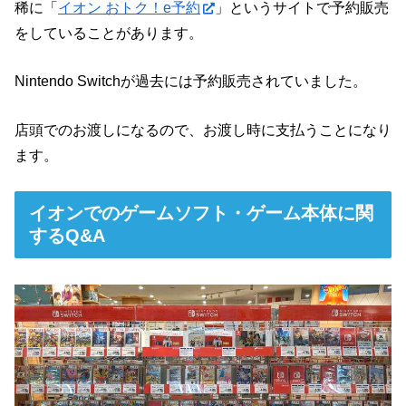
稀に「
イオン おトク！e予約
」というサイトで予約販売
をしていることがあります。
Nintendo Switchが過去には予約販売されていました。
店頭でのお渡しになるので、お渡し時に支払うことになり
ます。
イオンでのゲームソフト・ゲーム本体に関
するQ&A