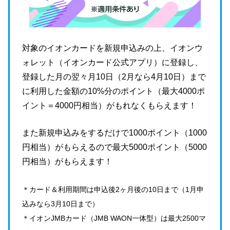
対象のイオンカードを新規申込みの上、イオンウ
ォレット（イオンカード公式アプリ）に登録し、
登録した月の翌々月10日（2月なら4月10日）まで
に利用した金額の10%分のポイント（最大4000ポ
イント＝4000円相当）がもれなくもらえます！
また新規申込みをするだけで1000ポイント（1000
円相当）がもらえるので最大5000ポイント（5000
円相当）がもらえます！
＊カード＆利用期間は申込後2ヶ月後の10日まで（1月申
込みなら3月10日まで）
＊イオンJMBカード（JMB WAON一体型）は最大2500マ