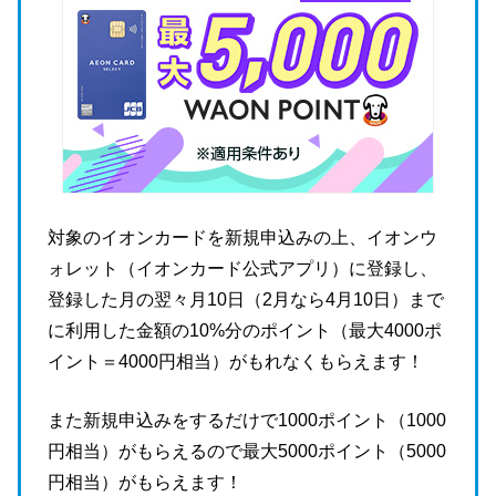
対象のイオンカードを新規申込みの上、イオンウ
ォレット（イオンカード公式アプリ）に登録し、
登録した月の翌々月10日（2月なら4月10日）まで
に利用した金額の10%分のポイント（最大4000ポ
イント＝4000円相当）がもれなくもらえます！
また新規申込みをするだけで1000ポイント（1000
円相当）がもらえるので最大5000ポイント（5000
円相当）がもらえます！