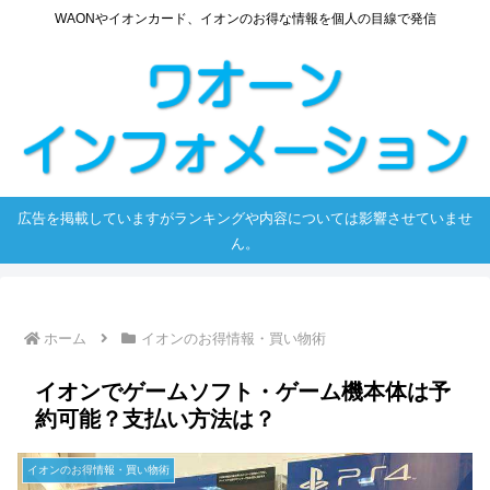
WAONやイオンカード、イオンのお得な情報を個人の目線で発信
広告を掲載していますがランキングや内容については影響させていませ
ん。
ホーム
イオンのお得情報・買い物術
イオンでゲームソフト・ゲーム機本体は予
約可能？支払い方法は？
イオンのお得情報・買い物術