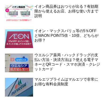
イオン商品券はおつりが出る？有効期
限から使えるお店、お得な使い方まで
説明
イオン・マックスバリュ等の5％OFF
とWAON POINT5倍・10倍、どちらが
お得？
ウエルシア薬局・ハックドラッグの支
払い方法・決済方法は？使える電子マ
ネーとQRコード・スマホ決済・クレジ
ットカード
マルエツプライムはマルエツで非常に
お得な有料会員制度