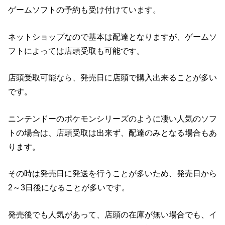
ゲームソフトの予約も受け付けています。
ネットショップなので基本は配達となりますが、ゲームソ
フトによっては店頭受取も可能です。
店頭受取可能なら、発売日に店頭で購入出来ることが多い
です。
ニンテンドーのポケモンシリーズのように凄い人気のソフ
トの場合は、店頭受取は出来ず、配達のみとなる場合もあ
ります。
その時は発売日に発送を行うことが多いため、発売日から
2～3日後になることが多いです。
発売後でも人気があって、店頭の在庫が無い場合でも、イ