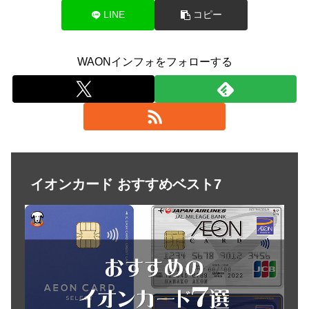
LINE
コピー
WAONインフォをフォローする
イオンカード おすすめベスト7