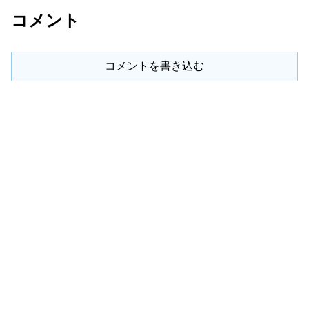
コメント
コメントを書き込む