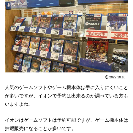
2022.10.18
人気のゲームソフトやゲーム機本体は手に入りにくいこと
が多いですが、イオンで予約は出来るのか調べている方も
いますよね。
イオンはゲームソフトは予約可能ですが、ゲーム機本体は
抽選販売になることが多いです。