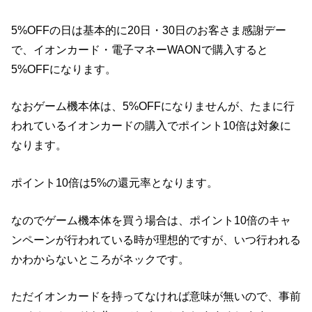
5%OFFの日は基本的に20日・30日のお客さま感謝デー
で、イオンカード・電子マネーWAONで購入すると
5%OFFになります。
なおゲーム機本体は、5%OFFになりませんが、たまに行
われているイオンカードの購入でポイント10倍は対象に
なります。
ポイント10倍は5%の還元率となります。
なのでゲーム機本体を買う場合は、ポイント10倍のキャ
ンペーンが行われている時が理想的ですが、いつ行われる
かわからないところがネックです。
ただイオンカードを持ってなければ意味が無いので、事前