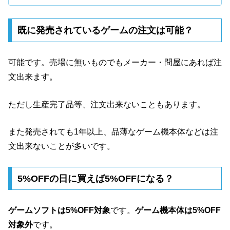
既に発売されているゲームの注文は可能？
可能です。売場に無いものでもメーカー・問屋にあれば注
文出来ます。
ただし生産完了品等、注文出来ないこともあります。
また発売されても1年以上、品薄なゲーム機本体などは注
文出来ないことが多いです。
5%OFFの日に買えば5%OFFになる？
ゲームソフトは5%OFF対象
です。
ゲーム機本体は5%OFF
対象外
です。