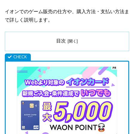
イオンでのゲーム販売の仕方や、購入方法・支払い方法ま
で詳しく説明します。
目次