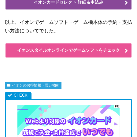
イオンカードセレクト 詳細＆申込み
以上、イオンでゲームソフト・ゲーム機本体の予約・支払
い方法についてでした。
イオンスタイルオンラインでゲームソフトをチェック
イオンのお得情報・買い物術