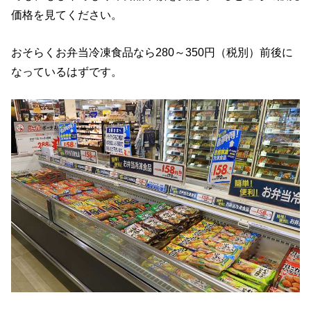
価格を見てください。
おそらくお弁当冷凍食品なら280～350円（税別）前後に
なっているはずです。