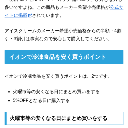
多いですよね。この商品もメーカー希望小売価格が
公式サ
イトに掲載
されています。
アイスクリームのメーカー希望小売価格からの半額・4割
引・3割引は事実なので安心して購入してください。
イオンで冷凍食品を安く買うポイント
イオンで冷凍食品を安く買うポイントは、2つです。
火曜市等の安くなる日にまとめ買いをする
5%OFFとなる日に購入する
火曜市等の安くなる日にまとめ買いをする