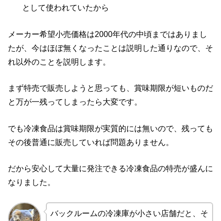
として使われていたから
メーカー希望小売価格は2000年代の中頃まではありまし
たが、今はほぼ無くなったことは説明した通りなので、そ
れ以外のことを説明します。
まず特売で販売しようと思っても、賞味期限が短いものだ
と万が一残ってしまったら大変です。
でも冷凍食品は賞味期限が実質的には無いので、残っても
その後普通に販売していれば問題ありません。
だから安心して大量に発注できる冷凍食品の特売が盛んに
なりました。
バックルームの冷凍庫が小さい店舗だと、そ