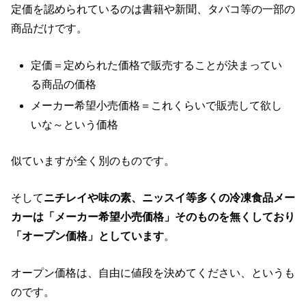
定価を認められているのは書籍や新聞、タバコ等の一部の
商品だけです。
定価＝定められた価格で販売することが決まってい
る商品の価格
メーカー希望小売価格＝これくらいで販売して欲し
いな～という価格
似ていますが全く別のものです。
そして
ニチレイや味の素、ニッスイ等多くの冷凍食品メー
カーは「メーカー希望小売価格」そのものを無くしており
「オープン価格」としています
。
オープン価格は、自由に値段を決めてください、というも
のです。