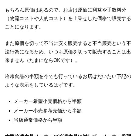
もちろん原価はあるので、お店は原価に利益や手数料分
（物流コストや人的コスト）を上乗せした価格で販売する
ことになります。
また原価を切って不当に安く販売すると不当廉売という不
法行為になるため、いつも原価を切って販売することは出
来ません（たまにならOKです）。
冷凍食品の半額を今でも行っているお店はだいたい下記の
ような表示をしているはずです。
メーカー希望小売価格から半額
メーカー小売参考売価から半額
当店通常価格から半額