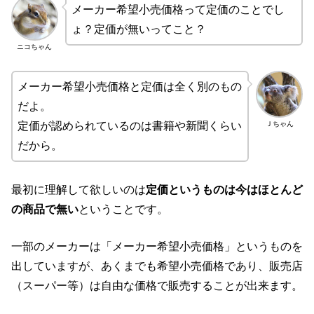
メーカー希望小売価格って定価のことでし
ょ？定価が無いってこと？
ニコちゃん
メーカー希望小売価格と定価は全く別のもの
だよ。
Ｊちゃん
定価が認められているのは書籍や新聞くらい
だから。
最初に理解して欲しいのは
定価というものは今はほとんど
の商品で無い
ということです。
一部のメーカーは「メーカー希望小売価格」というものを
出していますが、あくまでも希望小売価格であり、販売店
（スーパー等）は自由な価格で販売することが出来ます。