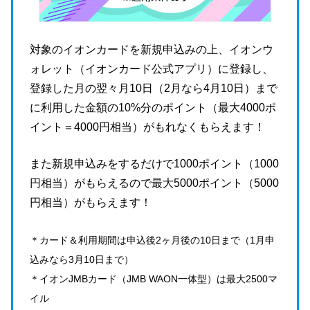
対象のイオンカードを新規申込みの上、イオンウ
ォレット（イオンカード公式アプリ）に登録し、
登録した月の翌々月10日（2月なら4月10日）まで
に利用した金額の10%分のポイント（最大4000ポ
イント＝4000円相当）がもれなくもらえます！
また新規申込みをするだけで1000ポイント（1000
円相当）がもらえるので最大5000ポイント（5000
円相当）がもらえます！
＊カード＆利用期間は申込後2ヶ月後の10日まで（1月申
込みなら3月10日まで）
＊イオンJMBカード（JMB WAON一体型）は最大2500マ
イル