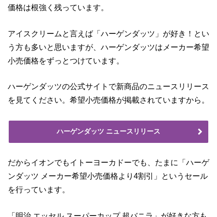
価格は根強く残っています。
アイスクリームと言えば「ハーゲンダッツ」が好き！とい
う方も多いと思いますが、ハーゲンダッツはメーカー希望
小売価格をずっとつけています。
ハーゲンダッツの公式サイトで新商品のニュースリリース
を見てください。希望小売価格が掲載されていますから。
ハーゲンダッツ ニュースリリース
だからイオンでもイトーヨーカドーでも、たまに「ハーゲ
ンダッツ メーカー希望小売価格より4割引」というセール
を行っています。
「明治 エッセル スーパーカップ 超バニラ」が好きな方も