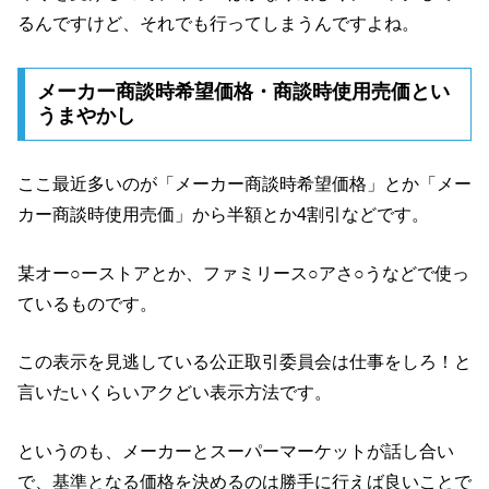
るんですけど、それでも行ってしまうんですよね。
メーカー商談時希望価格・商談時使用売価とい
うまやかし
ここ最近多いのが「メーカー商談時希望価格」とか「メー
カー商談時使用売価」から半額とか4割引などです。
某オー○ーストアとか、ファミリース○アさ○うなどで使っ
ているものです。
この表示を見逃している公正取引委員会は仕事をしろ！と
言いたいくらいアクどい表示方法です。
というのも、メーカーとスーパーマーケットが話し合い
で、基準となる価格を決めるのは勝手に行えば良いことで