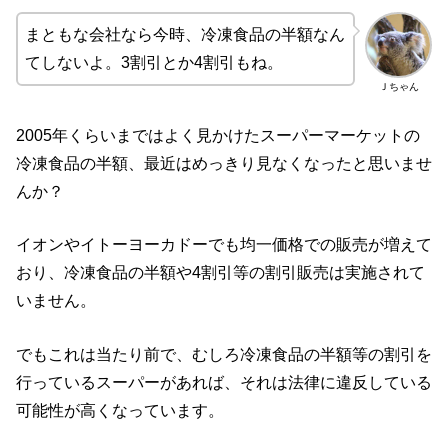
まともな会社なら今時、冷凍食品の半額なん
てしないよ。3割引とか4割引もね。
Ｊちゃん
2005年くらいまではよく見かけたスーパーマーケットの
冷凍食品の半額、最近はめっきり見なくなったと思いませ
んか？
イオンやイトーヨーカドーでも均一価格での販売が増えて
おり、冷凍食品の半額や4割引等の割引販売は実施されて
いません。
でもこれは当たり前で、むしろ冷凍食品の半額等の割引を
行っているスーパーがあれば、それは法律に違反している
可能性が高くなっています。