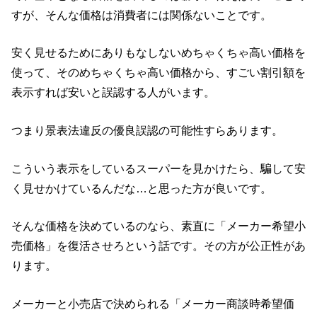
すが、そんな価格は消費者には関係ないことです。
安く見せるためにありもなしないめちゃくちゃ高い価格を
使って、そのめちゃくちゃ高い価格から、すごい割引額を
表示すれば安いと誤認する人がいます。
つまり景表法違反の優良誤認の可能性すらあります。
こういう表示をしているスーパーを見かけたら、騙して安
く見せかけているんだな…と思った方が良いです。
そんな価格を決めているのなら、素直に「メーカー希望小
売価格」を復活させろという話です。その方が公正性があ
ります。
メーカーと小売店で決められる「メーカー商談時希望価