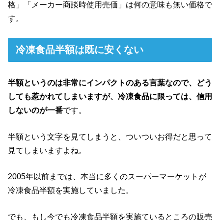
格」「メーカー商談時使用売価」は何の意味も無い価格で
す。
冷凍食品半額は既に安くない
半額というのは非常にインパクトのある言葉なので、どう
しても惹かれてしまいますが、冷凍食品に限っては、信用
しないのが一番
です。
半額という文字を見てしまうと、ついついお得だと思って
見てしまいますよね。
2005年以前までは、本当に多くのスーパーマーケットが
冷凍食品半額を実施していました。
でも、もし今でも冷凍食品半額を実施ているところの販売