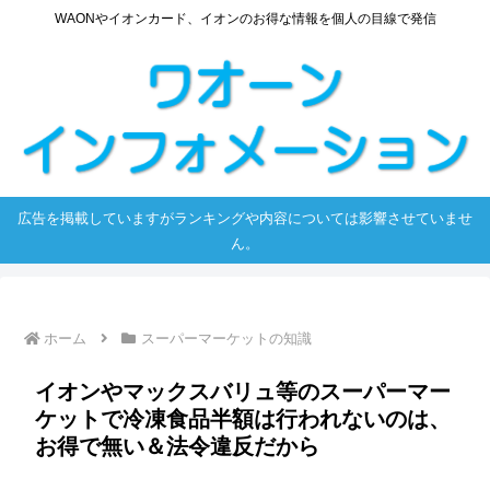
WAONやイオンカード、イオンのお得な情報を個人の目線で発信
広告を掲載していますがランキングや内容については影響させていませ
ん。
ホーム
スーパーマーケットの知識
イオンやマックスバリュ等のスーパーマー
ケットで冷凍食品半額は行われないのは、
お得で無い＆法令違反だから