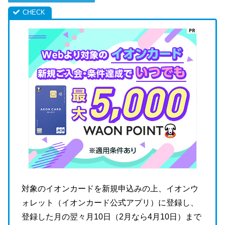
対象のイオンカードを新規申込みの上、イオンウ
ォレット（イオンカード公式アプリ）に登録し、
登録した月の翌々月10日（2月なら4月10日）まで