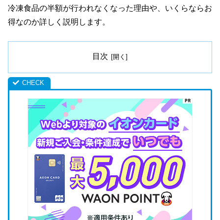
冷凍食品の半額が行われなくなった理由や、いくらならお
得なのか詳しく説明します。
目次