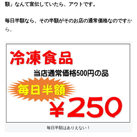
額」なんて宣伝していたら、アウトです。
毎日半額なら、その半額がそのお店の通常価格なのです
か
ら。
毎日半額はありえない！