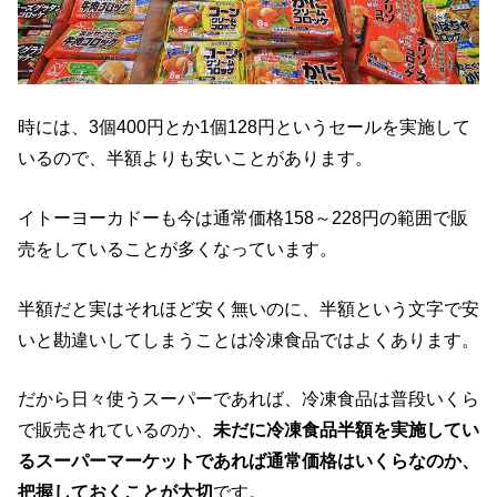
時には、3個400円とか1個128円というセールを実施して
いるので、半額よりも安いことがあります。
イトーヨーカドーも今は通常価格158～228円の範囲で販
売をしていることが多くなっています。
半額だと実はそれほど安く無いのに、半額という文字で安
いと勘違いしてしまうことは冷凍食品ではよくあります。
だから日々使うスーパーであれば、冷凍食品は普段いくら
で販売されているのか、
未だに冷凍食品半額を実施してい
るスーパーマーケットであれば通常価格はいくらなのか、
把握しておくことが大切
です。