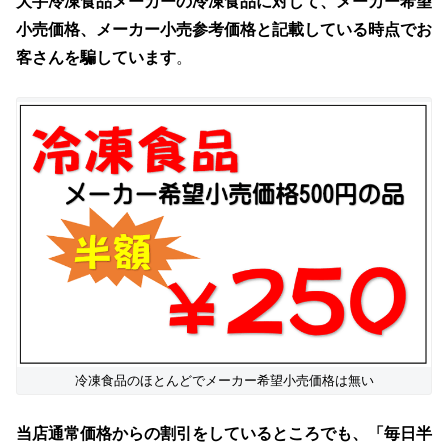
大手冷凍食品メーカーの冷凍食品に対して、メーカー希望
小売価格、メーカー小売参考価格と記載している時点でお
客さんを騙しています
。
冷凍食品のほとんどでメーカー希望小売価格は無い
当店通常価格からの割引をしているところでも、「毎日半