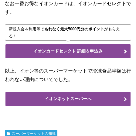
なお一番お得なイオンカードは、イオンカードセレクトで
す。
新規入会＆利用等で
もれなく最大5000円分のポイント
がもらえ
る！
イオンカードセレクト 詳細＆申込み
以上、イオン等のスーパーマーケットで冷凍食品半額は行
われない理由についてでした。
イオンネットスーパーへ
スーパーマーケットの知識