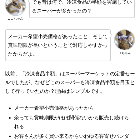
でも昔は何で、冷凍食品の半額を実施してい
るスーパーが多かったの？
ニコちゃん
メーカー希望小売価格があったこと、そして
賞味期限が長いということで対応しやすかっ
Ｊちゃん
たからだよ。
以前、「冷凍食品半額」はスーパーマーケットの定番セー
ルでしたが、なぜどこのスーパーも冷凍食品半額を目玉と
して行っていたのか？理由はシンプルです。
メーカー希望小売価格があったから
余っても賞味期限がほぼ関係ないから販売し続けら
れる
お客さんが多く買い来るからいわゆる客寄せパンダ