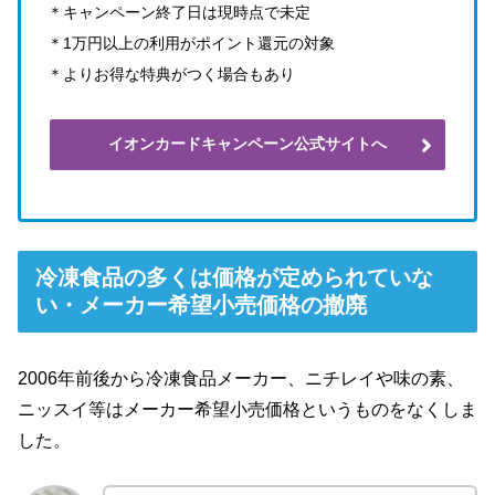
＊キャンペーン終了日は現時点で未定
＊1万円以上の利用がポイント還元の対象
＊よりお得な特典がつく場合もあり
イオンカードキャンペーン公式サイトへ
冷凍食品の多くは価格が定められていな
い・メーカー希望小売価格の撤廃
2006年前後から冷凍食品メーカー、ニチレイや味の素、
ニッスイ等はメーカー希望小売価格というものをなくしま
した。