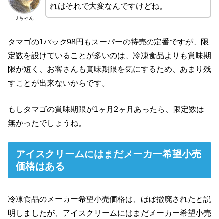
れはそれで大変なんですけどね。
Ｊちゃん
タマゴの1パック98円もスーパーの特売の定番ですが、限
定数を設けていることが多いのは、冷凍食品よりも賞味期
限が短く、お客さんも賞味期限を気にするため、あまり残
すことが出来ないからです。
もしタマゴの賞味期限が1ヶ月2ヶ月あったら、限定数は
無かったでしょうね。
アイスクリームにはまだメーカー希望小売
価格はある
冷凍食品のメーカー希望小売価格は、ほぼ撤廃されたと説
明しましたが、アイスクリームにはまだメーカー希望小売