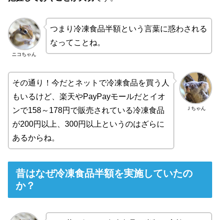
つまり冷凍食品半額という言葉に惑わされる
なってことね。
ニコちゃん
その通り！今だとネットで冷凍食品を買う人
もいるけど、楽天やPayPayモールだとイオ
Ｊちゃん
ンで158～178円で販売されている冷凍食品
が200円以上、300円以上というのはざらに
あるからね。
昔はなぜ冷凍食品半額を実施していたの
か？