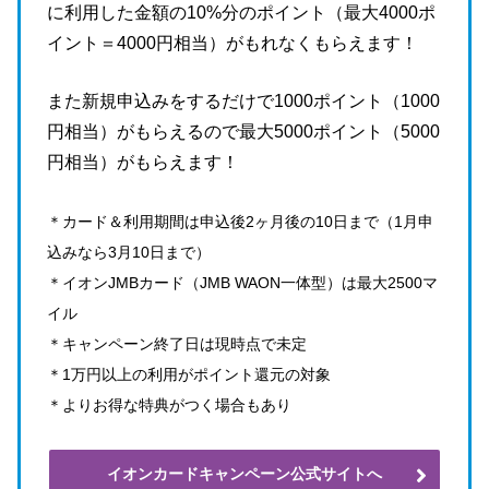
に利用した金額の10%分のポイント（最大4000ポ
イント＝4000円相当）がもれなくもらえます！
また新規申込みをするだけで1000ポイント（1000
円相当）がもらえるので最大5000ポイント（5000
円相当）がもらえます！
＊カード＆利用期間は申込後2ヶ月後の10日まで（1月申
込みなら3月10日まで）
＊イオンJMBカード（JMB WAON一体型）は最大2500マ
イル
＊キャンペーン終了日は現時点で未定
＊1万円以上の利用がポイント還元の対象
＊よりお得な特典がつく場合もあり
イオンカードキャンペーン公式サイトへ