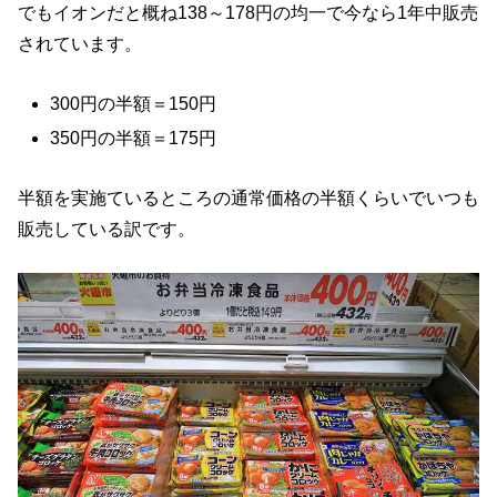
でもイオンだと概ね138～178円の均一で今なら1年中販売
されています。
300円の半額＝150円
350円の半額＝175円
半額を実施ているところの通常価格の半額くらいでいつも
販売している訳です。