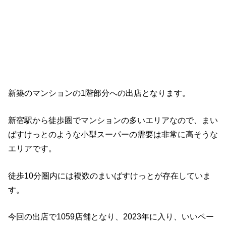
新築のマンションの1階部分への出店となります。
新宿駅から徒歩圏でマンションの多いエリアなので、まい
ばすけっとのような小型スーパーの需要は非常に高そうな
エリアです。
徒歩10分圏内には複数のまいばすけっとが存在していま
す。
今回の出店で1059店舗となり、2023年に入り、いいペー