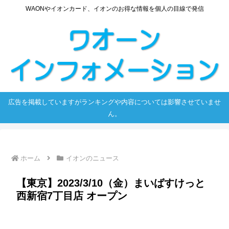
WAONやイオンカード、イオンのお得な情報を個人の目線で発信
広告を掲載していますがランキングや内容については影響させていませ
ん。
ホーム
イオンのニュース
【東京】2023/3/10（金）まいばすけっと
西新宿7丁目店 オープン