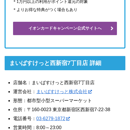
＊1万円以上の利用がポイント還元の対象
＊よりお得な特典がつく場合もあり
イオンカードキャンペーン公式サイトへ
まいばすけっと西新宿7丁目店 詳細
店舗名：まいばすけっと西新宿7丁目店
運営会社：
まいばすけっと株式会社
形態：都市型小型スーパーマーケット
住所：〒160-0023 東京都新宿区西新宿7-22-38
電話番号：
03-6279-1872
営業時間：8:00～23:00