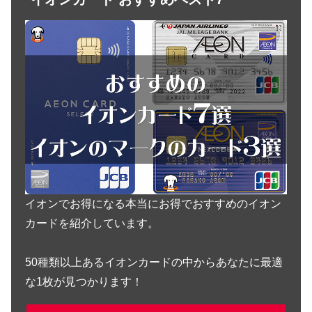
イオンでお得になる本当にお得でおすすめのイオン
カードを紹介しています。
50種類以上あるイオンカードの中からあなたに最適
な1枚が見つかります！