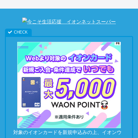
対象のイオンカードを新規申込みの上、イオンウ