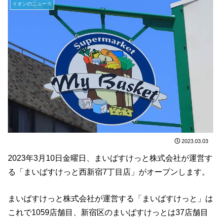
イオンのニュース
2023.03.03
2023年3月10日金曜日、まいばすけっと株式会社が運営す
る「まいばすけっと西新宿7丁目店」がオープンします。
まいばすけっと株式会社が運営する「まいばすけっと」は
これで1059店舗目、新宿区のまいばすけっとは37店舗目