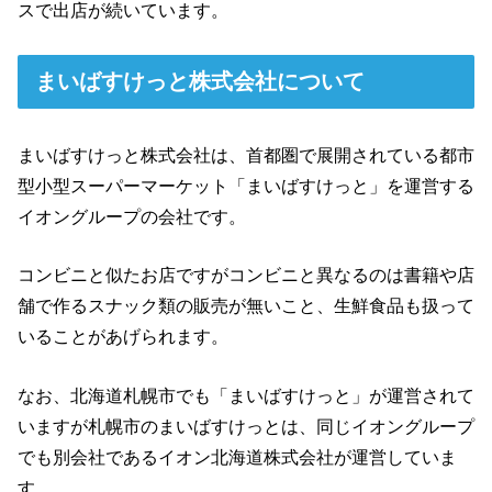
スで出店が続いています。
まいばすけっと株式会社について
まいばすけっと株式会社は、首都圏で展開されている都市
型小型スーパーマーケット「まいばすけっと」を運営する
イオングループの会社です。
コンビニと似たお店ですがコンビニと異なるのは書籍や店
舗で作るスナック類の販売が無いこと、生鮮食品も扱って
いることがあげられます。
なお、北海道札幌市でも「まいばすけっと」が運営されて
いますが札幌市のまいばすけっとは、同じイオングループ
でも別会社であるイオン北海道株式会社が運営していま
す。