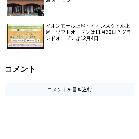
イオンモール上尾・イオンスタイル上
尾、ソフトオープンは11月30日？グラ
ンドオープンは12月4日
コメント
コメントを書き込む