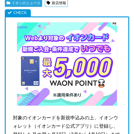
イオンのニュース
新店情報
対象のイオンカードを新規申込みの上、イオンウ
ォレット（イオンカード公式アプリ）に登録し、