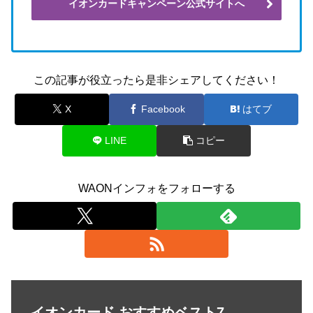
イオンカードキャンペーン公式サイトへ
この記事が役立ったら是非シェアしてください！
X
Facebook
はてブ
LINE
コピー
WAONインフォをフォローする
イオンカード おすすめベスト7