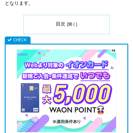
となります。
目次