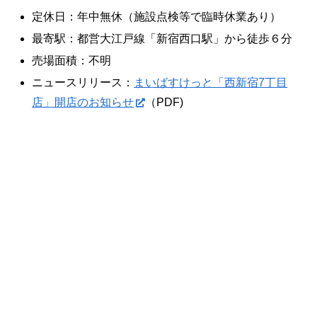
定休日：年中無休（施設点検等で臨時休業あり）
最寄駅：都営大江戸線「新宿西口駅」から徒歩６分
売場面積：不明
ニュースリリース：
まいばすけっと「西新宿7丁目
店」開店のお知らせ
（PDF)