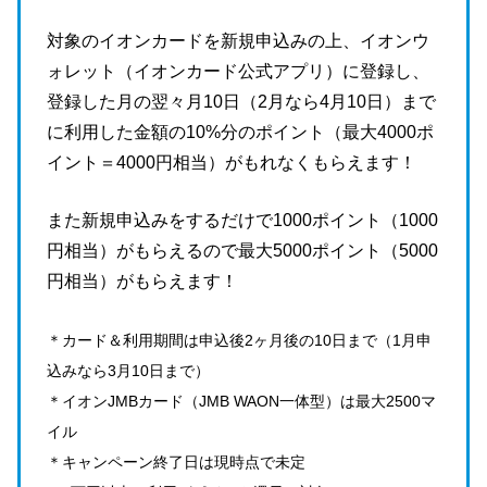
対象のイオンカードを新規申込みの上、イオンウ
ォレット（イオンカード公式アプリ）に登録し、
登録した月の翌々月10日（2月なら4月10日）まで
に利用した金額の10%分のポイント（最大4000ポ
イント＝4000円相当）がもれなくもらえます！
また新規申込みをするだけで1000ポイント（1000
円相当）がもらえるので最大5000ポイント（5000
円相当）がもらえます！
＊カード＆利用期間は申込後2ヶ月後の10日まで（1月申
込みなら3月10日まで）
＊イオンJMBカード（JMB WAON一体型）は最大2500マ
イル
＊キャンペーン終了日は現時点で未定