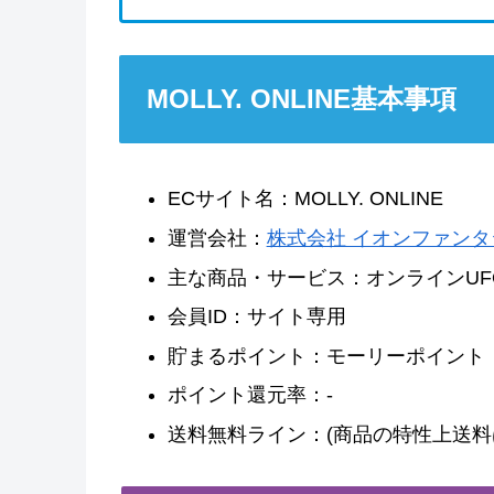
MOLLY. ONLINE基本事項
ECサイト名：MOLLY. ONLINE
運営会社：
株式会社 イオンファンタ
主な商品・サービス：オンラインUF
会員ID：サイト専用
貯まるポイント：モーリーポイント
ポイント還元率：-
送料無料ライン：(商品の特性上送料