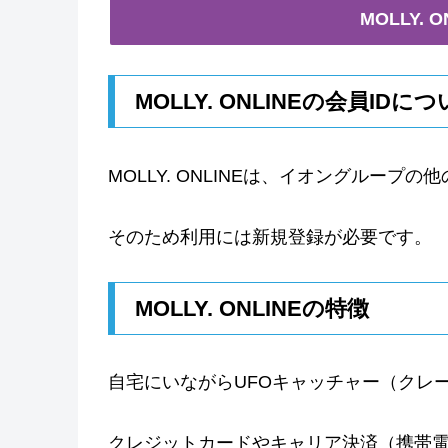
MOLLY. 
MOLLY. ONLINEの会員IDに
MOLLY. ONLINEは、イオングルー
そのため利用には新規登録が必要です。
MOLLY. ONLINEの特徴
自宅にいながらUFOキャッチャー（クレ
クレジットカードやキャリア決済（携帯