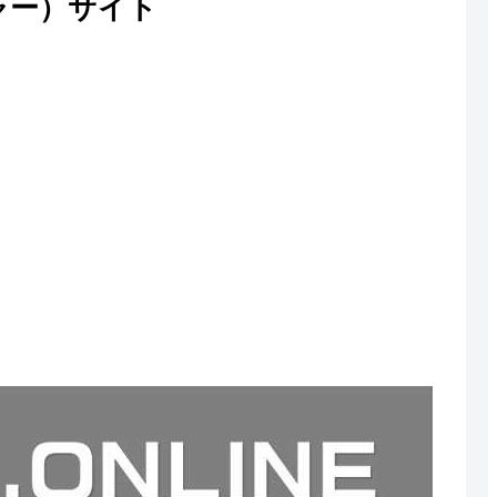
ャー）サイト