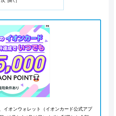
目次
、イオンウォレット（イオンカード公式アプ