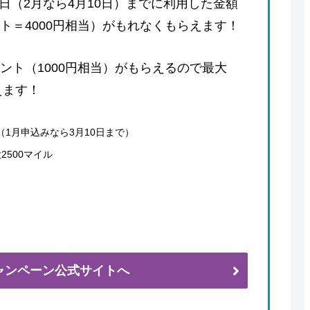
日（2月なら4月10日）までに利用した金額
ント＝4000円相当）がもれなくもらえます！
イント（1000円相当）がもらえるので最大
えます！
（1月申込みなら3月10日まで）
2500マイル
ャンペーン公式サイトへ