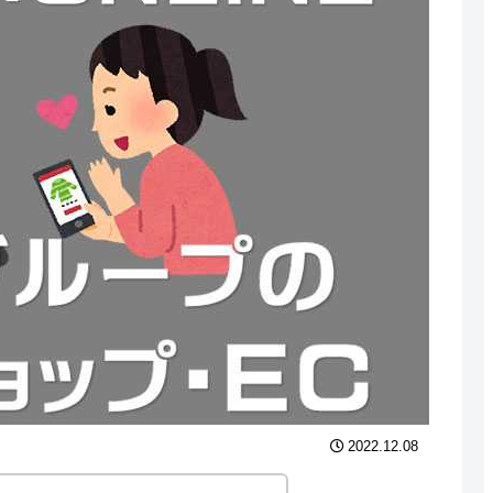
2022.12.08