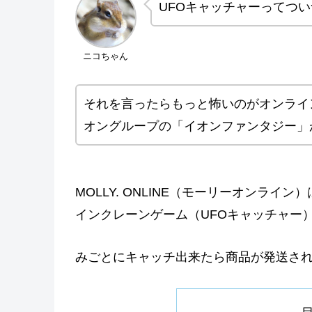
UFOキャッチャーってつ
ニコちゃん
それを言ったらもっと怖いのがオンライ
オングループの「イオンファンタジー」
MOLLY. ONLINE（モーリーオンラ
インクレーンゲーム（UFOキャッチャー
みごとにキャッチ出来たら商品が発送さ