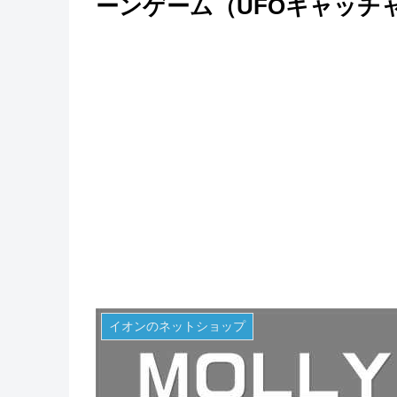
ーンゲーム（UFOキャッチ
イオンのネットショップ