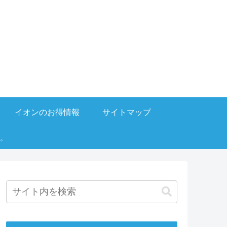
イオンのお得情報
サイトマップ
。