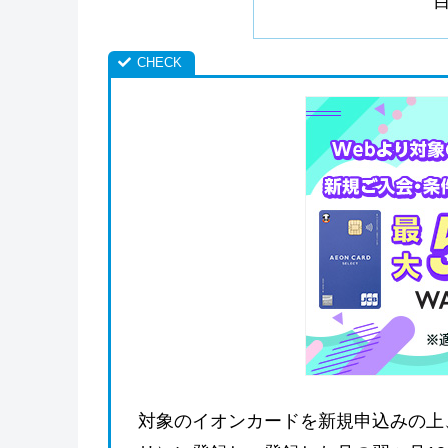
対象のイオンカードを新規申込みの上