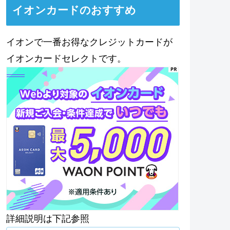
イオンカードのおすすめ
イオンで一番お得なクレジットカードが
イオンカードセレクトです。
詳細説明は下記参照