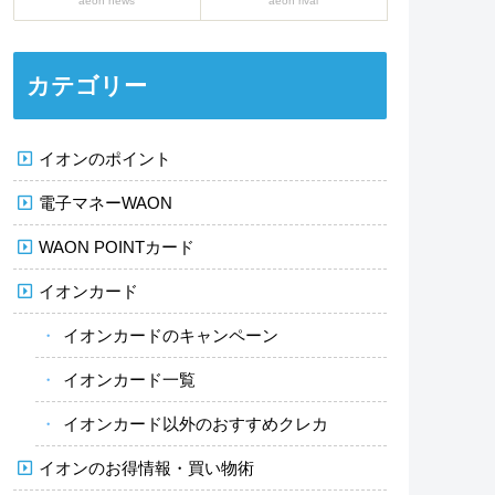
aeon news
aeon rival
カテゴリー
イオンのポイント
電子マネーWAON
WAON POINTカード
イオンカード
イオンカードのキャンペーン
イオンカード一覧
イオンカード以外のおすすめクレカ
イオンのお得情報・買い物術