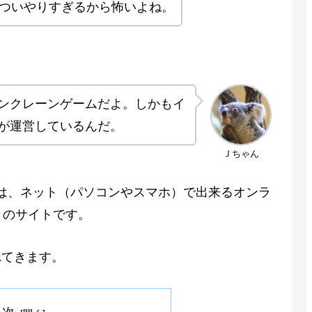
いついやりすぎるから怖いよね。
ンクレーンゲームだよ。しかもイ
が運営しているんだ。
Ｊちゃん
イン）は、ネット（パソコンやスマホ）で出来るオンラ
）のサイトです。
れてきます。