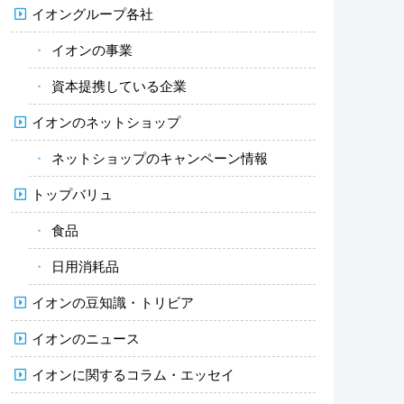
イオングループ各社
イオンの事業
資本提携している企業
イオンのネットショップ
ネットショップのキャンペーン情報
トップバリュ
食品
日用消耗品
イオンの豆知識・トリビア
イオンのニュース
イオンに関するコラム・エッセイ