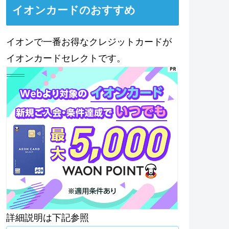
イオンカードのおすすめ
イオンで一番お得なクレジットカードが
イオンカードセレクトです。
詳細説明は下記参照