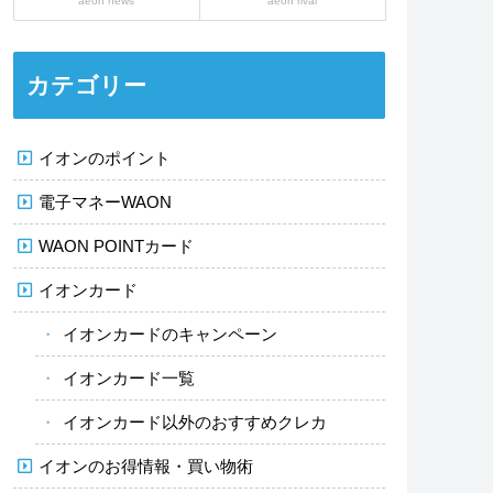
aeon news
aeon rival
カテゴリー
イオンのポイント
電子マネーWAON
WAON POINTカード
イオンカード
イオンカードのキャンペーン
イオンカード一覧
イオンカード以外のおすすめクレカ
イオンのお得情報・買い物術