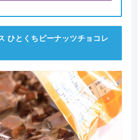
ス ひとくちピーナッツチョコレ