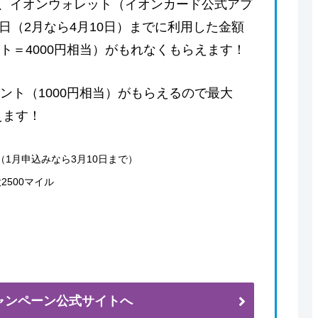
、イオンウォレット（イオンカード公式アプ
日（2月なら4月10日）までに利用した金額
ント＝4000円相当）がもれなくもらえます！
イント（1000円相当）がもらえるので最大
えます！
（1月申込みなら3月10日まで）
2500マイル
ャンペーン公式サイトへ