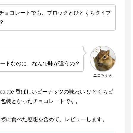
チョコレートでも、ブロックとひとくちタイプ
？
レートなのに、なんで味が違うの？
ニコちゃん
ocolate 香ばしいピーナッツの味わい ひとくちピ
個包装となったチョコレートです。
実際に食べた感想を含めて、レビューします。