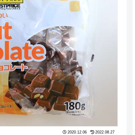
2020.12.06
2022.08.27