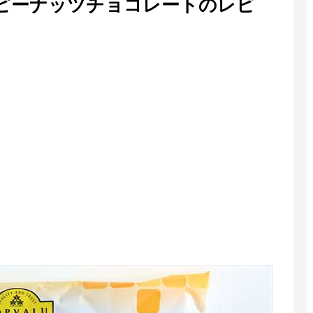
ピーナッツチョコレートのレビ