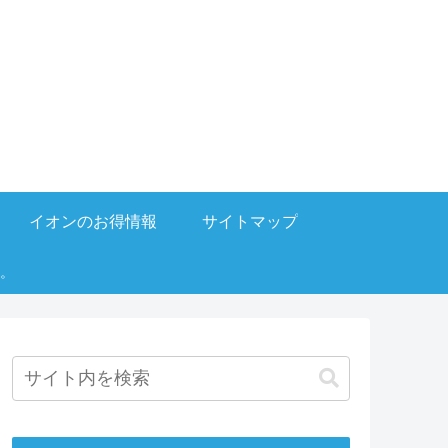
イオンのお得情報
サイトマップ
。