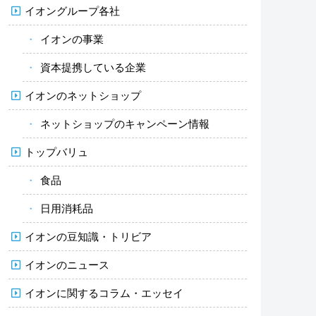
イオングループ各社
イオンの事業
資本提携している企業
イオンのネットショップ
ネットショップのキャンペーン情報
トップバリュ
食品
日用消耗品
イオンの豆知識・トリビア
イオンのニュース
イオンに関するコラム・エッセイ