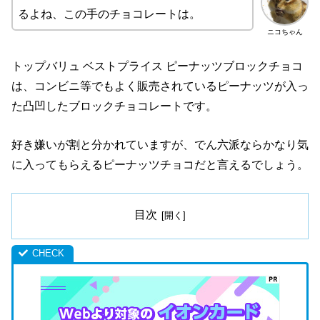
るよね、この手のチョコレートは。
ニコちゃん
トップバリュ ベストプライス ピーナッツブロックチョコ
は、コンビニ等でもよく販売されているピーナッツが入っ
た凸凹したブロックチョコレートです。
好き嫌いが割と分かれていますが、でん六派ならかなり気
に入ってもらえるピーナッツチョコだと言えるでしょう。
目次