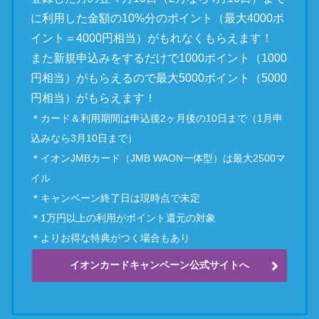
に利用した金額の10%分のポイント（最大4000ポ
イント＝4000円相当）がもれなくもらえます！
また新規申込みをするだけで1000ポイント（1000
円相当）がもらえるので最大5000ポイント（5000
円相当）がもらえます！
＊カード＆利用期間は申込後2ヶ月後の10日まで（1月申
込みなら3月10日まで）
＊イオンJMBカード（JMB WAON一体型）は最大2500マ
イル
＊キャンペーン終了日は現時点で未定
＊1万円以上の利用がポイント還元の対象
＊よりお得な特典がつく場合もあり
イオンカードキャンペーン公式サイトへ