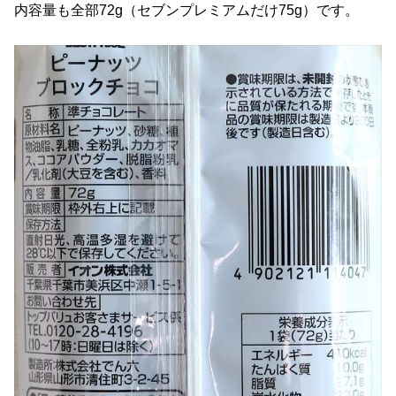
内容量も全部72g（セブンプレミアムだけ75g）です。