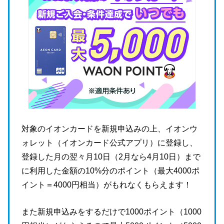
対象のイオンカードを新規申込みの上、イオンウ
ォレット（イオンカード公式アプリ）に登録し、
登録した月の翌々月10日（2月なら4月10日）まで
に利用した金額の10%分のポイント（最大4000ポ
イント＝4000円相当）がもれなくもらえます！
また新規申込みをするだけで1000ポイント（1000