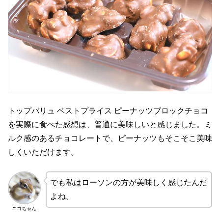
トップバリュ ベストプライス ピーナッツブロックチョコ
を実際に食べた感想は、普通に美味しいと感じました。ミ
ルク感のあるチョコレートで、ピーナッツもそこそこ美味
しくいただけます。
でも私はローソンの方が美味しく感じたんだ
よね。
ニコちゃん