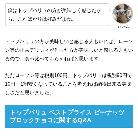
僕はトップバリュの方が美味しく感じたか
ら、こればかりは好みだよね。
Ｊちゃん
トップバリュの方が美味しいと感じる人もいれば、ローソ
ン等の正栄デリシィが作った方が美味しいと感じる方もい
るので、食べ比べてもらえればと思います。
ただローソン等は税別100円、トップバリュは税別90円で
10円・1割安くなっていることを考えれば納得出来る美味
しさだと思いました。
トップバリュ ベストプライス ピーナッツ
ブロックチョコに関するQ&A