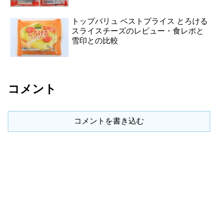
トップバリュ ベストプライス とろける
スライスチーズのレビュー・食レポと
雪印との比較
コメント
コメントを書き込む