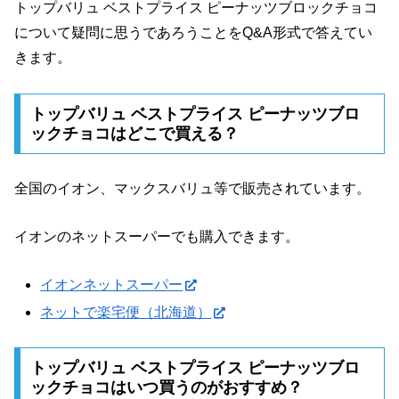
トップバリュ ベストプライス ピーナッツブロックチョコ
について疑問に思うであろうことをQ&A形式で答えてい
きます。
トップバリュ ベストプライス ピーナッツブロ
ックチョコはどこで買える？
全国のイオン、マックスバリュ等で販売されています。
イオンのネットスーパーでも購入できます。
イオンネットスーパー
ネットで楽宅便（北海道）
トップバリュ ベストプライス ピーナッツブロ
ックチョコはいつ買うのがおすすめ？