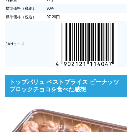
標準価格（税別）
90円
標準価格（税込）
97.20円
JANコード
トップバリュ ベストプライス ピーナッツ
ブロックチョコを食べた感想