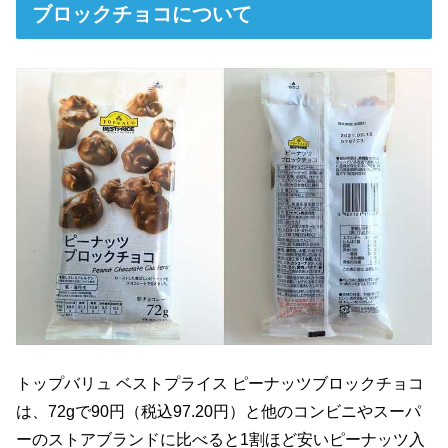
ブロックチョコについて
トップバリュ ベストプライス ピーナッツブロックチョコ
は、72gで90円（税込97.20円）と他のコンビニやスーパ
ーのストアブランドに比べると1割ほど安いピーナッツ入