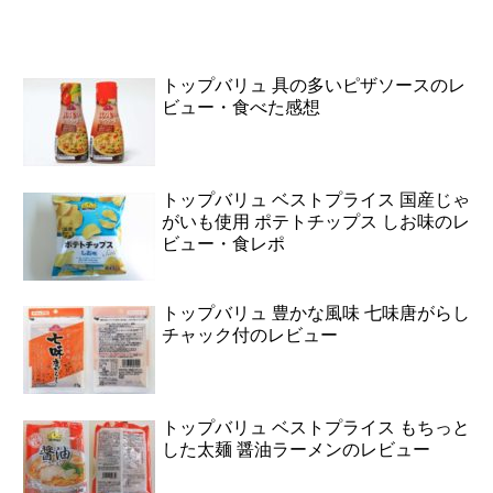
トップバリュ 具の多いピザソースのレ
ビュー・食べた感想
トップバリュ ベストプライス 国産じゃ
がいも使用 ポテトチップス しお味のレ
ビュー・食レポ
トップバリュ 豊かな風味 七味唐がらし
チャック付のレビュー
トップバリュ ベストプライス もちっと
した太麺 醤油ラーメンのレビュー