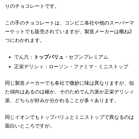
りのチョコレートです。
この手のチョコレートは、コンビニ各社や他のスーパーマ
ーケットでも販売されていますが、製造メーカーは概ね2
つにわかれます。
でん六：
トップバリュ
・セブンプレミアム
正栄デリシィ：ローソン・ファミマ・ミニストップ
同じ製造メーカーでも各社で微妙に味は異なりますが、似
た傾向はあるのは確か、そのためでん六派か正栄デリシィ
派、どちらが好みか分かれることが多々あります。
同じイオンでもトップバリュとミニストップで異なるのは
面白いところですが。