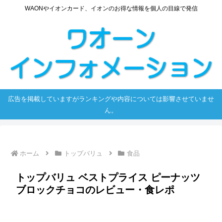
WAONやイオンカード、イオンのお得な情報を個人の目線で発信
広告を掲載していますがランキングや内容については影響させていませ
ん。
ホーム
トップバリュ
食品
トップバリュ ベストプライス ピーナッツ
ブロックチョコのレビュー・食レポ