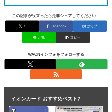
この記事が役立ったら是非シェアしてください！
X
Facebook
はてブ
LINE
コピー
WAONインフォをフォローする
イオンカード おすすめベスト7