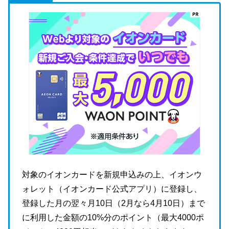
対象のイオンカードを新規申込みの上、イオンウ
ォレット（イオンカード公式アプリ）に登録し、
登録した月の翌々月10日（2月なら4月10日）まで
に利用した金額の10%分のポイント（最大4000ポ