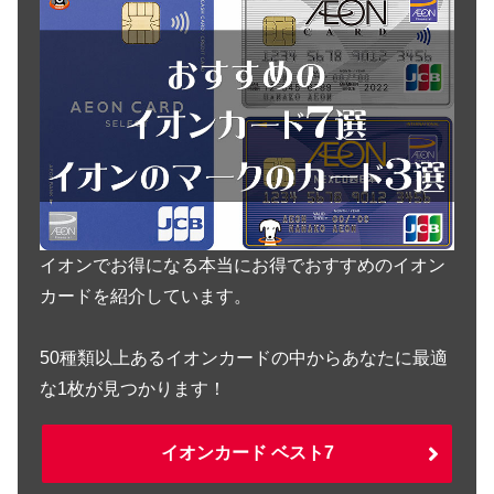
イオンでお得になる本当にお得でおすすめのイオン
カードを紹介しています。
50種類以上あるイオンカードの中からあなたに最適
な1枚が見つかります！
イオンカード ベスト7