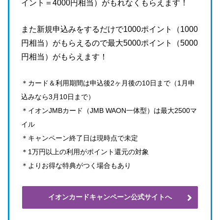
イント＝4000円相当）がもれなくもらえます！
また新規申込みをするだけで1000ポイント（1000
円相当）がもらえるので最大5000ポイント（5000
円相当）がもらえます！
＊カード＆利用期間は申込後2ヶ月後の10日まで（1月申
込みなら3月10日まで）
＊イオンJMBカード（JMB WAON一体型）は最大2500マ
イル
＊キャンペーン終了日は現時点で未定
＊1万円以上の利用がポイント還元の対象
＊よりお得な特典がつく場合もあり
イオンカードキャンペーン公式サイトへ