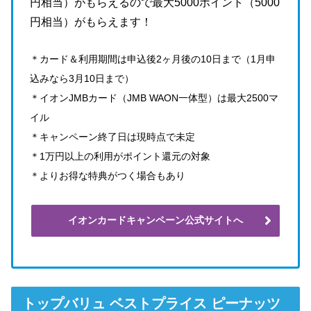
円相当）がもらえるので最大5000ポイント（5000
円相当）がもらえます！
＊カード＆利用期間は申込後2ヶ月後の10日まで（1月申
込みなら3月10日まで）
＊イオンJMBカード（JMB WAON一体型）は最大2500マ
イル
＊キャンペーン終了日は現時点で未定
＊1万円以上の利用がポイント還元の対象
＊よりお得な特典がつく場合もあり
イオンカードキャンペーン公式サイトへ
トップバリュ ベストプライス ピーナッツ