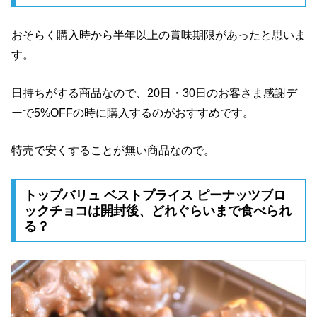
おそらく購入時から半年以上の賞味期限があったと思いま
す。
日持ちがする商品なので、20日・30日のお客さま感謝デ
ーで5%OFFの時に購入するのがおすすめです。
特売で安くすることが無い商品なので。
トップバリュ ベストプライス ピーナッツブロ
ックチョコは開封後、どれぐらいまで食べられ
る？