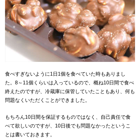
食べすぎないように1日1個を食べていた時もありまし
た。8～11個くらいは入っているので、概ね10日間で食べ
終えたのですが、冷蔵庫に保管していたこともあり、何も
問題なくいただくことができました。
もちろん10日間を保証するものではなく、自己責任で食
べて欲しいのですが、10日後でも問題なかったというこ
とは書いておきます。