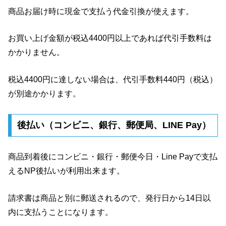
商品お届け時に現金で支払う代金引換が使えます。
お買い上げ金額が税込4400円以上であれば代引手数料は
かかりません。
税込4400円に達しない場合は、代引手数料440円（税込）
が別途かかります。
後払い（コンビニ、銀行、郵便局、LINE Pay）
商品到着後にコンビニ・銀行・郵便今日・Line Payで支払
えるNP後払いが利用出来ます。
請求書は商品と別に郵送されるので、発行日から14日以
内に支払うことになります。