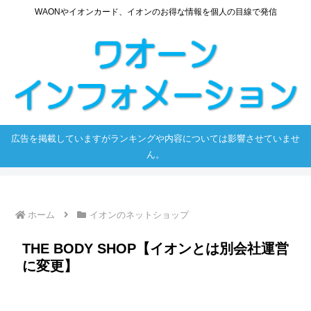
WAONやイオンカード、イオンのお得な情報を個人の目線で発信
広告を掲載していますがランキングや内容については影響させていませ
ん。
ホーム
イオンのネットショップ
THE BODY SHOP【イオンとは別会社運営
に変更】