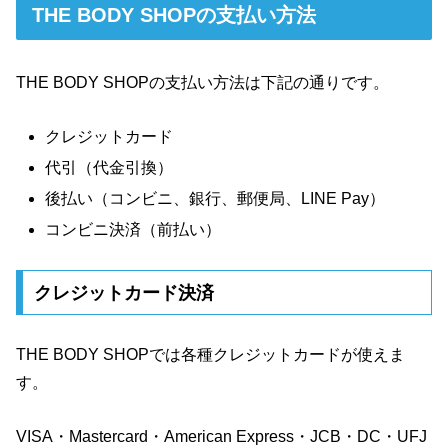
THE BODY SHOPの支払い方法
THE BODY SHOPの支払い方法は下記の通りです。
クレジットカード
代引（代金引換）
後払い（コンビニ、銀行、郵便局、LINE Pay）
コンビニ決済（前払い）
クレジットカード決済
THE BODY SHOPでは各種クレジットカードが使えま
す。
VISA・Mastercard・American Express・JCB・DC・UFJ