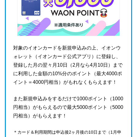
対象のイオンカードを新規申込みの上、イオンウ
ォレット（イオンカード公式アプリ）に登録し、
登録した月の翌々月10日（2月なら4月10日）まで
に利用した金額の10%分のポイント（最大4000ポ
イント＝4000円相当）がもれなくもらえます！
また新規申込みをするだけで1000ポイント（1000
円相当）がもらえるので最大5000ポイント（5000
円相当）がもらえます！
＊カード＆利用期間は申込後2ヶ月後の10日まで（1月申