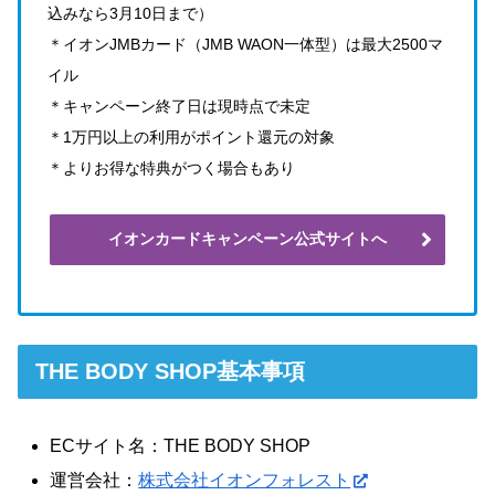
込みなら3月10日まで）
＊イオンJMBカード（JMB WAON一体型）は最大2500マ
イル
＊キャンペーン終了日は現時点で未定
＊1万円以上の利用がポイント還元の対象
＊よりお得な特典がつく場合もあり
イオンカードキャンペーン公式サイトへ
THE BODY SHOP基本事項
ECサイト名：THE BODY SHOP
運営会社：
株式会社イオンフォレスト