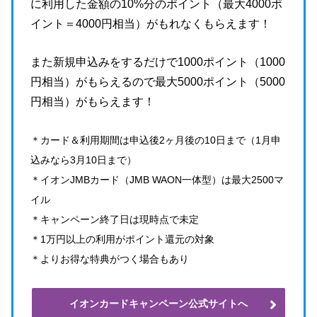
に利用した金額の10%分のポイント（最大4000ポ
イント＝4000円相当）がもれなくもらえます！
また新規申込みをするだけで1000ポイント（1000
円相当）がもらえるので最大5000ポイント（5000
円相当）がもらえます！
＊カード＆利用期間は申込後2ヶ月後の10日まで（1月申
込みなら3月10日まで）
＊イオンJMBカード（JMB WAON一体型）は最大2500マ
イル
＊キャンペーン終了日は現時点で未定
＊1万円以上の利用がポイント還元の対象
＊よりお得な特典がつく場合もあり
イオンカードキャンペーン公式サイトへ