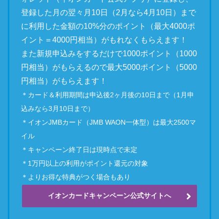
登録した月の翌々月10日（2月なら4月10日）まで
に利用した金額の10%分のポイント（最大4000ポ
イント＝4000円相当）がもれなくもらえます！
また新規申込みをするだけで1000ポイント（1000
円相当）がもらえるので最大5000ポイント（5000
円相当）がもらえます！
＊カード＆利用期間は申込後2ヶ月後の10日まで（1月申
込みなら3月10日まで）
＊イオンJMBカード（JMB WAON一体型）は最大2500マ
イル
＊キャンペーン終了日は現時点で未定
＊1万円以上の利用がポイント還元の対象
＊よりお得な特典がつく場合もあり
イオンカードキャンペーン公式サイトへ