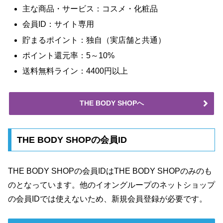
主な商品・サービス：コスメ・化粧品
会員ID：サイト専用
貯まるポイント：独自（実店舗と共通）
ポイント還元率：5～10%
送料無料ライン：4400円以上
THE BODY SHOPへ
THE BODY SHOPの会員ID
THE BODY SHOPの会員IDはTHE BODY SHOPのみのも
のとなっています。他のイオングループのネットショップ
の会員IDでは使えないため、新規会員登録が必要です。