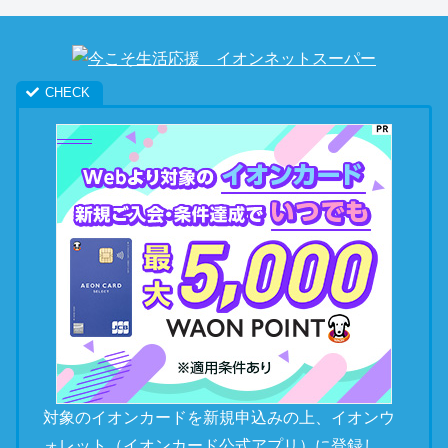
対象のイオンカードを新規申込みの上、イオンウ
ォレット（イオンカード公式アプリ）に登録し、