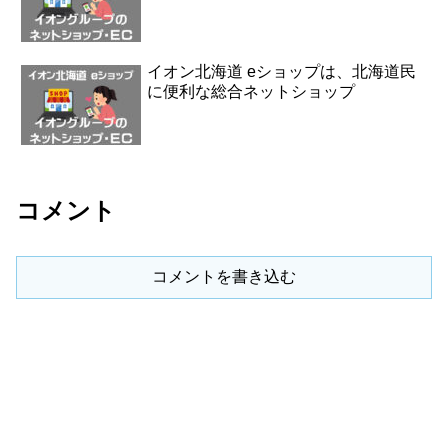
イオン北海道 eショップは、北海道民
に便利な総合ネットショップ
コメント
コメントを書き込む