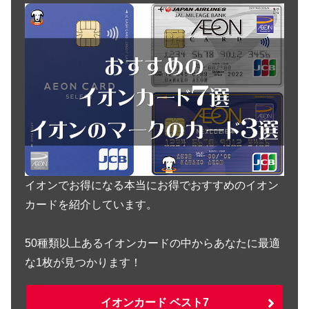
イオンでお得になる本当にお得でおすすめのイオン
カードを紹介しています。
50種類以上あるイオンカードの中からあなたに最適
な1枚が見つかります！
イオンカード ベスト7