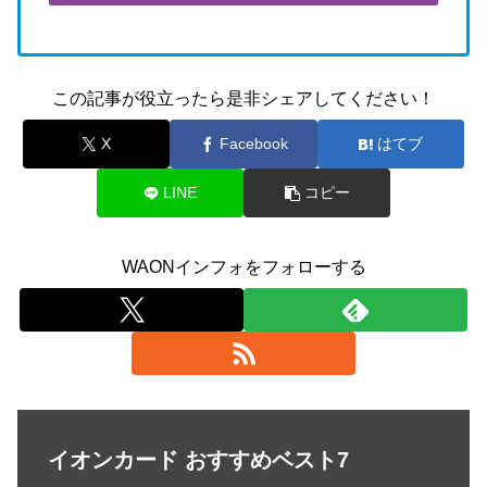
この記事が役立ったら是非シェアしてください！
X
Facebook
はてブ
LINE
コピー
WAONインフォをフォローする
イオンカード おすすめベスト7