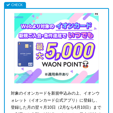
対象のイオンカードを新規申込みの上、イオンウ
ォレット（イオンカード公式アプリ）に登録し、
登録した月の翌々月10日（2月なら4月10日）まで