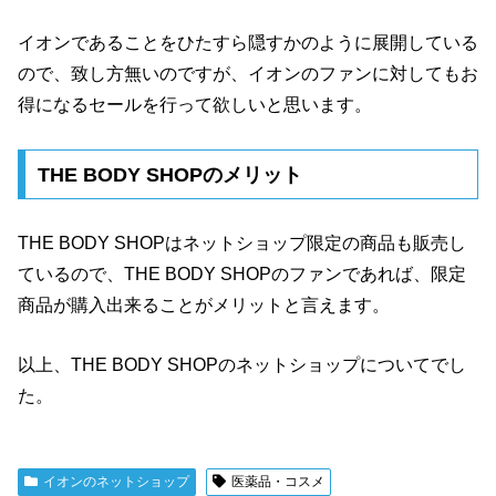
イオンであることをひたすら隠すかのように展開している
ので、致し方無いのですが、イオンのファンに対してもお
得になるセールを行って欲しいと思います。
THE BODY SHOPのメリット
THE BODY SHOPはネットショップ限定の商品も販売し
ているので、THE BODY SHOPのファンであれば、限定
商品が購入出来ることがメリットと言えます。
以上、THE BODY SHOPのネットショップについてでし
た。
イオンのネットショップ
医薬品・コスメ