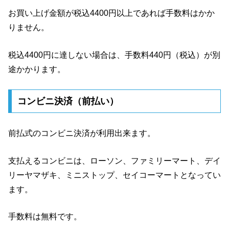
お買い上げ金額が税込4400円以上であれば手数料はかか
りません。
税込4400円に達しない場合は、手数料440円（税込）が別
途かかります。
コンビニ決済（前払い）
前払式のコンビニ決済が利用出来ます。
支払えるコンビニは、ローソン、ファミリーマート、デイ
リーヤマザキ、ミニストップ、セイコーマートとなってい
ます。
手数料は無料です。