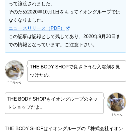
って譲渡されました。
そのため2020年10月1日をもってイオングループでは
なくなりました。
ニュースリリース（PDF）
この記事は記録として残してあり、2020年9月30日ま
での情報となっています。ご注意下さい。
THE BODY SHOPで良さそうな入浴剤を見
つけたの。
ニコちゃん
THE BODY SHOPもイオングループのネッ
トショップだよ。
Ｊちゃん
THE BODY SHOPはイオングループの「株式会社イオン