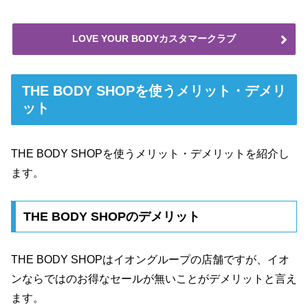
LOVE YOUR BODYカスタマークラブ
THE BODY SHOPを使うメリット・デメリ
ット
THE BODY SHOPを使うメリット・デメリットを紹介し
ます。
THE BODY SHOPのデメリット
THE BODY SHOPはイオングループの店舗ですが、イオ
ンならではのお得なセールが無いことがデメリットと言え
ます。