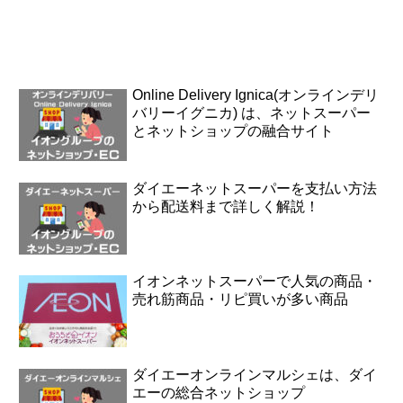
Online Delivery Ignica(オンラインデリ
バリーイグニカ) は、ネットスーパー
とネットショップの融合サイト
ダイエーネットスーパーを支払い方法
から配送料まで詳しく解説！
イオンネットスーパーで人気の商品・
売れ筋商品・リピ買いが多い商品
ダイエーオンラインマルシェは、ダイ
エーの総合ネットショップ