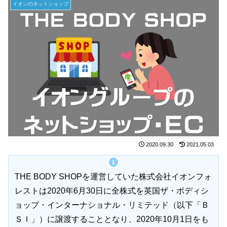
イオンのネットショップ
2020.09.30
2021.05.03
THE BODY SHOPを運営していた株式会社イオンフォ
レストは2020年6月30日に全株式を英国ザ・ボディシ
ョップ・インターナショナル・リミテッド（以下「Ｂ
ＳＩ」）に譲渡することとなり、2020年10月1日をも