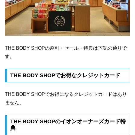
THE BODY SHOPの割引・セール・特典は下記の通りで
す。
THE BODY SHOPでお得なクレジットカード
THE BODY SHOPでお得になるクレジットカードはあり
ません。
THE BODY SHOPのイオンオーナーズカード特
典