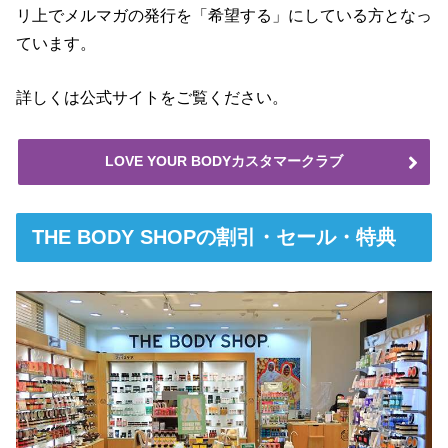
リ上でメルマガの発行を「希望する」にしている方となっ
ています。
詳しくは公式サイトをご覧ください。
LOVE YOUR BODYカスタマークラブ
THE BODY SHOPの割引・セール・特典