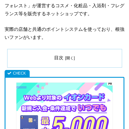
フォレスト」が運営するコスメ・化粧品・入浴剤・フレグ
ランス等を販売するネットショップです。
実際の店舗と共通のポイントシステムを使っており、根強
いファンがいます。
目次