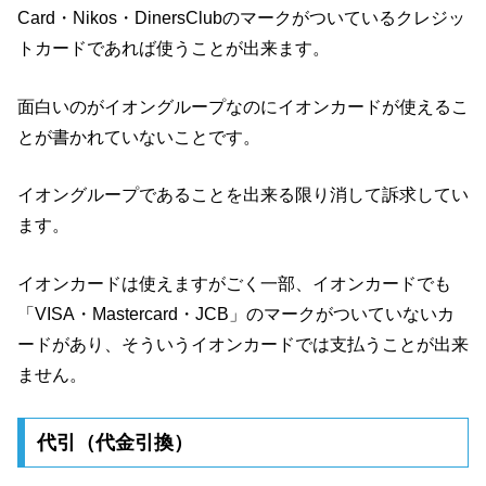
Card・Nikos・DinersClubのマークがついているクレジッ
トカードであれば使うことが出来ます。
面白いのがイオングループなのにイオンカードが使えるこ
とが書かれていないことです。
イオングループであることを出来る限り消して訴求してい
ます。
イオンカードは使えますがごく一部、イオンカードでも
「VISA・Mastercard・JCB」のマークがついていないカ
ードがあり、そういうイオンカードでは支払うことが出来
ません。
代引（代金引換）