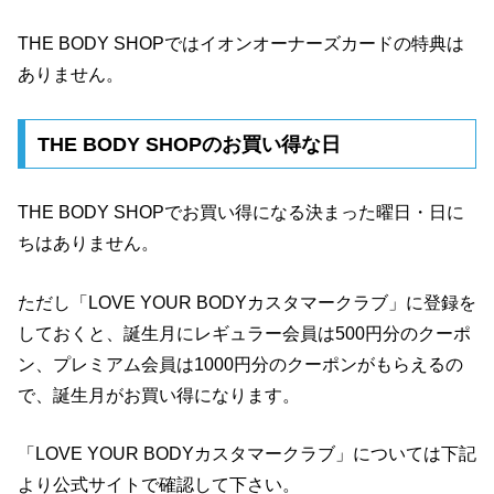
THE BODY SHOPではイオンオーナーズカードの特典は
ありません。
THE BODY SHOPのお買い得な日
THE BODY SHOPでお買い得になる決まった曜日・日に
ちはありません。
ただし「LOVE YOUR BODYカスタマークラブ」に登録を
しておくと、誕生月にレギュラー会員は500円分のクーポ
ン、プレミアム会員は1000円分のクーポンがもらえるの
で、誕生月がお買い得になります。
「LOVE YOUR BODYカスタマークラブ」については下記
より公式サイトで確認して下さい。