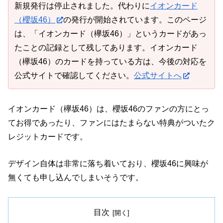
新規発行は停止されました。代わりに
イオンカード
（櫻坂46）
の発行が開始されています。このページ
は、「イオンカード（欅坂46）」というカードがあっ
たことの記録として残してあります。イオンカード
（欅坂46）のカードを持っている方は、今後の対応を
公式サイトで確認してください。
公式サイトへ
イオンカード（欅坂46）は、櫻坂46のファンの方にとっ
てお得であったり、ファンにはたまらない特典がついたク
レジットカードです。
デザイン自体は非常に落ち着いており、櫻坂46に興味が
無くても申し込んでしまいそうです。
目次