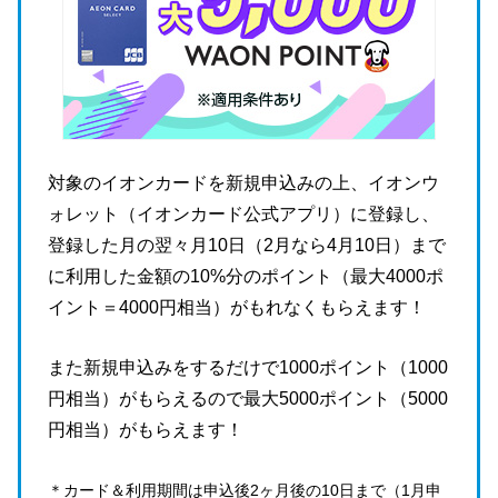
対象のイオンカードを新規申込みの上、イオンウ
ォレット（イオンカード公式アプリ）に登録し、
登録した月の翌々月10日（2月なら4月10日）まで
に利用した金額の10%分のポイント（最大4000ポ
イント＝4000円相当）がもれなくもらえます！
また新規申込みをするだけで1000ポイント（1000
円相当）がもらえるので最大5000ポイント（5000
円相当）がもらえます！
＊カード＆利用期間は申込後2ヶ月後の10日まで（1月申