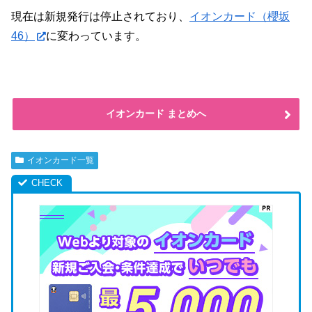
現在は新規発行は停止されており、
イオンカード（櫻坂
46）
に変わっています。
イオンカード まとめへ
イオンカード一覧