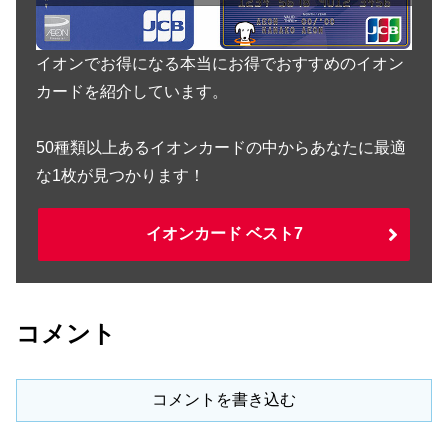
イオンでお得になる本当にお得でおすすめのイオン
カードを紹介しています。
50種類以上あるイオンカードの中からあなたに最適
な1枚が見つかります！
イオンカード ベスト7
コメント
コメントを書き込む