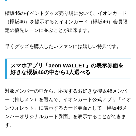
櫻坂46のイベントグッズ売り場において、イオンカード
（欅坂46）を提示するとイオンカード（欅坂46）会員限
定の優先レーンに並ぶことが出来ます。
早くグッズを購入したいファンには嬉しい特典です。
スマホアプリ「aeon WALLET」の表示券面を
好きな櫻坂46の中から1人選べる
対象メンバーの中から、応援するお好きな櫻坂46メンバ
ー（推しメン）を選んで、イオンカード公式アプリ「イオ
ンウォレット」に表示するカード券面として「欅坂46メ
ンバーオリジナルカード券面」を表示することができま
す。