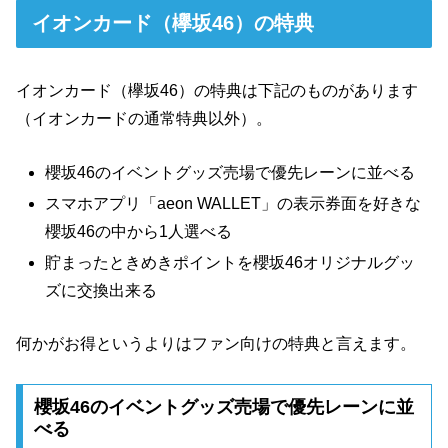
イオンカード（欅坂46）の特典
イオンカード（欅坂46）の特典は下記のものがあります
（イオンカードの通常特典以外）。
櫻坂46のイベントグッズ売場で優先レーンに並べる
スマホアプリ「aeon WALLET」の表示券面を好きな
櫻坂46の中から1人選べる
貯まったときめきポイントを櫻坂46オリジナルグッ
ズに交換出来る
何かがお得というよりはファン向けの特典と言えます。
櫻坂46のイベントグッズ売場で優先レーンに並
べる