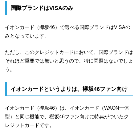
国際ブランドはVISAのみ
イオンカード（欅坂46）で選べる国際ブランドはVISAの
みとなっています。
ただし、このクレジットカードにおいて、国際ブランドは
それほど重要では無いと思うので、特に問題はないでしょ
う。
イオンカードというよりは、欅坂46ファン向け
イオンカード（欅坂46）は、イオンカード（WAON一体
型）と同じ機能で、櫻坂46ファン向けに特典がついたク
レジットカードです。