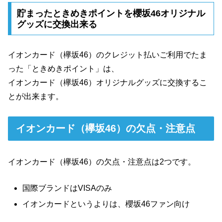
貯まったときめきポイントを櫻坂46オリジナル
グッズに交換出来る
イオンカード（欅坂46）のクレジット払いご利用でたま
った「ときめきポイント」は、
イオンカード（欅坂46）オリジナルグッズに交換するこ
とが出来ます。
イオンカード（欅坂46）の欠点・注意点
イオンカード（欅坂46）の欠点・注意点は2つです。
国際ブランドはVISAのみ
イオンカードというよりは、櫻坂46ファン向け