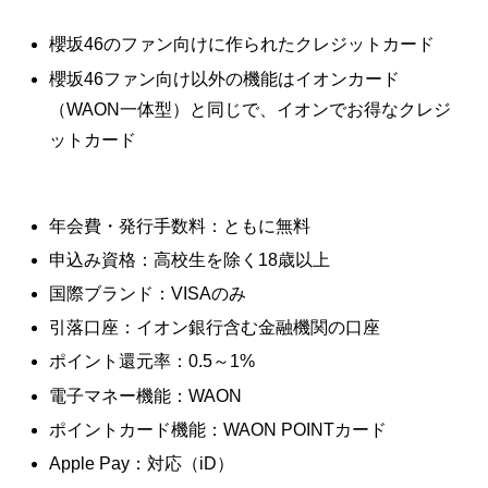
櫻坂46のファン向けに作られたクレジットカード
櫻坂46ファン向け以外の機能はイオンカード
（WAON一体型）と同じで、イオンでお得なクレジ
ットカード
年会費・発行手数料：ともに無料
申込み資格：高校生を除く18歳以上
国際ブランド：VISAのみ
引落口座：イオン銀行含む金融機関の口座
ポイント還元率：0.5～1%
電子マネー機能：WAON
ポイントカード機能：WAON POINTカード
Apple Pay：対応（iD）