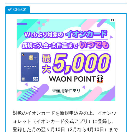
対象のイオンカードを新規申込みの上、イオンウ
ォレット（イオンカード公式アプリ）に登録し、
登録した月の翌々月10日（2月なら4月10日）まで