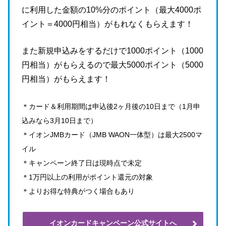
に利用した金額の10%分のポイント（最大4000ポ
イント＝4000円相当）がもれなくもらえます！
また新規申込みをするだけで1000ポイント（1000
円相当）がもらえるので最大5000ポイント（5000
円相当）がもらえます！
＊カード＆利用期間は申込後2ヶ月後の10日まで（1月申
込みなら3月10日まで）
＊イオンJMBカード（JMB WAON一体型）は最大2500マ
イル
＊キャンペーン終了日は現時点で未定
＊1万円以上の利用がポイント還元の対象
＊よりお得な特典がつく場合もあり
イオンカードキャンペーン公式サイトへ