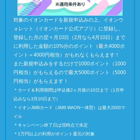
対象のイオンカードを新規申込みの上、イオンウ
ォレット（イオンカード公式アプリ）に登録し、
登録した月の翌々月10日（2月なら4月10日）まで
に利用した金額の10%分のポイント（最大4000ポ
イント＝4000円相当）がもれなくもらえます！
また新規申込みをするだけで1000ポイント（1000
円相当）がもらえるので最大5000ポイント（5000
円相当）がもらえます！
＊カード＆利用期間は申込後2ヶ月後の10日まで（1月申
込みなら3月10日まで）
＊イオンJMBカード（JMB WAON一体型）は最大2500マ
イル
＊キャンペーン終了日は現時点で未定
＊1万円以上の利用がポイント還元の対象